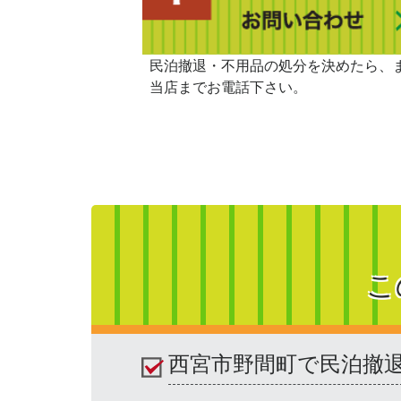
民泊撤退・不用品の処分を決めたら、
当店までお電話下さい。
こ
西宮市野間町で民泊撤