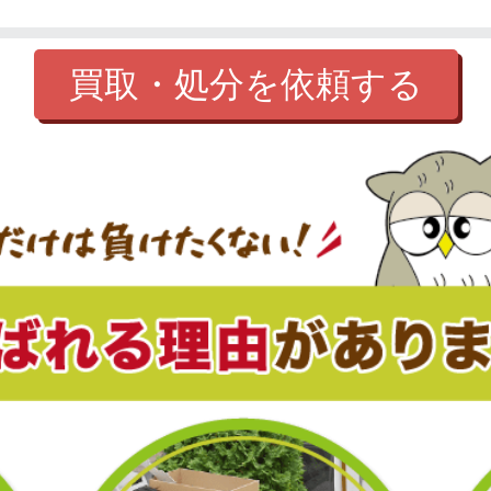
買取・処分を依頼する