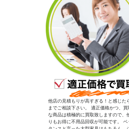
他店の見積もりが高すぎる！と感じた
までご相談下さい。 適正価格かつ、買
な商品は積極的に買取致しますので、
りもお得に不用品回収が可能です。 ベ
タンスと言った大型家具はもちろん、