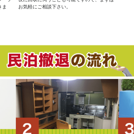
きま
お気軽にご相談下さい。