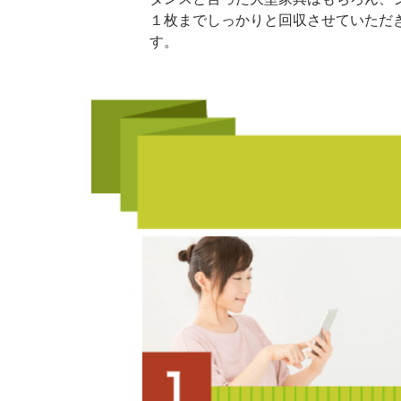
１枚までしっかりと回収させていただ
す。