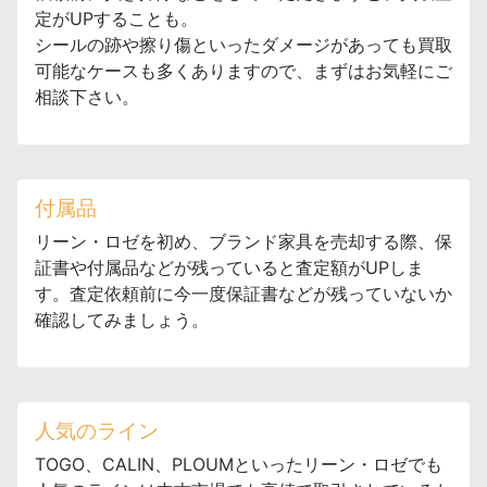
定がUPすることも。
シールの跡や擦り傷といったダメージがあっても買取
可能なケースも多くありますので、まずはお気軽にご
相談下さい。
付属品
リーン・ロゼを初め、ブランド家具を売却する際、保
証書や付属品などが残っていると査定額がUPしま
す。査定依頼前に今一度保証書などが残っていないか
確認してみましょう。
人気のライン
TOGO、CALIN、PLOUMといったリーン・ロゼでも