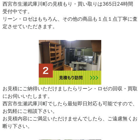
西宮市生瀬武庫川町の見積もり・買い取りは365日24時間
受付中です。
リーン・ロゼはもちろん、その他の商品も１点１点丁寧に査
定させていただきます。
お見積にご納得いただけましたらリーン・ロゼの回収・買取
にお伺いいたします。
西宮市生瀬武庫川町でしたら最短即日対応も可能ですので、
お気軽にご相談下さい。
お見積内容にご満足いただけませんでしたら、ご遠慮無くお
断り下さい。