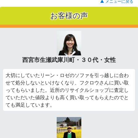
▲ メニューに戻る
お客様の声
西宮市生瀬武庫川町・３０代・女性
大切にしていたリーン・ロゼのソファを引っ越しに合わ
せて処分しないといけなくなり、フクロウさんに買い取
ってもらいました。近所のリサイクルショップに査定し
ていただいた値段よりも高く買い取ってもらえたのでと
ても満足しています。