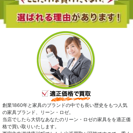
創業1860年と家具のブランドの中でも長い歴史をもつ人気
の家具ブランド、リーン・ロゼ。
当店でしたら大切なあなたのリーン・ロゼの家具をを適正価
格で買い取りいたします。