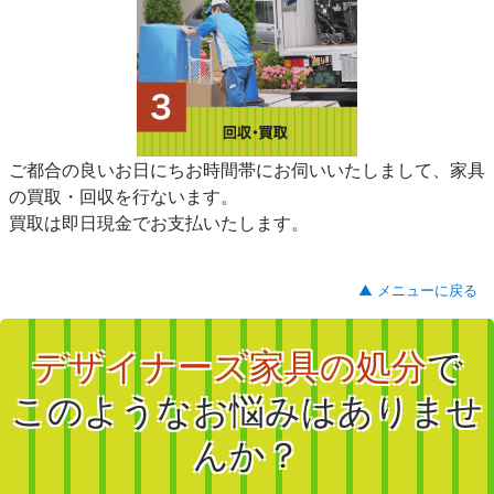
ご都合の良いお日にちお時間帯にお伺いいたしまして、家具
の買取・回収を行ないます。
買取は即日現金でお支払いたします。
▲ メニューに戻る
デザイナーズ家具の処分
で
このようなお悩みはありませ
んか？