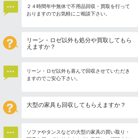
２４時間年中無休で不用品回収・買取を行って
おりますのでお気軽にご相談下さい。
リーン・ロゼ以外も処分や買取してもら
えますか？
リーン・ロゼ以外も喜んで回収させていただき
ますのでご安心下さい。
大型の家具も回収してもらえますか？
ソファやタンスなどの大型の家具の買い取り・