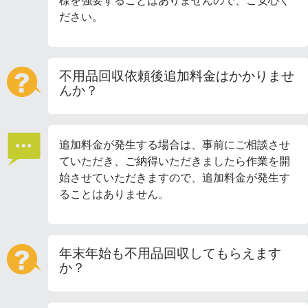
様を強要することはありませんので、ご安心く
ださい。
不用品回収依頼後追加料金はかかりませ
んか？
追加料金が発生する場合は、事前にご相談させ
ていただき、ご納得いただきましたら作業を開
始させていただきますので、追加料金が発生す
ることはありません。
年末年始も不用品回収してもらえます
か？