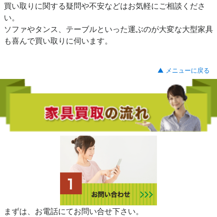
買い取りに関する疑問や不安などはお気軽にご相談くださ
い。
ソファやタンス、テーブルといった運ぶのが大変な大型家具
も喜んで買い取りに伺います。
▲ メニューに戻る
まずは、お電話にてお問い合せ下さい。