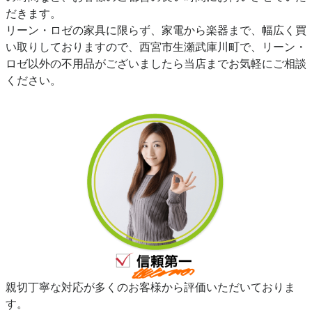
だきます。
リーン・ロゼの家具に限らず、家電から楽器まで、幅広く買
い取りしておりますので、西宮市生瀬武庫川町で、リーン・
ロゼ以外の不用品がございましたら当店までお気軽にご相談
ください。
親切丁寧な対応が多くのお客様から評価いただいておりま
す。