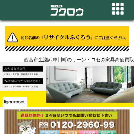
西宮市生瀬武庫川町のリーン・ロゼの家具高価買取