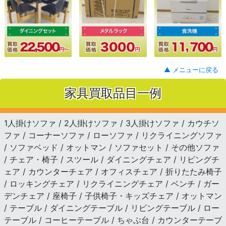
▲ メニューに戻る
家具買取品目一例
1人掛けソファ / 2人掛けソファ / 3人掛けソファ / カウチソ
ファ / コーナーソファ / ローソファ / リクライニングソファ
/ ソファベッド / オットマン / ソファセット / その他ソファ
/ チェア・椅子 / スツール / ダイニングチェア / リビングチ
ェア / カウンターチェア / オフィスチェア / 折りたたみ椅子
/ ロッキングチェア / リクライニングチェア / ベンチ / ガー
デンチェア / 座椅子 / 子供椅子・キッズチェア / オットマン
/ テーブル / ダイニングテーブル / リビングテーブル / ロー
テーブル / コーヒーテーブル / ちゃぶ台 / カウンターテーブ