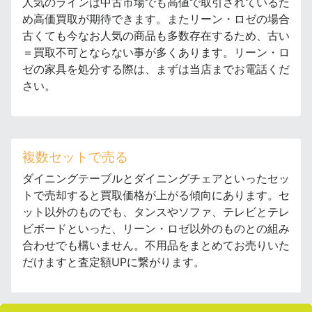
人気のラインは中古市場でも高値で取引されているた
め高価買取が期待できます。またリーン・ロゼの場合
古くても今なお人気の商品も多数存在するため、古い
＝買取不可とならない事が多くあります。リーン・ロ
ゼの家具を処分する際は、まずは当店までお電話くだ
さい。
複数セットで売る
ダイニングテーブルとダイニングチェアといったセッ
トで売却すると買取価格が上がる傾向にあります。セ
ット以外のものでも、タンスやソファ、テレビとテレ
ビボードといった、リーン・ロゼ以外のものとの組み
合わせでも構いません。不用品をまとめてお売りいた
だけますと査定額UPに繋がります。