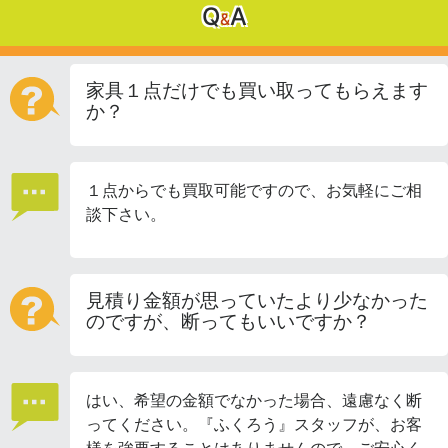
Q
A
&
家具１点だけでも買い取ってもらえます
か？
１点からでも買取可能ですので、お気軽にご相
談下さい。
見積り金額が思っていたより少なかった
のですが、断ってもいいですか？
はい、希望の金額でなかった場合、遠慮なく断
ってください。『ふくろう』スタッフが、お客