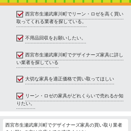
西宮市生瀬武庫川町でリーン・ロゼを高く買い
取ってくれる業者を探している。
不用品回収をお願いしたい。
西宮市生瀬武庫川町でデザイナーズ家具に詳し
い業者を探している
大切な家具を適正価格で買い取ってほしい
リーン・ロゼの家具がどれくらいで売れるか知
りたい。
西宮市生瀬武庫川町でデザイナーズ家具の買い取り業者