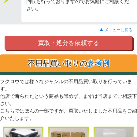
回収も行っておりますのでお気軽にご相談くだ
さい。
▲ メニューに戻る
買取・処分を依頼する
不用品買い取りの
参考例
フクロウでは様々なジャンルの不用品買い取りを行っていま
す。
他店で断られたという商品も諦めず、まずは当店までご相談下
さい。
こちらではほんの一部ですが、買取いたしました不用品をご紹
介いたします。