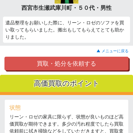
西宮市生瀬武庫川町・５０代・男性
遺品整理をお願いした際に、リーン・ロゼのソファを買
い取ってもらいました。搬出もしてもらえてとても助か
りました。
▲ メニューに戻る
買取・処分を依頼する
高価買取のポイント
状態
リーン・ロゼの家具に限らず、状態が良いものほど高
価買取が期待できます。多少の汚れ程度でしたら買取
依頼前に拭き掃除などをしていただきますと、買取査