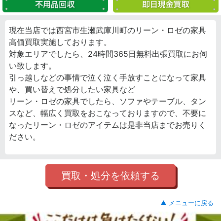
現在当店では西宮市生瀬武庫川町のリーン・ロゼの家具
高価買取実施しております。
対象エリアでしたら、24時間365日無料出張買取にお伺
い致します。
引っ越しなどの事情で泣く泣く手放すことになって家具
や、買い替えで処分したい家具など
リーン・ロゼの家具でしたら、ソファやテーブル、タン
スなど、幅広く買取をおこなっておりますので、不要に
なったリーン・ロゼのアイテムは是非当店までお売りく
ださい。
買取・処分を依頼する
▲ メニューに戻る