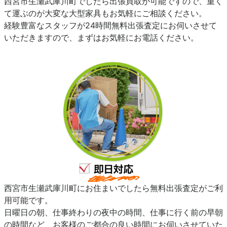
西宮市生瀬武庫川町でしたら出張買取が可能ですので、重く
て運ぶのが大変な大型家具もお気軽にご相談ください。
経験豊富なスタッフが24時間無料出張査定にお伺いさせて
いただきますので、まずはお気軽にお電話ください。
西宮市生瀬武庫川町にお住まいでしたら無料出張査定がご利
用可能です。
日曜日の朝、仕事終わりの夜中の時間、仕事に行く前の早朝
の時間など、お客様のご都合の良い時間にお伺いさせていた