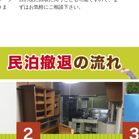
きま
ずはお気軽にご相談下さい。