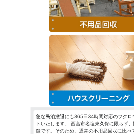
急な民泊撤退にも365日34時間対応のフク
トいたします。 西宮市名塩東久保に限らず
徴です。そのため、通常の不用品回収に比べ