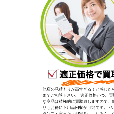
他店の見積もりが高すぎる！と感じた
までご相談下さい。 適正価格かつ、買
な商品は積極的に買取致しますので、
りもお得に不用品回収が可能です。 ベ
タンスと言った大型家具はもちろん、