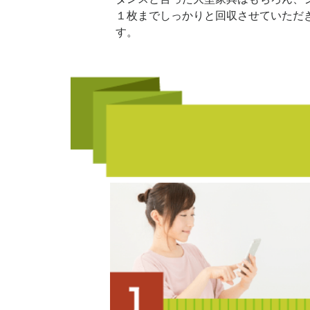
１枚までしっかりと回収させていただ
す。