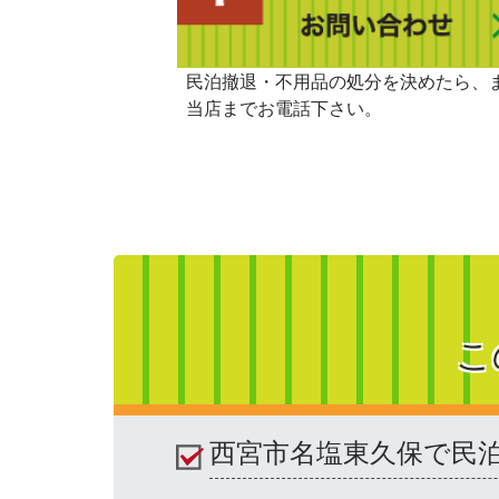
民泊撤退・不用品の処分を決めたら、
当店までお電話下さい。
こ
西宮市名塩東久保で民