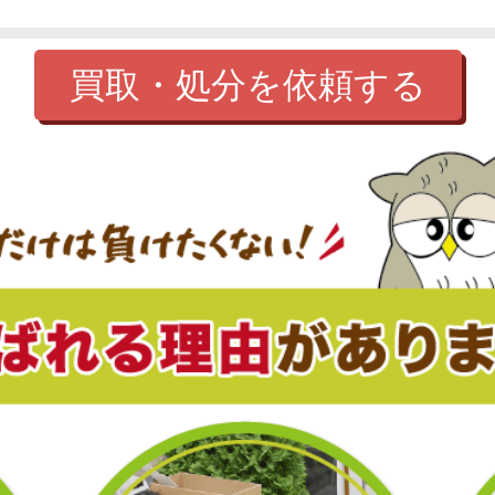
買取・処分を依頼する