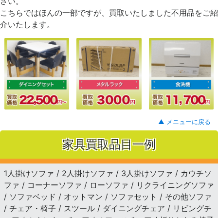
さい。
こちらではほんの一部ですが、買取いたしました不用品をご紹
介いたします。
▲ メニューに戻る
家具買取品目一例
1人掛けソファ / 2人掛けソファ / 3人掛けソファ / カウチソ
ファ / コーナーソファ / ローソファ / リクライニングソファ
/ ソファベッド / オットマン / ソファセット / その他ソファ
/ チェア・椅子 / スツール / ダイニングチェア / リビングチ