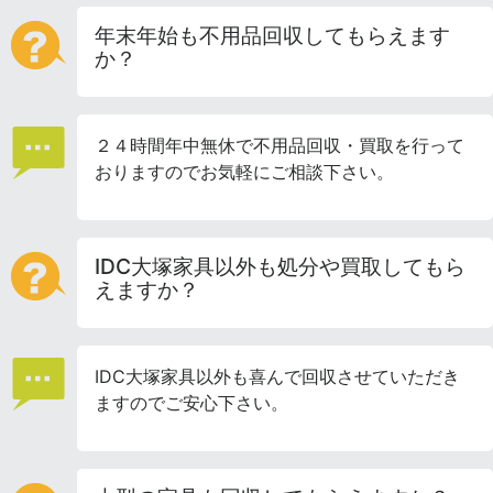
年末年始も不用品回収してもらえます
か？
２４時間年中無休で不用品回収・買取を行って
おりますのでお気軽にご相談下さい。
IDC大塚家具以外も処分や買取してもら
えますか？
IDC大塚家具以外も喜んで回収させていただき
ますのでご安心下さい。