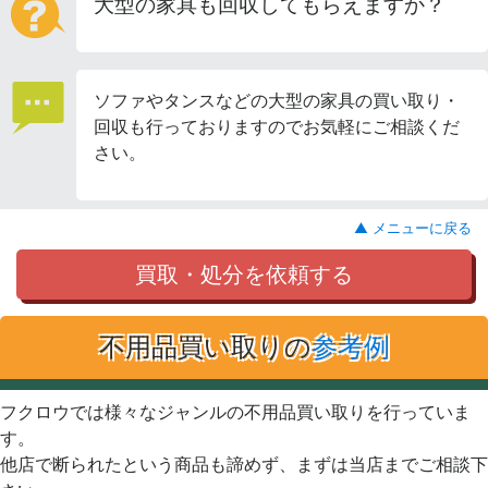
大型の家具も回収してもらえますか？
ソファやタンスなどの大型の家具の買い取り・
回収も行っておりますのでお気軽にご相談くだ
さい。
▲ メニューに戻る
買取・処分を依頼する
不用品買い取りの
参考例
フクロウでは様々なジャンルの不用品買い取りを行っていま
す。
他店で断られたという商品も諦めず、まずは当店までご相談下