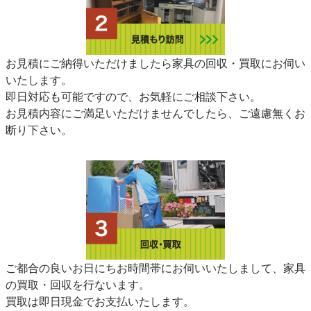
お見積にご納得いただけましたら家具の回収・買取にお伺い
いたします。
即日対応も可能ですので、お気軽にご相談下さい。
お見積内容にご満足いただけませんでしたら、ご遠慮無くお
断り下さい。
ご都合の良いお日にちお時間帯にお伺いいたしまして、家具
の買取・回収を行ないます。
買取は即日現金でお支払いたします。