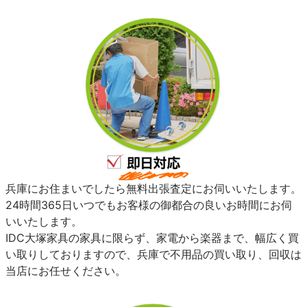
兵庫にお住まいでしたら無料出張査定にお伺いいたします。
24時間365日いつでもお客様の御都合の良いお時間にお伺
いいたします。
IDC大塚家具の家具に限らず、家電から楽器まで、幅広く買
い取りしておりますので、兵庫で不用品の買い取り、回収は
当店にお任せください。