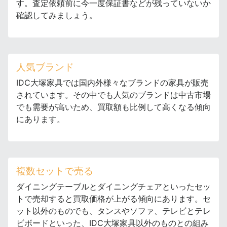
す。査定依頼前に今一度保証書などが残っていないか
確認してみましょう。
人気ブランド
IDC大塚家具では国内外様々なブランドの家具が販売
されています。その中でも人気のブランドは中古市場
でも需要が高いため、買取額も比例して高くなる傾向
にあります。
複数セットで売る
ダイニングテーブルとダイニングチェアといったセッ
トで売却すると買取価格が上がる傾向にあります。セ
ット以外のものでも、タンスやソファ、テレビとテレ
ビボードといった、IDC大塚家具以外のものとの組み