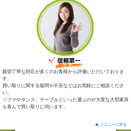
親切丁寧な対応が多くのお客様から評価いただいておりま
す。
買い取りに関する疑問や不安などはお気軽にご相談くださ
い。
ソファやタンス、テーブルといった運ぶのが大変な大型家具
も喜んで買い取りに伺います。
▲ メニューに戻る