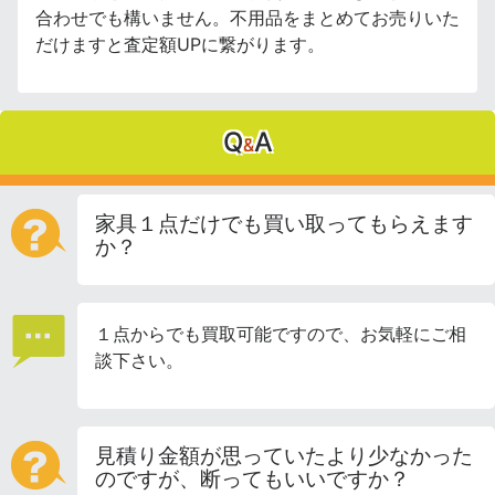
合わせでも構いません。不用品をまとめてお売りいた
だけますと査定額UPに繋がります。
Q
A
&
家具１点だけでも買い取ってもらえます
か？
１点からでも買取可能ですので、お気軽にご相
談下さい。
見積り金額が思っていたより少なかった
のですが、断ってもいいですか？