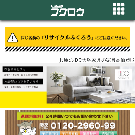
兵庫のIDC大塚家具の家具高価買取