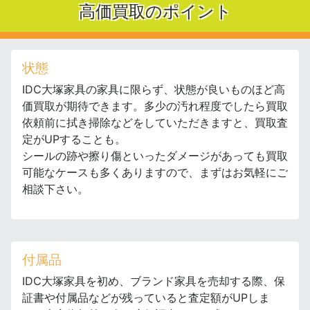
高価買取のポイント
状態
IDC大塚家具の家具に限らず、状態が良いものほど高
価買取が期待できます。多少の汚れ程度でしたら買取
依頼前に拭き掃除などをしていただきますと、買取査
定がUPすることも。
シールの跡や擦り傷といったダメージがあっても買取
可能なケースも多くありますので、まずはお気軽にご
相談下さい。
付属品
IDC大塚家具を初め、ブランド家具を売却する際、保
証書や付属品などが残っていると査定額がUPしま