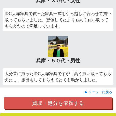
兵庫・３０代・女性
IDC大塚家具で買った家具一式を引っ越しに合わせて買い
取ってもらいました。想像してたよりも高く買い取って
もらえたので満足しています。
兵庫・５０代・男性
大分昔に買ったIDC大塚家具ですが、高く買い取ってもら
えたし、搬出もしてもらえてとても助かりました。
▲ メニューに戻る
買取・処分を依頼する