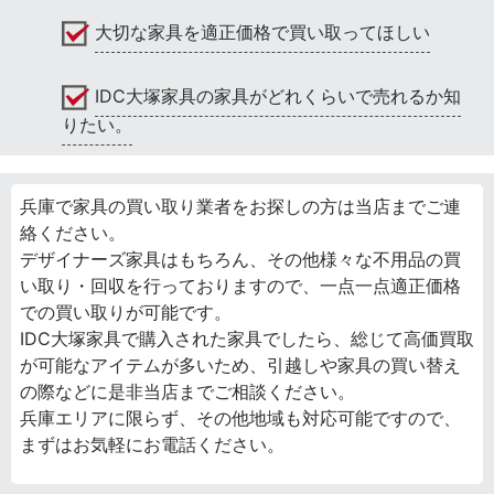
大切な家具を適正価格で買い取ってほしい
IDC大塚家具の家具がどれくらいで売れるか知
りたい。
兵庫で家具の買い取り業者をお探しの方は当店までご連
絡ください。
デザイナーズ家具はもちろん、その他様々な不用品の買
い取り・回収を行っておりますので、一点一点適正価格
での買い取りが可能です。
IDC大塚家具で購入された家具でしたら、総じて高価買取
が可能なアイテムが多いため、引越しや家具の買い替え
の際などに是非当店までご相談ください。
兵庫エリアに限らず、その他地域も対応可能ですので、
まずはお気軽にお電話ください。