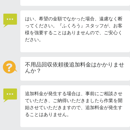
はい、希望の金額でなかった場合、遠慮なく断
ってください。『ふくろう』スタッフが、お客
様を強要することはありませんので、ご安心く
ださい。
不用品回収依頼後追加料金はかかりませ
んか？
追加料金が発生する場合は、事前にご相談させ
ていただき、ご納得いただきましたら作業を開
始させていただきますので、追加料金が発生す
ることはありません。