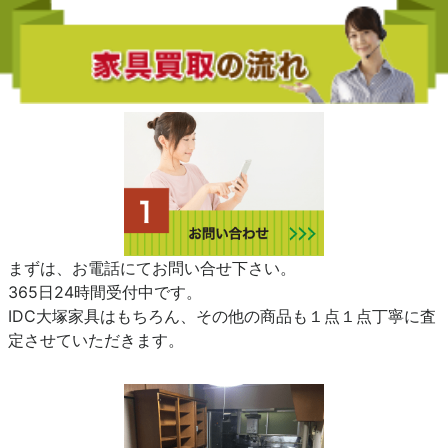
まずは、お電話にてお問い合せ下さい。
365日24時間受付中です。
IDC大塚家具はもちろん、その他の商品も１点１点丁寧に査
定させていただきます。