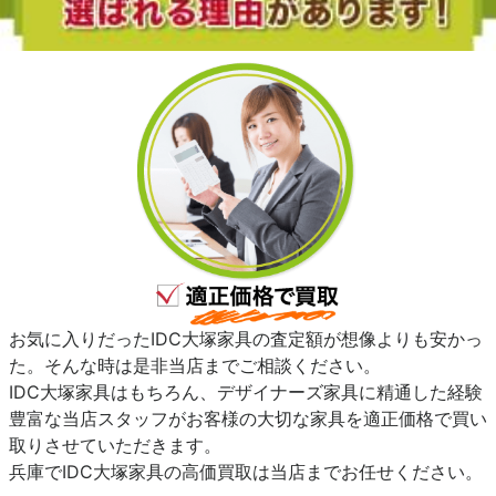
お気に入りだったIDC大塚家具の査定額が想像よりも安かっ
た。そんな時は是非当店までご相談ください。
IDC大塚家具はもちろん、デザイナーズ家具に精通した経験
豊富な当店スタッフがお客様の大切な家具を適正価格で買い
取りさせていただきます。
兵庫でIDC大塚家具の高価買取は当店までお任せください。