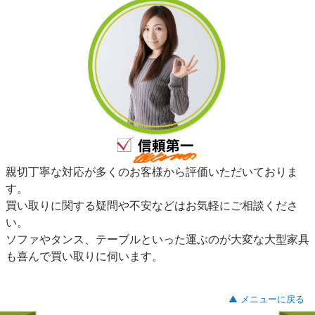
親切丁寧な対応が多くのお客様から評価いただいておりま
す。
買い取りに関する疑問や不安などはお気軽にご相談くださ
い。
ソファやタンス、テーブルといった運ぶのが大変な大型家具
も喜んで買い取りに伺います。
▲ メニューに戻る