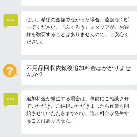
はい、希望の金額でなかった場合、遠慮なく断
ってください。『ふくろう』スタッフが、お客
様を強要することはありませんので、ご安心く
ださい。
不用品回収依頼後追加料金はかかりませ
んか？
追加料金が発生する場合は、事前にご相談させ
ていただき、ご納得いただきましたら作業を開
始させていただきますので、追加料金が発生す
ることはありません。