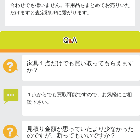
合わせでも構いません。不用品をまとめてお売りいた
だけますと査定額UPに繋がります。
Q
A
&
家具１点だけでも買い取ってもらえます
か？
１点からでも買取可能ですので、お気軽にご相
談下さい。
見積り金額が思っていたより少なかった
のですが、断ってもいいですか？