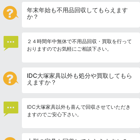
年末年始も不用品回収してもらえます
か？
２４時間年中無休で不用品回収・買取を行って
おりますのでお気軽にご相談下さい。
IDC大塚家具以外も処分や買取してもら
えますか？
IDC大塚家具以外も喜んで回収させていただき
ますのでご安心下さい。