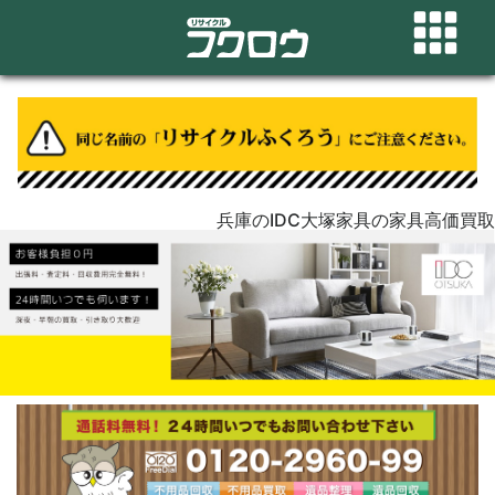
兵庫のIDC大塚家具の家具高価買取