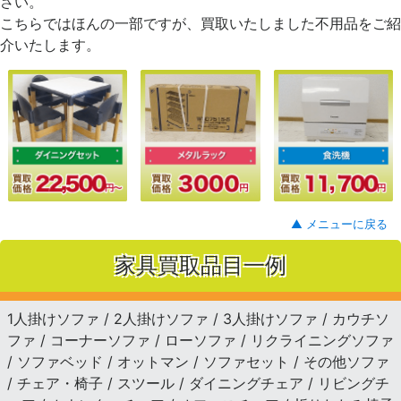
さい。
こちらではほんの一部ですが、買取いたしました不用品をご紹
介いたします。
▲ メニューに戻る
家具買取品目一例
1人掛けソファ / 2人掛けソファ / 3人掛けソファ / カウチソ
ファ / コーナーソファ / ローソファ / リクライニングソファ
/ ソファベッド / オットマン / ソファセット / その他ソファ
/ チェア・椅子 / スツール / ダイニングチェア / リビングチ