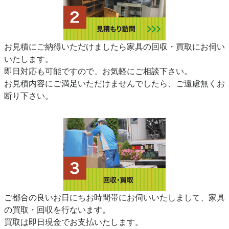
お見積にご納得いただけましたら家具の回収・買取にお伺い
いたします。
即日対応も可能ですので、お気軽にご相談下さい。
お見積内容にご満足いただけませんでしたら、ご遠慮無くお
断り下さい。
ご都合の良いお日にちお時間帯にお伺いいたしまして、家具
の買取・回収を行ないます。
買取は即日現金でお支払いたします。