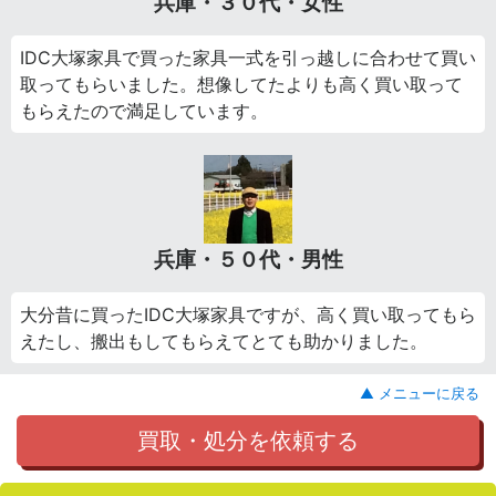
兵庫・３０代・女性
IDC大塚家具で買った家具一式を引っ越しに合わせて買い
取ってもらいました。想像してたよりも高く買い取って
もらえたので満足しています。
兵庫・５０代・男性
大分昔に買ったIDC大塚家具ですが、高く買い取ってもら
えたし、搬出もしてもらえてとても助かりました。
▲ メニューに戻る
買取・処分を依頼する