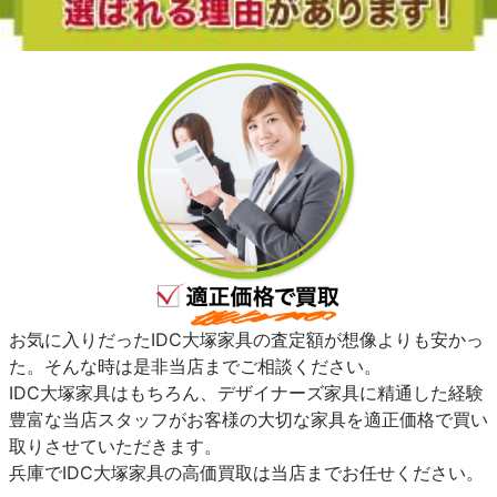
お気に入りだったIDC大塚家具の査定額が想像よりも安かっ
た。そんな時は是非当店までご相談ください。
IDC大塚家具はもちろん、デザイナーズ家具に精通した経験
豊富な当店スタッフがお客様の大切な家具を適正価格で買い
取りさせていただきます。
兵庫でIDC大塚家具の高価買取は当店までお任せください。