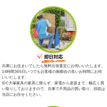
兵庫にお住まいでしたら無料出張査定にお伺いいたします。
24時間365日いつでもお客様の御都合の良いお時間にお伺
いいたします。
IDC大塚家具の家具に限らず、家電から楽器まで、幅広く買
い取りしておりますので、兵庫で不用品の買い取り、回収は
当店にお任せください。