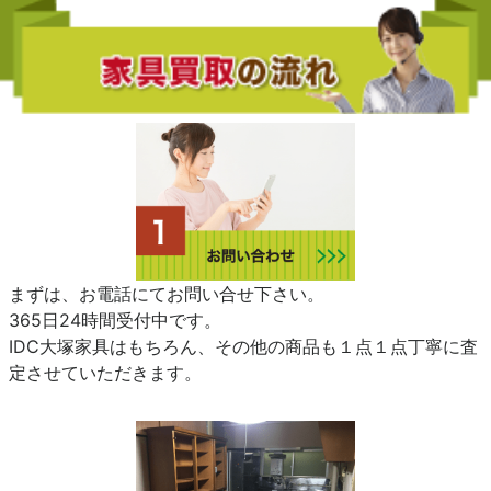
まずは、お電話にてお問い合せ下さい。
365日24時間受付中です。
IDC大塚家具はもちろん、その他の商品も１点１点丁寧に査
定させていただきます。