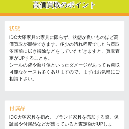
高価買取のポイント
状態
IDC大塚家具の家具に限らず、状態が良いものほど高
価買取が期待できます。多少の汚れ程度でしたら買取
依頼前に拭き掃除などをしていただきますと、買取査
定がUPすることも。
シールの跡や擦り傷といったダメージがあっても買取
可能なケースも多くありますので、まずはお気軽にご
相談下さい。
付属品
IDC大塚家具を初め、ブランド家具を売却する際、保
証書や付属品などが残っていると査定額がUPしま