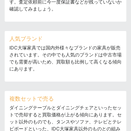
す。査定依頼前に今一度保証書などが残っていないか
確認してみましょう。
人気ブランド
IDC大塚家具では国内外様々なブランドの家具が販売
されています。その中でも人気のブランドは中古市場
でも需要が高いため、買取額も比例して高くなる傾向
にあります。
複数セットで売る
ダイニングテーブルとダイニングチェアといったセッ
トで売却すると買取価格が上がる傾向にあります。セ
ット以外のものでも、タンスやソファ、テレビとテレ
ビボードといった、IDC大塚家具以外のものとの組み