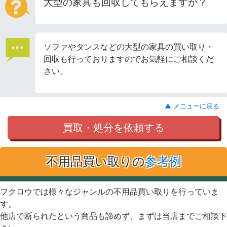
大型の家具も回収してもらえますか？
ソファやタンスなどの大型の家具の買い取り・
回収も行っておりますのでお気軽にご相談くだ
さい。
▲ メニューに戻る
買取・処分を依頼する
不用品買い取りの
参考例
フクロウでは様々なジャンルの不用品買い取りを行っていま
す。
他店で断られたという商品も諦めず、まずは当店までご相談下