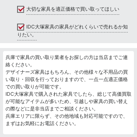
大切な家具を適正価格で買い取ってほしい
IDC大塚家具の家具がどれくらいで売れるか知
りたい。
兵庫で家具の買い取り業者をお探しの方は当店までご連
絡ください。
デザイナーズ家具はもちろん、その他様々な不用品の買
い取り・回収を行っておりますので、一点一点適正価格
での買い取りが可能です。
IDC大塚家具で購入された家具でしたら、総じて高価買取
が可能なアイテムが多いため、引越しや家具の買い替え
の際などに是非当店までご相談ください。
兵庫エリアに限らず、その他地域も対応可能ですので、
まずはお気軽にお電話ください。