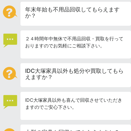
年末年始も不用品回収してもらえます
か？
２４時間年中無休で不用品回収・買取を行って
おりますのでお気軽にご相談下さい。
IDC大塚家具以外も処分や買取してもら
えますか？
IDC大塚家具以外も喜んで回収させていただき
ますのでご安心下さい。