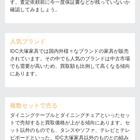
す。査定依頼前に今一度保証書などが残っていないか
確認してみましょう。
人気ブランド
IDC大塚家具では国内外様々なブランドの家具が販売
されています。その中でも人気のブランドは中古市場
でも需要が高いため、買取額も比例して高くなる傾向
にあります。
複数セットで売る
ダイニングテーブルとダイニングチェアといったセッ
トで売却すると買取価格が上がる傾向にあります。セ
ット以外のものでも、タンスやソファ、テレビとテレ
ビボードといった、IDC大塚家具以外のものとの組み