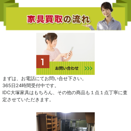
まずは、お電話にてお問い合せ下さい。
365日24時間受付中です。
IDC大塚家具はもちろん、その他の商品も１点１点丁寧に査
定させていただきます。