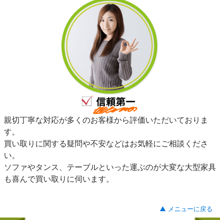
親切丁寧な対応が多くのお客様から評価いただいておりま
す。
買い取りに関する疑問や不安などはお気軽にご相談くださ
い。
ソファやタンス、テーブルといった運ぶのが大変な大型家具
も喜んで買い取りに伺います。
▲ メニューに戻る