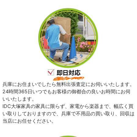
兵庫にお住まいでしたら無料出張査定にお伺いいたします。
24時間365日いつでもお客様の御都合の良いお時間にお伺
いいたします。
IDC大塚家具の家具に限らず、家電から楽器まで、幅広く買
い取りしておりますので、兵庫で不用品の買い取り、回収は
当店にお任せください。