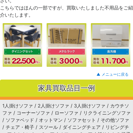
さい。
こちらではほんの一部ですが、買取いたしました不用品をご紹
介いたします。
▲ メニューに戻る
家具買取品目一例
1人掛けソファ / 2人掛けソファ / 3人掛けソファ / カウチソ
ファ / コーナーソファ / ローソファ / リクライニングソファ
/ ソファベッド / オットマン / ソファセット / その他ソファ
/ チェア・椅子 / スツール / ダイニングチェア / リビングチ