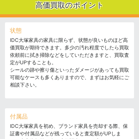
高価買取のポイント
状態
IDC大塚家具の家具に限らず、状態が良いものほど高
価買取が期待できます。多少の汚れ程度でしたら買取
依頼前に拭き掃除などをしていただきますと、買取査
定がUPすることも。
シールの跡や擦り傷といったダメージがあっても買取
可能なケースも多くありますので、まずはお気軽にご
相談下さい。
付属品
IDC大塚家具を初め、ブランド家具を売却する際、保
証書や付属品などが残っていると査定額がUPしま