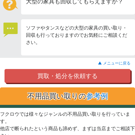
大型の家具も回収してもらえますか？
ソファやタンスなどの大型の家具の買い取り・
回収も行っておりますのでお気軽にご相談くだ
さい。
▲ メニューに戻る
買取・処分を依頼する
不用品買い取りの
参考例
フクロウでは様々なジャンルの不用品買い取りを行っていま
す。
他店で断られたという商品も諦めず、まずは当店までご相談下