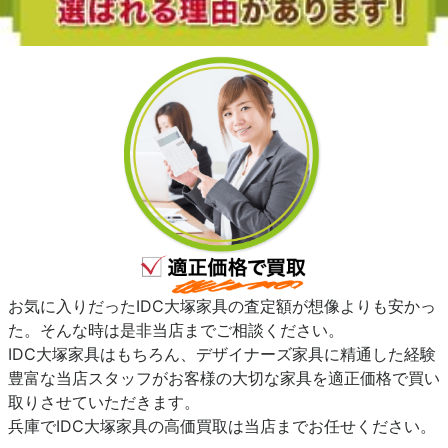
お気に入りだったIDC大塚家具の査定額が想像よりも安かっ
た。そんな時は是非当店までご相談ください。
IDC大塚家具はもちろん、デザイナーズ家具に精通した経験
豊富な当店スタッフがお客様の大切な家具を適正価格で買い
取りさせていただきます。
兵庫でIDC大塚家具の高価買取は当店までお任せください。