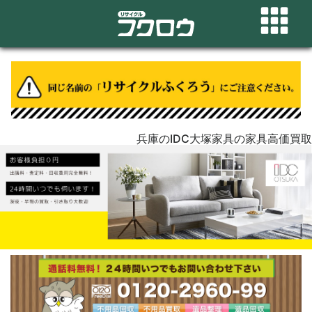
兵庫のIDC大塚家具の家具高価買取