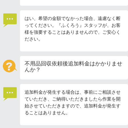
はい、希望の金額でなかった場合、遠慮なく断
ってください。『ふくろう』スタッフが、お客
様を強要することはありませんので、ご安心く
ださい。
不用品回収依頼後追加料金はかかりませ
んか？
追加料金が発生する場合は、事前にご相談させ
ていただき、ご納得いただきましたら作業を開
始させていただきますので、追加料金が発生す
ることはありません。