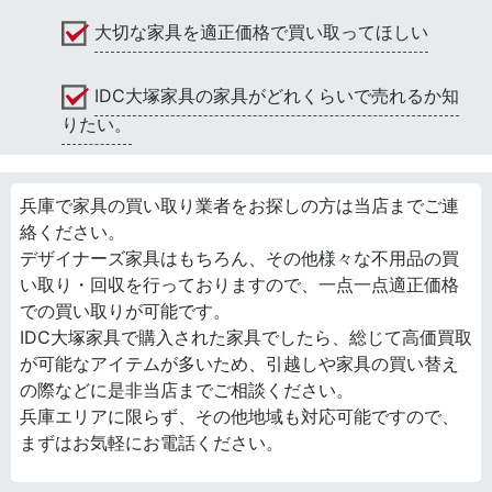
大切な家具を適正価格で買い取ってほしい
IDC大塚家具の家具がどれくらいで売れるか知
りたい。
兵庫で家具の買い取り業者をお探しの方は当店までご連
絡ください。
デザイナーズ家具はもちろん、その他様々な不用品の買
い取り・回収を行っておりますので、一点一点適正価格
での買い取りが可能です。
IDC大塚家具で購入された家具でしたら、総じて高価買取
が可能なアイテムが多いため、引越しや家具の買い替え
の際などに是非当店までご相談ください。
兵庫エリアに限らず、その他地域も対応可能ですので、
まずはお気軽にお電話ください。