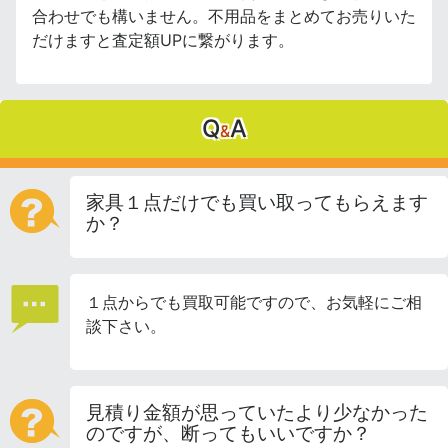
合わせでも構いません。不用品をまとめてお売りいた
だけますと査定額UPに繋がります。
Q
A
&
家具１点だけでも買い取ってもらえます
か？
１点からでも買取可能ですので、お気軽にご相
談下さい。
見積り金額が思っていたより少なかった
のですが、断ってもいいですか？