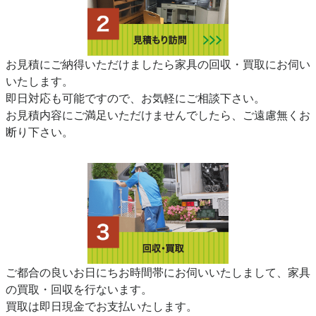
お見積にご納得いただけましたら家具の回収・買取にお伺い
いたします。
即日対応も可能ですので、お気軽にご相談下さい。
お見積内容にご満足いただけませんでしたら、ご遠慮無くお
断り下さい。
ご都合の良いお日にちお時間帯にお伺いいたしまして、家具
の買取・回収を行ないます。
買取は即日現金でお支払いたします。