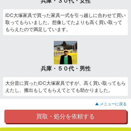
兵庫・３０代・女性
IDC大塚家具で買った家具一式を引っ越しに合わせて買い
取ってもらいました。想像してたよりも高く買い取って
もらえたので満足しています。
兵庫・５０代・男性
大分昔に買ったIDC大塚家具ですが、高く買い取ってもら
えたし、搬出もしてもらえてとても助かりました。
▲ メニューに戻る
買取・処分を依頼する