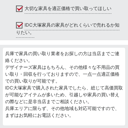
大切な家具を適正価格で買い取ってほしい
IDC大塚家具の家具がどれくらいで売れるか知
りたい。
兵庫で家具の買い取り業者をお探しの方は当店までご連
絡ください。
デザイナーズ家具はもちろん、その他様々な不用品の買
い取り・回収を行っておりますので、一点一点適正価格
での買い取りが可能です。
IDC大塚家具で購入された家具でしたら、総じて高価買取
が可能なアイテムが多いため、引越しや家具の買い替え
の際などに是非当店までご相談ください。
兵庫エリアに限らず、その他地域も対応可能ですので、
まずはお気軽にお電話ください。