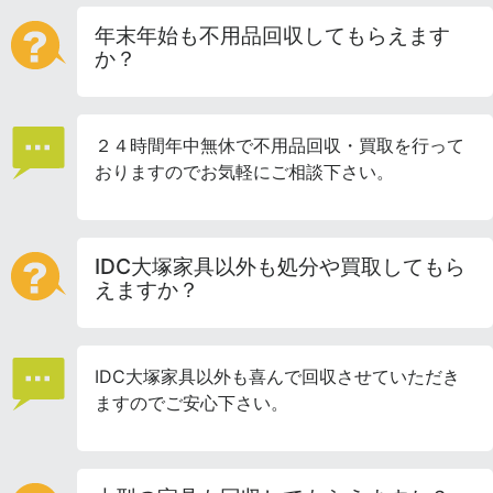
年末年始も不用品回収してもらえます
か？
２４時間年中無休で不用品回収・買取を行って
おりますのでお気軽にご相談下さい。
IDC大塚家具以外も処分や買取してもら
えますか？
IDC大塚家具以外も喜んで回収させていただき
ますのでご安心下さい。