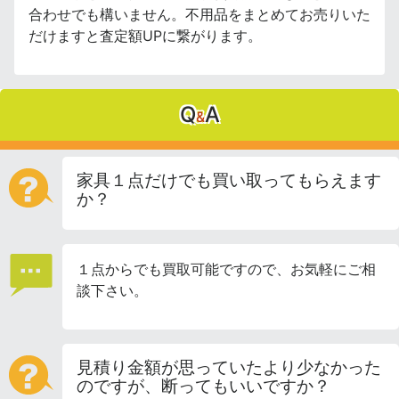
合わせでも構いません。不用品をまとめてお売りいた
だけますと査定額UPに繋がります。
Q
A
&
家具１点だけでも買い取ってもらえます
か？
１点からでも買取可能ですので、お気軽にご相
談下さい。
見積り金額が思っていたより少なかった
のですが、断ってもいいですか？