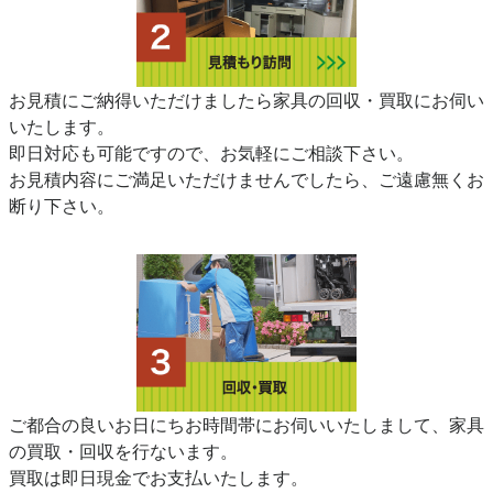
お見積にご納得いただけましたら家具の回収・買取にお伺い
いたします。
即日対応も可能ですので、お気軽にご相談下さい。
お見積内容にご満足いただけませんでしたら、ご遠慮無くお
断り下さい。
ご都合の良いお日にちお時間帯にお伺いいたしまして、家具
の買取・回収を行ないます。
買取は即日現金でお支払いたします。