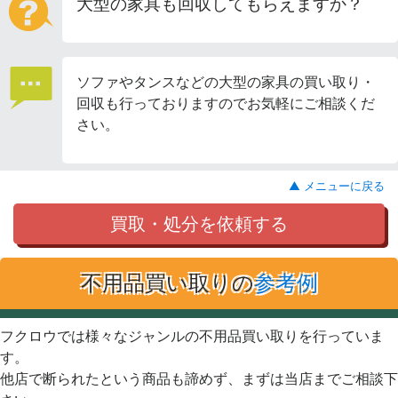
大型の家具も回収してもらえますか？
ソファやタンスなどの大型の家具の買い取り・
回収も行っておりますのでお気軽にご相談くだ
さい。
▲ メニューに戻る
買取・処分を依頼する
不用品買い取りの
参考例
フクロウでは様々なジャンルの不用品買い取りを行っていま
す。
他店で断られたという商品も諦めず、まずは当店までご相談下