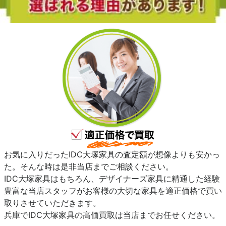
お気に入りだったIDC大塚家具の査定額が想像よりも安かっ
た。そんな時は是非当店までご相談ください。
IDC大塚家具はもちろん、デザイナーズ家具に精通した経験
豊富な当店スタッフがお客様の大切な家具を適正価格で買い
取りさせていただきます。
兵庫でIDC大塚家具の高価買取は当店までお任せください。