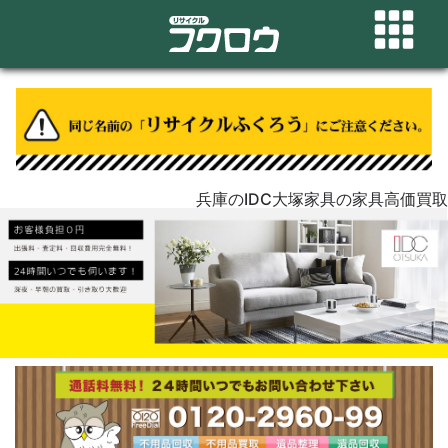
兵庫のIDC大塚家具の家具高価買取