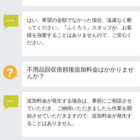
はい、希望の金額でなかった場合、遠慮なく断
ってください。『ふくろう』スタッフが、お客
様を強要することはありませんので、ご安心く
ださい。
不用品回収依頼後追加料金はかかりませ
んか？
追加料金が発生する場合は、事前にご相談させ
ていただき、ご納得いただきましたら作業を開
始させていただきますので、追加料金が発生す
ることはありません。