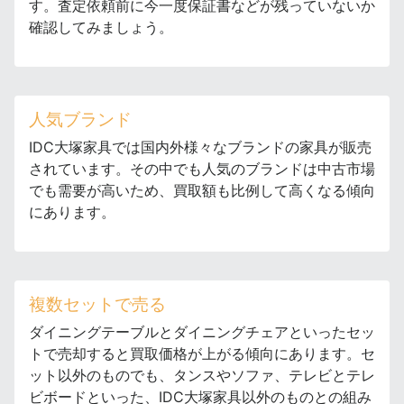
す。査定依頼前に今一度保証書などが残っていないか
確認してみましょう。
人気ブランド
IDC大塚家具では国内外様々なブランドの家具が販売
されています。その中でも人気のブランドは中古市場
でも需要が高いため、買取額も比例して高くなる傾向
にあります。
複数セットで売る
ダイニングテーブルとダイニングチェアといったセッ
トで売却すると買取価格が上がる傾向にあります。セ
ット以外のものでも、タンスやソファ、テレビとテレ
ビボードといった、IDC大塚家具以外のものとの組み