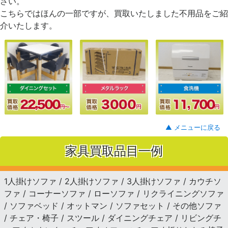
さい。
こちらではほんの一部ですが、買取いたしました不用品をご紹
介いたします。
▲ メニューに戻る
家具買取品目一例
1人掛けソファ / 2人掛けソファ / 3人掛けソファ / カウチソ
ファ / コーナーソファ / ローソファ / リクライニングソファ
/ ソファベッド / オットマン / ソファセット / その他ソファ
/ チェア・椅子 / スツール / ダイニングチェア / リビングチ