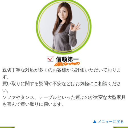
親切丁寧な対応が多くのお客様から評価いただいておりま
す。
買い取りに関する疑問や不安などはお気軽にご相談くださ
い。
ソファやタンス、テーブルといった運ぶのが大変な大型家具
も喜んで買い取りに伺います。
▲ メニューに戻る