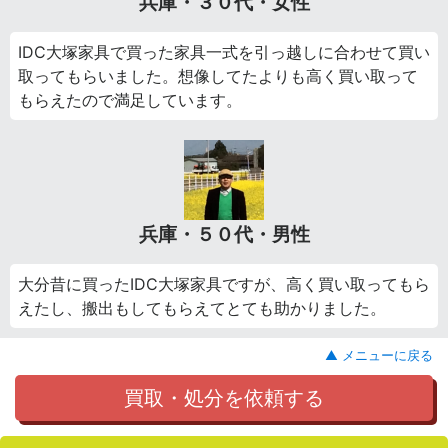
兵庫・３０代・女性
IDC大塚家具で買った家具一式を引っ越しに合わせて買い
取ってもらいました。想像してたよりも高く買い取って
もらえたので満足しています。
兵庫・５０代・男性
大分昔に買ったIDC大塚家具ですが、高く買い取ってもら
えたし、搬出もしてもらえてとても助かりました。
▲ メニューに戻る
買取・処分を依頼する