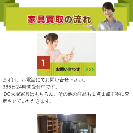
まずは、お電話にてお問い合せ下さい。
365日24時間受付中です。
IDC大塚家具はもちろん、その他の商品も１点１点丁寧に査
定させていただきます。