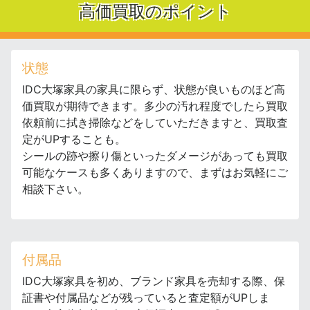
高価買取のポイント
状態
IDC大塚家具の家具に限らず、状態が良いものほど高
価買取が期待できます。多少の汚れ程度でしたら買取
依頼前に拭き掃除などをしていただきますと、買取査
定がUPすることも。
シールの跡や擦り傷といったダメージがあっても買取
可能なケースも多くありますので、まずはお気軽にご
相談下さい。
付属品
IDC大塚家具を初め、ブランド家具を売却する際、保
証書や付属品などが残っていると査定額がUPしま