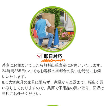
兵庫にお住まいでしたら無料出張査定にお伺いいたします。
24時間365日いつでもお客様の御都合の良いお時間にお伺
いいたします。
IDC大塚家具の家具に限らず、家電から楽器まで、幅広く買
い取りしておりますので、兵庫で不用品の買い取り、回収は
当店にお任せください。