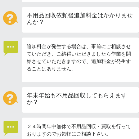
不用品回収依頼後追加料金はかかりませ
んか？
追加料金が発生する場合は、事前にご相談させ
ていただき、ご納得いただきましたら作業を開
始させていただきますので、追加料金が発生す
ることはありません。
年末年始も不用品回収してもらえます
か？
２４時間年中無休で不用品回収・買取を行って
おりますのでお気軽にご相談下さい。