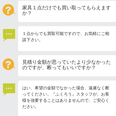
家具１点だけでも買い取ってもらえます
か？
１点からでも買取可能ですので、お気軽にご相
談下さい。
見積り金額が思っていたより少なかった
のですが、断ってもいいですか？
はい、希望の金額でなかった場合、遠慮なく断
ってください。『ふくろう』スタッフが、お客
様を強要することはありませんので、ご安心く
ださい。