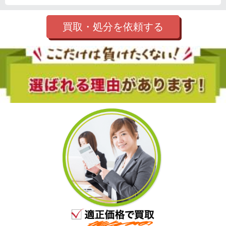
買取・処分を依頼する