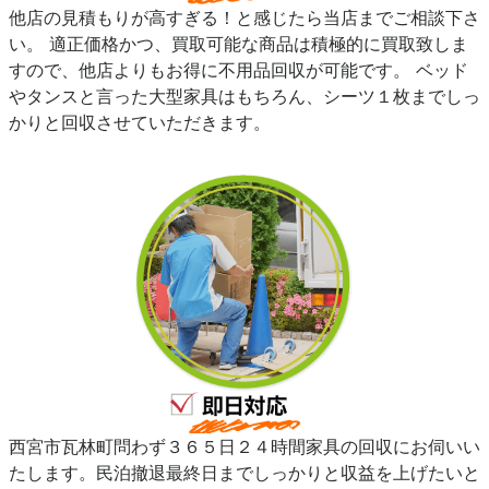
他店の見積もりが高すぎる！と感じたら当店までご相談下さ
い。 適正価格かつ、買取可能な商品は積極的に買取致しま
すので、他店よりもお得に不用品回収が可能です。 ベッド
やタンスと言った大型家具はもちろん、シーツ１枚までしっ
かりと回収させていただきます。
西宮市瓦林町問わず３６５日２４時間家具の回収にお伺いい
たします。民泊撤退最終日までしっかりと収益を上げたいと