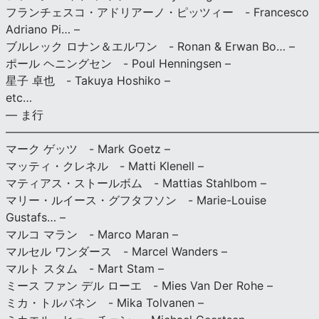
フランチェスコ・アドリアーノ・ピッツィー - Francesco
Adriano Pi… –
ブルレック ロナン＆エルワン - Ronan & Erwan Bo… –
ポール ヘニングセン - Poul Henningsen –
星子 卓也 - Takuya Hoshiko –
etc…
— ま行
———————————————————————————
マーク ゲッツ - Mark Goetz –
マッティ・クレネル - Matti Klenell –
マティアス・ストールボム - Mattias Stahlbom –
マリー・ルイース・グフタフソン - Marie-Louise
Gustafs… –
マルコ マラン - Marco Maran –
マルセル ワンダース - Marcel Wanders –
マルト スタム - Mart Stam –
ミース ファン デル ローエ - Mies Van Der Rohe –
ミカ・トルバネン - Mika Tolvanen –