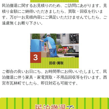
民泊撤退に関するお見積りのため、ご訪問にあがります。見
積り金額にご納得いただきましたら、買取・回収を行いま
す。万が一お見積内容にご満足いただけませんでしたら、ご
遠慮無くお断り下さい。
ご都合の良いお日にち、お時間帯にお伺いいたしまして、民
泊撤退に伴う家具・家電買取・不用品回収等を行います。西
宮市瓦林町でしたら、即日対応も可能です。
民泊撤退
で