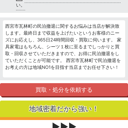
い。
西宮市瓦林町の民泊撤退に関するお悩みは当店が解決致
します。最終日まで収益を上げたいというお客様のニー
ズにお応えし、365日24時間回収・買取に伺います。 家
具家電はもちろん、シーツ１枚に至るまでしっかりと買
取・回収させていただきますので、お得に民泊撤退をし
ていただくことが可能です。 西宮市瓦林町で民泊撤退を
お考えの方は地域NO1を目指す当店までお任せ下さい！
買取・処分を依頼する
地域密着だから強い！
▶▶▶