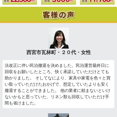
西宮市瓦林町・２０代・女性
法改正に伴い民泊撤退を決めました。民泊運営最終日に
回収をお願いしたところ、快く承諾していただけとても
助かりました。 そしてなにより、家具や家電を色々と買
い取っていただけたおかげで、想定していたよりも安く
撤退することができました。 他の業者に頼まないといけ
ないかもと思っていた、リネン類も回収していただけ手
間も省けました。