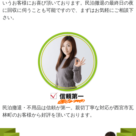
いうお客様にお喜び頂いております。民泊撤退の最終日の夜
に回収に伺うことも可能ですので、まずはお気軽にご相談下
さい。
民泊撤退・不用品は信頼が第一。親切丁寧な対応が西宮市瓦
林町のお客様から好評を頂いております。