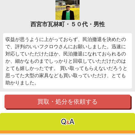
西宮市瓦林町・５０代・男性
収益が思うように上がっておらず、民泊撤退を決めたの
で、評判のいいフクロウさんにお願いしました。迅速に
対応していただけたほか、民泊撤退になれておられるの
か、細かなものまでしっかりと回収していただけたのは
とても嬉しかったです。 買い取ってもらえないだろうと
思ってた大型の家具なども買い取っていただけ、とても
助かりました。
買取・処分を依頼する
Q
A
&