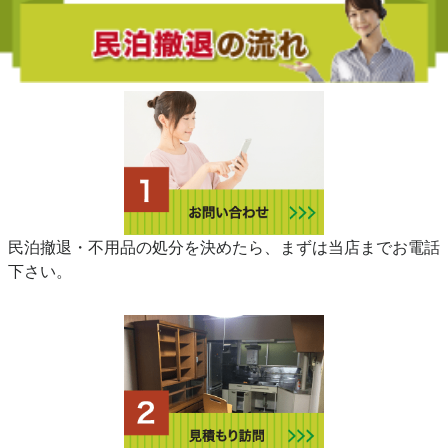
民泊撤退・不用品の処分を決めたら、まずは当店までお電話
下さい。