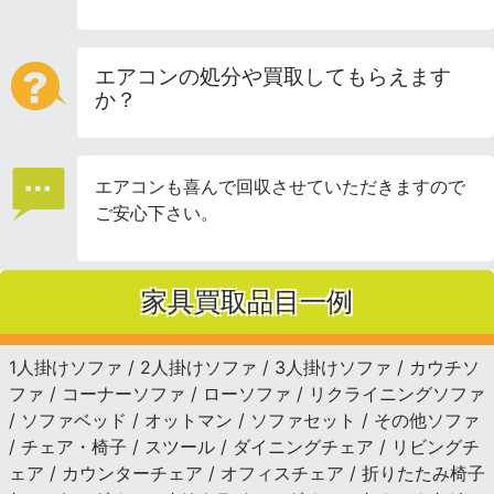
エアコンの処分や買取してもらえます
か？
エアコンも喜んで回収させていただきますので
ご安心下さい。
家具買取品目一例
1人掛けソファ / 2人掛けソファ / 3人掛けソファ / カウチソ
ファ / コーナーソファ / ローソファ / リクライニングソファ
/ ソファベッド / オットマン / ソファセット / その他ソファ
/ チェア・椅子 / スツール / ダイニングチェア / リビングチ
ェア / カウンターチェア / オフィスチェア / 折りたたみ椅子