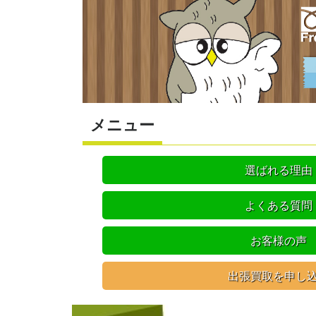
メニュー
選ばれる理由
よくある質問
お客様の声
出張買取を申し