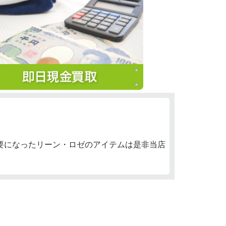
要になったリーン・ロゼのアイテムは是非当店