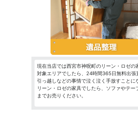
現在当店では西宮市神呪町のリーン・ロゼの
対象エリアでしたら、24時間365日無料出
引っ越しなどの事情で泣く泣く手放すことに
リーン・ロゼの家具でしたら、ソファやテー
までお売りください。