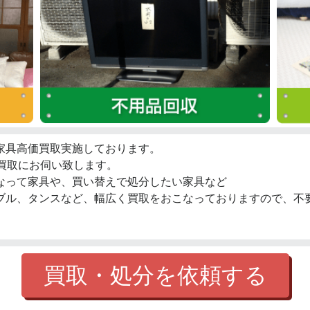
家具高価買取実施しております。
張買取にお伺い致します。
なって家具や、買い替えで処分したい家具など
ブル、タンスなど、幅広く買取をおこなっておりますので、不
買取・処分を依頼する