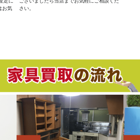
査定に
ございましたら当店までお気軽にご相談くだ
はお気
さい。