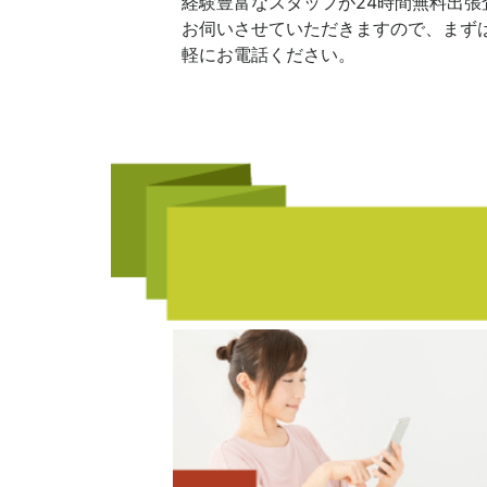
経験豊富なスタッフが24時間無料出張
お伺いさせていただきますので、まず
軽にお電話ください。