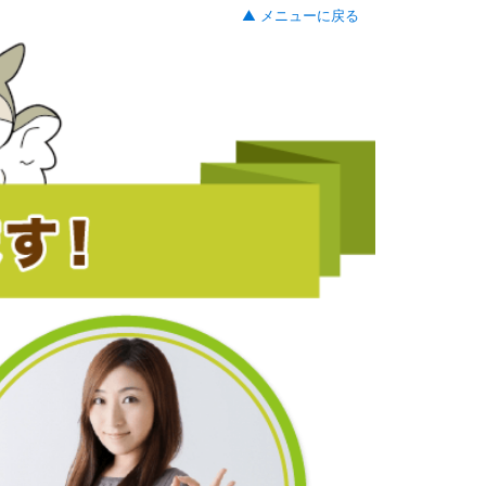
▲ メニューに戻る