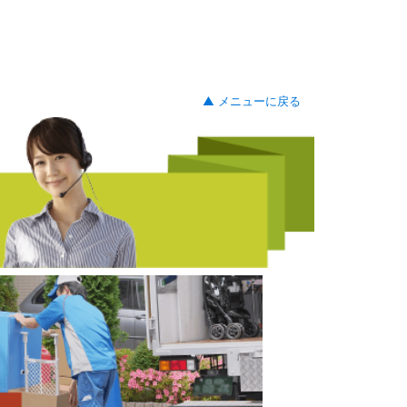
▲ メニューに戻る