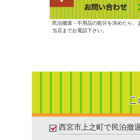
民泊撤退・不用品の処分を決めたら、
当店までお電話下さい。
こ
西宮市上之町で民泊撤