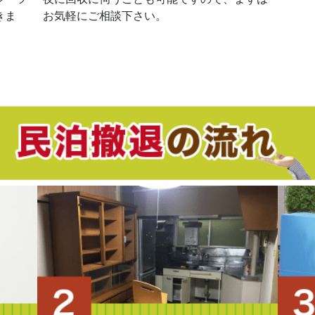
きま
お気軽にご相談下さい。