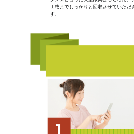
１枚までしっかりと回収させていただ
す。