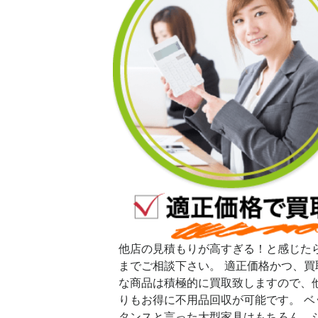
他店の見積もりが高すぎる！と感じた
までご相談下さい。 適正価格かつ、買
な商品は積極的に買取致しますので、
りもお得に不用品回収が可能です。 ベ
タンスと言った大型家具はもちろん、