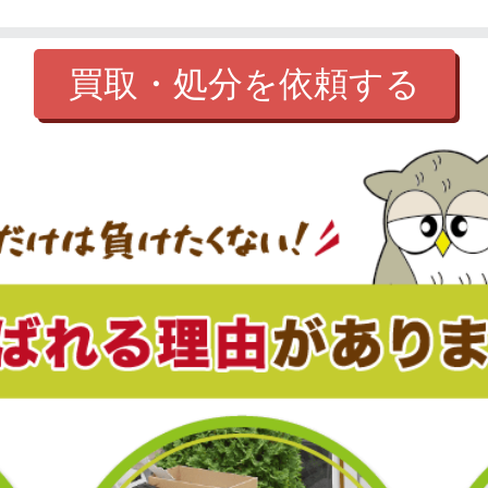
買取・処分を依頼する