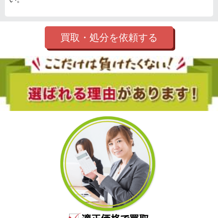
買取・処分を依頼する