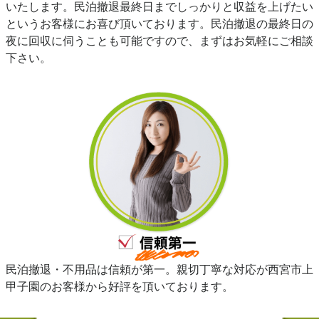
いたします。民泊撤退最終日までしっかりと収益を上げたい
というお客様にお喜び頂いております。民泊撤退の最終日の
夜に回収に伺うことも可能ですので、まずはお気軽にご相談
下さい。
民泊撤退・不用品は信頼が第一。親切丁寧な対応が西宮市上
甲子園のお客様から好評を頂いております。