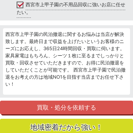
西宮市上甲子園の不用品回収に強いお店に任せ
たい。
西宮市上甲子園の民泊撤退に関するお悩みは当店が解決
致します。最終日まで収益を上げたいというお客様のニ
ーズにお応えし、365日24時間回収・買取に伺います。
家具家電はもちろん、シーツ１枚に至るまでしっかりと
買取・回収させていただきますので、お得に民泊撤退を
していただくことが可能です。 西宮市上甲子園で民泊撤
退をお考えの方は地域NO1を目指す当店までお任せ下さ
い！
買取・処分を依頼する
地域密着だから強い！