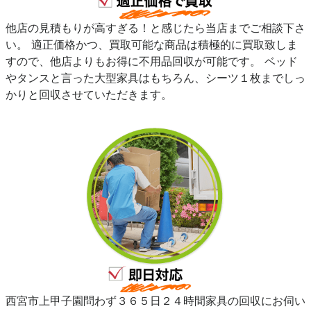
他店の見積もりが高すぎる！と感じたら当店までご相談下さ
い。 適正価格かつ、買取可能な商品は積極的に買取致しま
すので、他店よりもお得に不用品回収が可能です。 ベッド
やタンスと言った大型家具はもちろん、シーツ１枚までしっ
かりと回収させていただきます。
西宮市上甲子園問わず３６５日２４時間家具の回収にお伺い