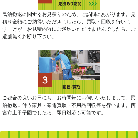
民泊撤退に関するお見積りのため、ご訪問にあがります。見
積り金額にご納得いただきましたら、買取・回収を行いま
す。万が一お見積内容にご満足いただけませんでしたら、ご
遠慮無くお断り下さい。
ご都合の良いお日にち、お時間帯にお伺いいたしまして、民
泊撤退に伴う家具・家電買取・不用品回収等を行います。西
宮市上甲子園でしたら、即日対応も可能です。