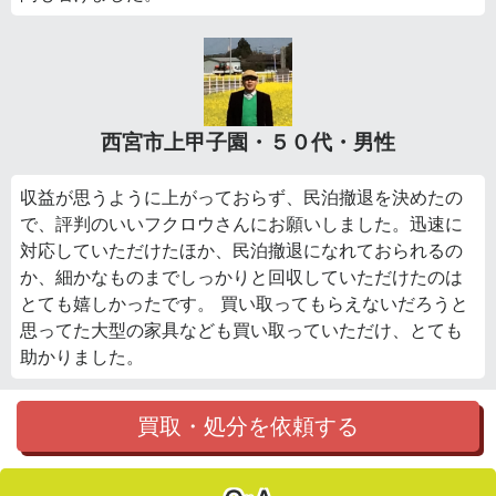
西宮市上甲子園・５０代・男性
収益が思うように上がっておらず、民泊撤退を決めたの
で、評判のいいフクロウさんにお願いしました。迅速に
対応していただけたほか、民泊撤退になれておられるの
か、細かなものまでしっかりと回収していただけたのは
とても嬉しかったです。 買い取ってもらえないだろうと
思ってた大型の家具なども買い取っていただけ、とても
助かりました。
買取・処分を依頼する