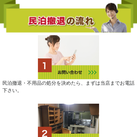
民泊撤退・不用品の処分を決めたら、まずは当店までお電話
下さい。