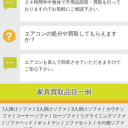
２４時間年中無休で不用品回収・買取を行って
おりますのでお気軽にご相談下さい。
エアコンの処分や買取してもらえます
か？
エアコンも喜んで回収させていただきますので
ご安心下さい。
家具買取品目一例
1人掛けソファ / 2人掛けソファ / 3人掛けソファ / カウチソ
ファ / コーナーソファ / ローソファ / リクライニングソファ
/ ソファベッド / オットマン / ソファセット / その他ソファ