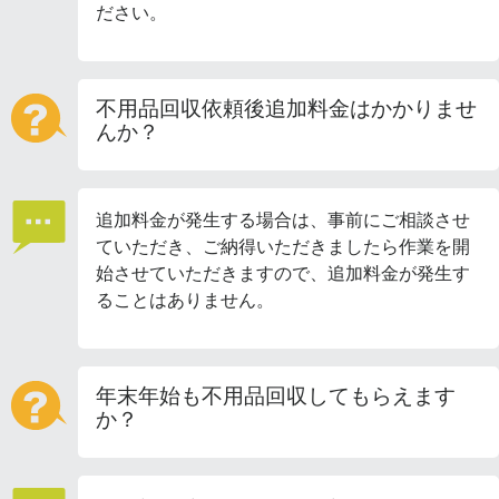
ださい。
不用品回収依頼後追加料金はかかりませ
んか？
追加料金が発生する場合は、事前にご相談させ
ていただき、ご納得いただきましたら作業を開
始させていただきますので、追加料金が発生す
ることはありません。
年末年始も不用品回収してもらえます
か？