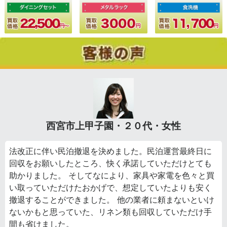
西宮市上甲子園・２０代・女性
法改正に伴い民泊撤退を決めました。民泊運営最終日に
回収をお願いしたところ、快く承諾していただけとても
助かりました。 そしてなにより、家具や家電を色々と買
い取っていただけたおかげで、想定していたよりも安く
撤退することができました。 他の業者に頼まないといけ
ないかもと思っていた、リネン類も回収していただけ手
間も省けました。