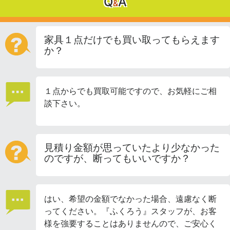
Q
A
&
家具１点だけでも買い取ってもらえます
か？
１点からでも買取可能ですので、お気軽にご相
談下さい。
見積り金額が思っていたより少なかった
のですが、断ってもいいですか？
はい、希望の金額でなかった場合、遠慮なく断
ってください。『ふくろう』スタッフが、お客
様を強要することはありませんので、ご安心く