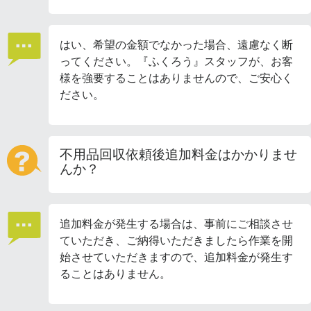
はい、希望の金額でなかった場合、遠慮なく断
ってください。『ふくろう』スタッフが、お客
様を強要することはありませんので、ご安心く
ださい。
不用品回収依頼後追加料金はかかりませ
んか？
追加料金が発生する場合は、事前にご相談させ
ていただき、ご納得いただきましたら作業を開
始させていただきますので、追加料金が発生す
ることはありません。