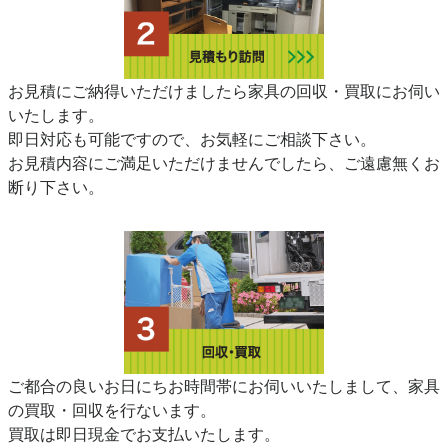
お見積にご納得いただけましたら家具の回収・買取にお伺い
いたします。
即日対応も可能ですので、お気軽にご相談下さい。
お見積内容にご満足いただけませんでしたら、ご遠慮無くお
断り下さい。
ご都合の良いお日にちお時間帯にお伺いいたしまして、家具
の買取・回収を行ないます。
買取は即日現金でお支払いたします。