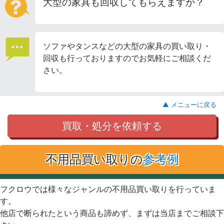
大型の家具も回収してもらえますか？
ソファやタンスなどの大型の家具の買い取り・
回収も行っておりますのでお気軽にご相談くだ
さい。
▲ メニューに戻る
買取・処分を依頼する
不用品買い取りの
参考例
フクロウでは様々なジャンルの不用品買い取りを行っていま
す。
他店で断られたという商品も諦めず、まずは当店までご相談下