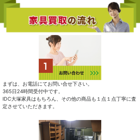
まずは、お電話にてお問い合せ下さい。
365日24時間受付中です。
IDC大塚家具はもちろん、その他の商品も１点１点丁寧に査
定させていただきます。