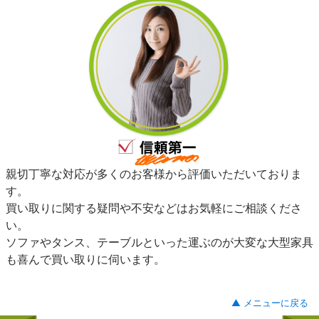
親切丁寧な対応が多くのお客様から評価いただいておりま
す。
買い取りに関する疑問や不安などはお気軽にご相談くださ
い。
ソファやタンス、テーブルといった運ぶのが大変な大型家具
も喜んで買い取りに伺います。
▲ メニューに戻る