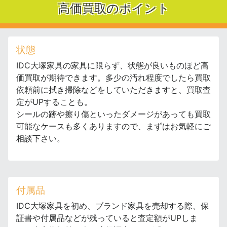
高価買取のポイント
状態
IDC大塚家具の家具に限らず、状態が良いものほど高
価買取が期待できます。多少の汚れ程度でしたら買取
依頼前に拭き掃除などをしていただきますと、買取査
定がUPすることも。
シールの跡や擦り傷といったダメージがあっても買取
可能なケースも多くありますので、まずはお気軽にご
相談下さい。
付属品
IDC大塚家具を初め、ブランド家具を売却する際、保
証書や付属品などが残っていると査定額がUPしま