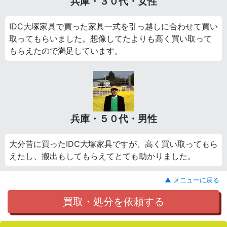
兵庫・３０代・女性
IDC大塚家具で買った家具一式を引っ越しに合わせて買い
取ってもらいました。想像してたよりも高く買い取って
もらえたので満足しています。
兵庫・５０代・男性
大分昔に買ったIDC大塚家具ですが、高く買い取ってもら
えたし、搬出もしてもらえてとても助かりました。
▲ メニューに戻る
買取・処分を依頼する