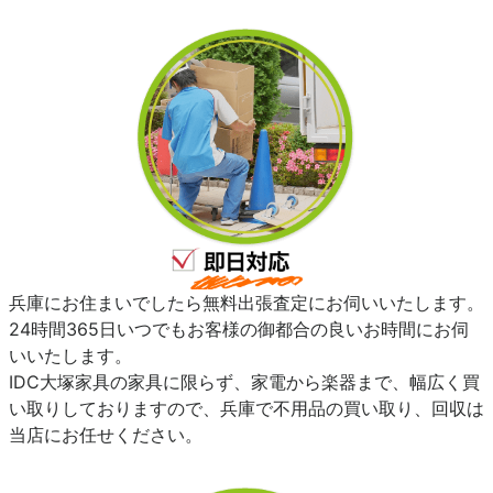
兵庫にお住まいでしたら無料出張査定にお伺いいたします。
24時間365日いつでもお客様の御都合の良いお時間にお伺
いいたします。
IDC大塚家具の家具に限らず、家電から楽器まで、幅広く買
い取りしておりますので、兵庫で不用品の買い取り、回収は
当店にお任せください。