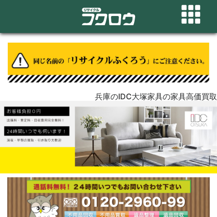
兵庫のIDC大塚家具の家具高価買取