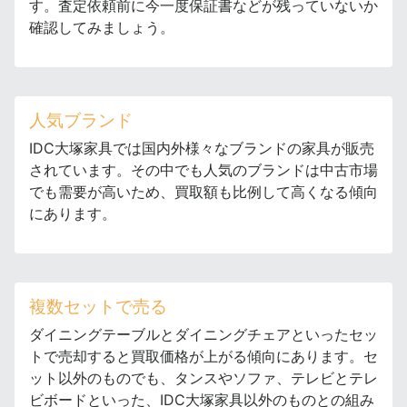
す。査定依頼前に今一度保証書などが残っていないか
確認してみましょう。
人気ブランド
IDC大塚家具では国内外様々なブランドの家具が販売
されています。その中でも人気のブランドは中古市場
でも需要が高いため、買取額も比例して高くなる傾向
にあります。
複数セットで売る
ダイニングテーブルとダイニングチェアといったセッ
トで売却すると買取価格が上がる傾向にあります。セ
ット以外のものでも、タンスやソファ、テレビとテレ
ビボードといった、IDC大塚家具以外のものとの組み