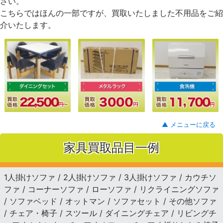
さい。
こちらではほんの一部ですが、買取いたしました不用品をご紹
介いたします。
▲ メニューに戻る
家具買取品目一例
1人掛けソファ / 2人掛けソファ / 3人掛けソファ / カウチソ
ファ / コーナーソファ / ローソファ / リクライニングソファ
/ ソファベッド / オットマン / ソファセット / その他ソファ
/ チェア・椅子 / スツール / ダイニングチェア / リビングチ