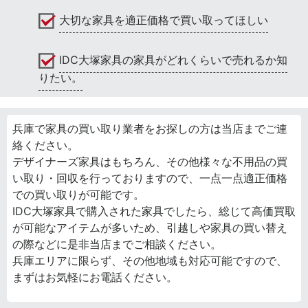
大切な家具を適正価格で買い取ってほしい
IDC大塚家具の家具がどれくらいで売れるか知
りたい。
兵庫で家具の買い取り業者をお探しの方は当店までご連
絡ください。
デザイナーズ家具はもちろん、その他様々な不用品の買
い取り・回収を行っておりますので、一点一点適正価格
での買い取りが可能です。
IDC大塚家具で購入された家具でしたら、総じて高価買取
が可能なアイテムが多いため、引越しや家具の買い替え
の際などに是非当店までご相談ください。
兵庫エリアに限らず、その他地域も対応可能ですので、
まずはお気軽にお電話ください。