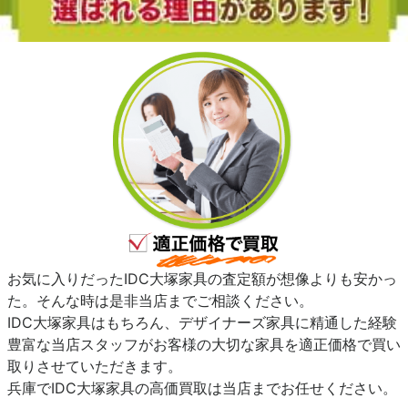
お気に入りだったIDC大塚家具の査定額が想像よりも安かっ
た。そんな時は是非当店までご相談ください。
IDC大塚家具はもちろん、デザイナーズ家具に精通した経験
豊富な当店スタッフがお客様の大切な家具を適正価格で買い
取りさせていただきます。
兵庫でIDC大塚家具の高価買取は当店までお任せください。