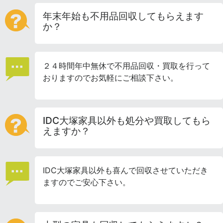
年末年始も不用品回収してもらえます
か？
２４時間年中無休で不用品回収・買取を行って
おりますのでお気軽にご相談下さい。
IDC大塚家具以外も処分や買取してもら
えますか？
IDC大塚家具以外も喜んで回収させていただき
ますのでご安心下さい。