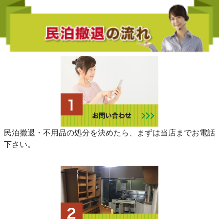
民泊撤退・不用品の処分を決めたら、まずは当店までお電話
下さい。