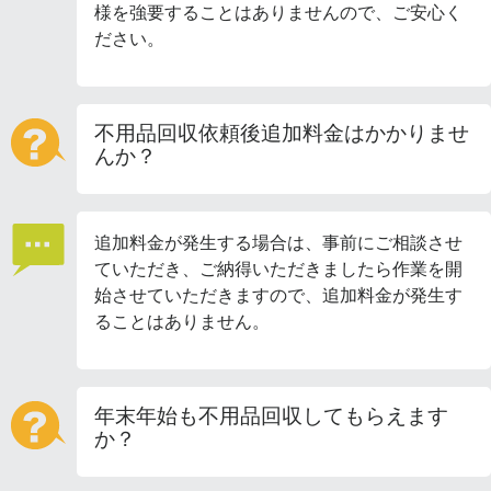
様を強要することはありませんので、ご安心く
ださい。
不用品回収依頼後追加料金はかかりませ
んか？
追加料金が発生する場合は、事前にご相談させ
ていただき、ご納得いただきましたら作業を開
始させていただきますので、追加料金が発生す
ることはありません。
年末年始も不用品回収してもらえます
か？