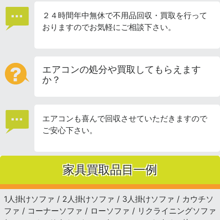
２４時間年中無休で不用品回収・買取を行って
おりますのでお気軽にご相談下さい。
エアコンの処分や買取してもらえます
か？
エアコンも喜んで回収させていただきますので
ご安心下さい。
家具買取品目一例
1人掛けソファ / 2人掛けソファ / 3人掛けソファ / カウチソ
ファ / コーナーソファ / ローソファ / リクライニングソファ