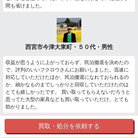
間も省けました。
西宮市今津大東町・５０代・男性
収益が思うように上がっておらず、民泊撤退を決めたの
で、評判のいいフクロウさんにお願いしました。迅速に
対応していただけたほか、民泊撤退になれておられるの
か、細かなものまでしっかりと回収していただけたのは
とても嬉しかったです。 買い取ってもらえないだろうと
思ってた大型の家具なども買い取っていただけ、とても
助かりました。
買取・処分を依頼する