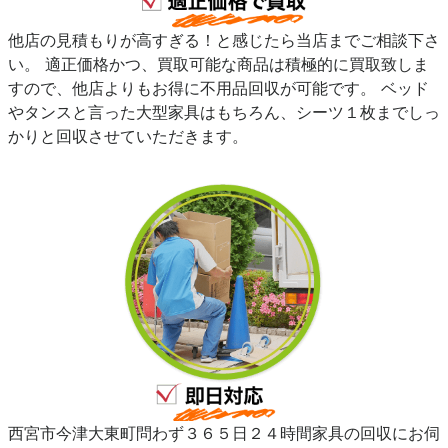
他店の見積もりが高すぎる！と感じたら当店までご相談下さ
い。 適正価格かつ、買取可能な商品は積極的に買取致しま
すので、他店よりもお得に不用品回収が可能です。 ベッド
やタンスと言った大型家具はもちろん、シーツ１枚までしっ
かりと回収させていただきます。
西宮市今津大東町問わず３６５日２４時間家具の回収にお伺