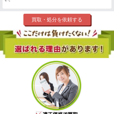
買取・処分を依頼する