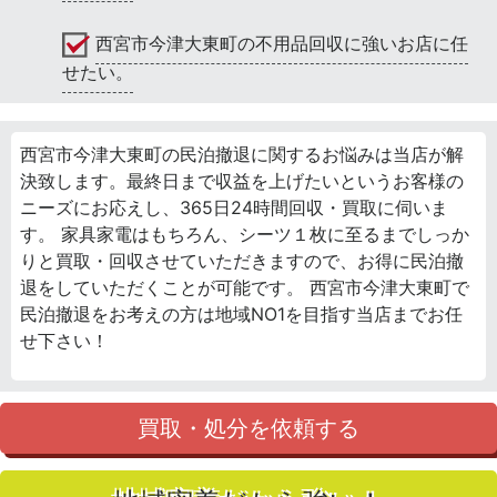
西宮市今津大東町の不用品回収に強いお店に任
せたい。
西宮市今津大東町の民泊撤退に関するお悩みは当店が解
決致します。最終日まで収益を上げたいというお客様の
ニーズにお応えし、365日24時間回収・買取に伺いま
す。 家具家電はもちろん、シーツ１枚に至るまでしっか
りと買取・回収させていただきますので、お得に民泊撤
退をしていただくことが可能です。 西宮市今津大東町で
民泊撤退をお考えの方は地域NO1を目指す当店までお任
せ下さい！
買取・処分を依頼する