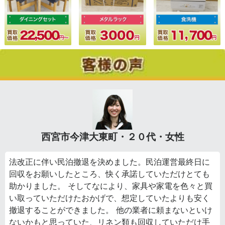
西宮市今津大東町・２０代・女性
法改正に伴い民泊撤退を決めました。民泊運営最終日に
回収をお願いしたところ、快く承諾していただけとても
助かりました。 そしてなにより、家具や家電を色々と買
い取っていただけたおかげで、想定していたよりも安く
撤退することができました。 他の業者に頼まないといけ
ないかもと思っていた、リネン類も回収していただけ手