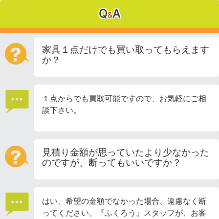
Q
A
&
家具１点だけでも買い取ってもらえます
か？
１点からでも買取可能ですので、お気軽にご相
談下さい。
見積り金額が思っていたより少なかった
のですが、断ってもいいですか？
はい、希望の金額でなかった場合、遠慮なく断
ってください。『ふくろう』スタッフが、お客