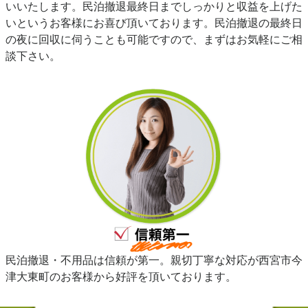
いいたします。民泊撤退最終日までしっかりと収益を上げた
いというお客様にお喜び頂いております。民泊撤退の最終日
の夜に回収に伺うことも可能ですので、まずはお気軽にご相
談下さい。
民泊撤退・不用品は信頼が第一。親切丁寧な対応が西宮市今
津大東町のお客様から好評を頂いております。