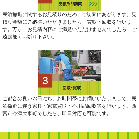
民泊撤退に関するお見積りのため、ご訪問にあがります。見
積り金額にご納得いただきましたら、買取・回収を行いま
す。万が一お見積内容にご満足いただけませんでしたら、ご
遠慮無くお断り下さい。
ご都合の良いお日にち、お時間帯にお伺いいたしまして、民
泊撤退に伴う家具・家電買取・不用品回収等を行います。西
宮市今津大東町でしたら、即日対応も可能です。