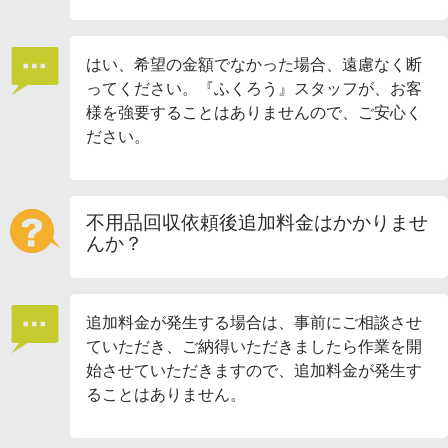
はい、希望の金額でなかった場合、遠慮なく断
ってください。『ふくろう』スタッフが、お客
様を強要することはありませんので、ご安心く
ださい。
不用品回収依頼後追加料金はかかりませ
んか？
追加料金が発生する場合は、事前にご相談させ
ていただき、ご納得いただきましたら作業を開
始させていただきますので、追加料金が発生す
ることはありません。