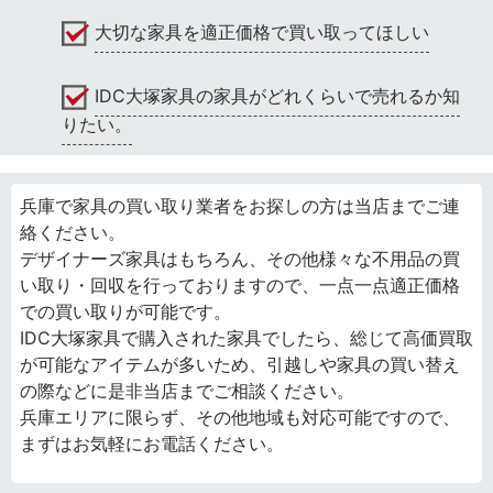
大切な家具を適正価格で買い取ってほしい
IDC大塚家具の家具がどれくらいで売れるか知
りたい。
兵庫で家具の買い取り業者をお探しの方は当店までご連
絡ください。
デザイナーズ家具はもちろん、その他様々な不用品の買
い取り・回収を行っておりますので、一点一点適正価格
での買い取りが可能です。
IDC大塚家具で購入された家具でしたら、総じて高価買取
が可能なアイテムが多いため、引越しや家具の買い替え
の際などに是非当店までご相談ください。
兵庫エリアに限らず、その他地域も対応可能ですので、
まずはお気軽にお電話ください。