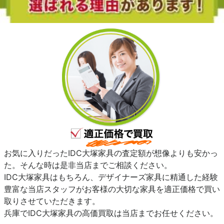
お気に入りだったIDC大塚家具の査定額が想像よりも安かっ
た。そんな時は是非当店までご相談ください。
IDC大塚家具はもちろん、デザイナーズ家具に精通した経験
豊富な当店スタッフがお客様の大切な家具を適正価格で買い
取りさせていただきます。
兵庫でIDC大塚家具の高価買取は当店までお任せください。