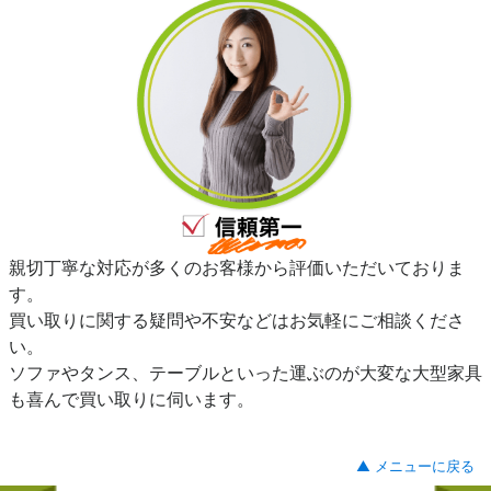
親切丁寧な対応が多くのお客様から評価いただいておりま
す。
買い取りに関する疑問や不安などはお気軽にご相談くださ
い。
ソファやタンス、テーブルといった運ぶのが大変な大型家具
も喜んで買い取りに伺います。
▲ メニューに戻る