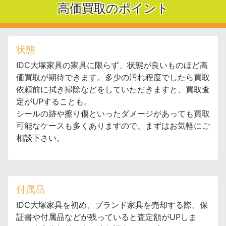
高価買取のポイント
状態
IDC大塚家具の家具に限らず、状態が良いものほど高
価買取が期待できます。多少の汚れ程度でしたら買取
依頼前に拭き掃除などをしていただきますと、買取査
定がUPすることも。
シールの跡や擦り傷といったダメージがあっても買取
可能なケースも多くありますので、まずはお気軽にご
相談下さい。
付属品
IDC大塚家具を初め、ブランド家具を売却する際、保
証書や付属品などが残っていると査定額がUPしま