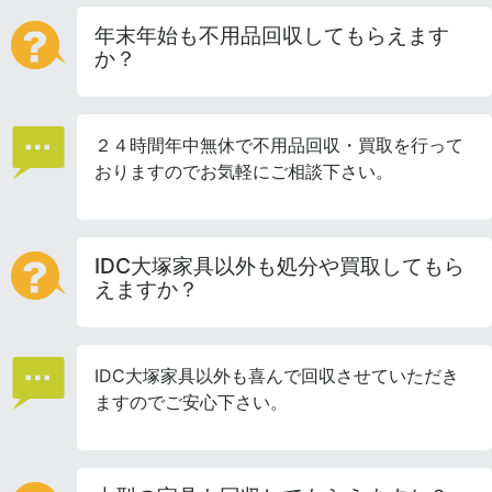
年末年始も不用品回収してもらえます
か？
２４時間年中無休で不用品回収・買取を行って
おりますのでお気軽にご相談下さい。
IDC大塚家具以外も処分や買取してもら
えますか？
IDC大塚家具以外も喜んで回収させていただき
ますのでご安心下さい。