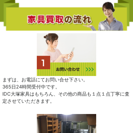
まずは、お電話にてお問い合せ下さい。
365日24時間受付中です。
IDC大塚家具はもちろん、その他の商品も１点１点丁寧に査
定させていただきます。