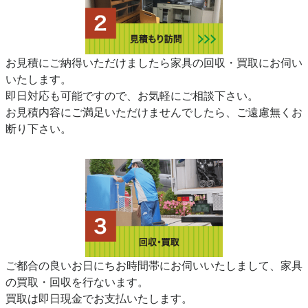
お見積にご納得いただけましたら家具の回収・買取にお伺い
いたします。
即日対応も可能ですので、お気軽にご相談下さい。
お見積内容にご満足いただけませんでしたら、ご遠慮無くお
断り下さい。
ご都合の良いお日にちお時間帯にお伺いいたしまして、家具
の買取・回収を行ないます。
買取は即日現金でお支払いたします。