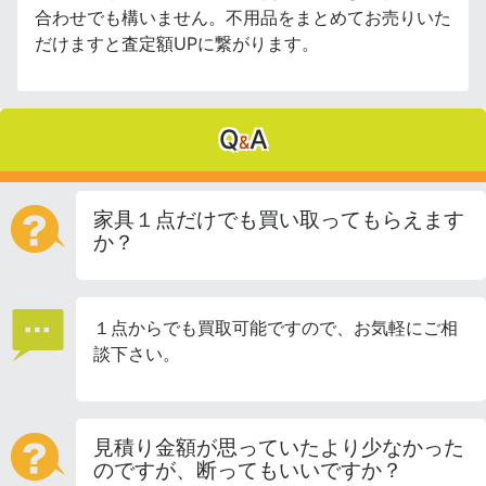
合わせでも構いません。不用品をまとめてお売りいた
だけますと査定額UPに繋がります。
Q
A
&
家具１点だけでも買い取ってもらえます
か？
１点からでも買取可能ですので、お気軽にご相
談下さい。
見積り金額が思っていたより少なかった
のですが、断ってもいいですか？