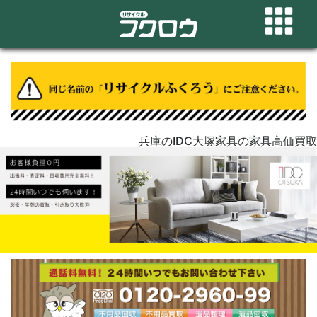
兵庫のIDC大塚家具の家具高価買取