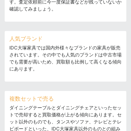
す。査定依頼前に今一度保証書などが残っていないか
確認してみましょう。
人気ブランド
IDC大塚家具では国内外様々なブランドの家具が販売
されています。その中でも人気のブランドは中古市場
でも需要が高いため、買取額も比例して高くなる傾向
にあります。
複数セットで売る
ダイニングテーブルとダイニングチェアといったセッ
トで売却すると買取価格が上がる傾向にあります。セ
ット以外のものでも、タンスやソファ、テレビとテレ
ビボードといった、IDC大塚家具以外のものとの組み