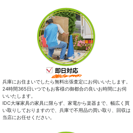
兵庫にお住まいでしたら無料出張査定にお伺いいたします。
24時間365日いつでもお客様の御都合の良いお時間にお伺
いいたします。
IDC大塚家具の家具に限らず、家電から楽器まで、幅広く買
い取りしておりますので、兵庫で不用品の買い取り、回収は
当店にお任せください。