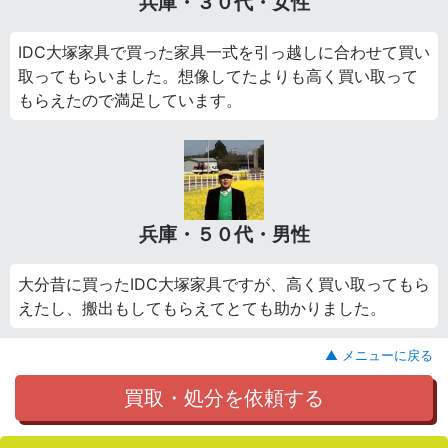
兵庫・３０代・女性
IDC大塚家具で買った家具一式を引っ越しに合わせて買い
取ってもらいました。想像してたよりも高く買い取って
もらえたので満足しています。
兵庫・５０代・男性
大分昔に買ったIDC大塚家具ですが、高く買い取ってもら
えたし、搬出もしてもらえてとても助かりました。
▲ メニューに戻る
買取・処分を依頼する