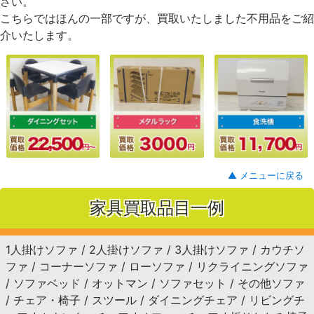
さい。
こちらではほんの一部ですが、買取いたしました不用品をご紹
介いたします。
▲ メニューに戻る
家具買取品目一例
1人掛けソファ / 2人掛けソファ / 3人掛けソファ / カウチソ
ファ / コーナーソファ / ローソファ / リクライニングソファ
/ ソファベッド / オットマン / ソファセット / その他ソファ
/ チェア・椅子 / スツール / ダイニングチェア / リビングチ