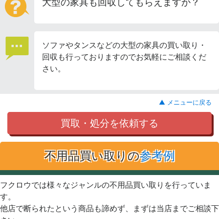
大型の家具も回収してもらえますか？
ソファやタンスなどの大型の家具の買い取り・
回収も行っておりますのでお気軽にご相談くだ
さい。
▲ メニューに戻る
買取・処分を依頼する
不用品買い取りの
参考例
フクロウでは様々なジャンルの不用品買い取りを行っていま
す。
他店で断られたという商品も諦めず、まずは当店までご相談下