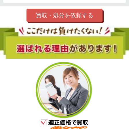
買取・処分を依頼する