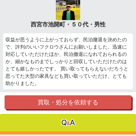
西宮市池開町・５０代・男性
収益が思うように上がっておらず、民泊撤退を決めたの
で、評判のいいフクロウさんにお願いしました。迅速に
対応していただけたほか、民泊撤退になれておられるの
か、細かなものまでしっかりと回収していただけたのは
とても嬉しかったです。 買い取ってもらえないだろうと
思ってた大型の家具なども買い取っていただけ、とても
助かりました。
買取・処分を依頼する
Q
A
&