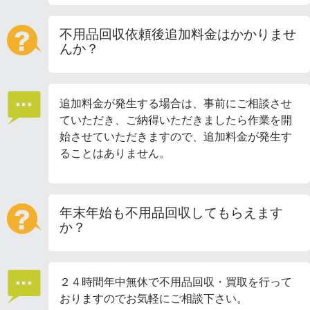
不用品回収依頼後追加料金はかかりませ
んか？
追加料金が発生する場合は、事前にご相談させ
ていただき、ご納得いただきましたら作業を開
始させていただきますので、追加料金が発生す
ることはありません。
年末年始も不用品回収してもらえます
か？
２４時間年中無休で不用品回収・買取を行って
おりますのでお気軽にご相談下さい。