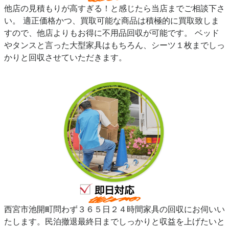
他店の見積もりが高すぎる！と感じたら当店までご相談下さ
い。 適正価格かつ、買取可能な商品は積極的に買取致しま
すので、他店よりもお得に不用品回収が可能です。 ベッド
やタンスと言った大型家具はもちろん、シーツ１枚までしっ
かりと回収させていただきます。
西宮市池開町問わず３６５日２４時間家具の回収にお伺いい
たします。民泊撤退最終日までしっかりと収益を上げたいと