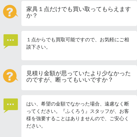
家具１点だけでも買い取ってもらえます
か？
１点からでも買取可能ですので、お気軽にご相
談下さい。
見積り金額が思っていたより少なかった
のですが、断ってもいいですか？
はい、希望の金額でなかった場合、遠慮なく断
ってください。『ふくろう』スタッフが、お客
様を強要することはありませんので、ご安心く
ださい。