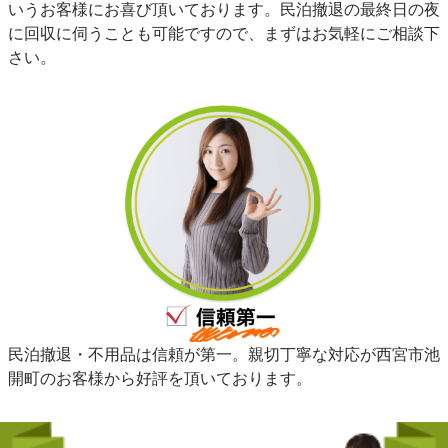
いうお客様にお喜び頂いております。民泊撤退の最終日の夜
に回収に伺うことも可能ですので、まずはお気軽にご相談下
さい。
民泊撤退・不用品は信頼が第一。親切丁寧な対応が西宮市池
開町のお客様から好評を頂いております。