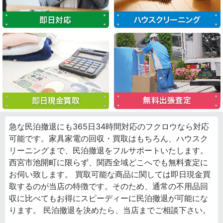
急な民泊撤退にも365日34時間対応のフクロウなら対応
可能です。家具家電の回収・買取はもちろん、ハウスク
リーニングまで、民泊撤退をフルサポートいたします。
西宮市池開町に限らず、関西全域どこへでも無料査定に
お伺い致します。 買取可能な商品に関しては即日現金買
取するのが当店の特徴です。そのため、通常の不用品回
収に比べてもお得にスピーディーに民泊撤退が可能にな
ります。 民泊撤退を決めたら、当店までご相談下さい。