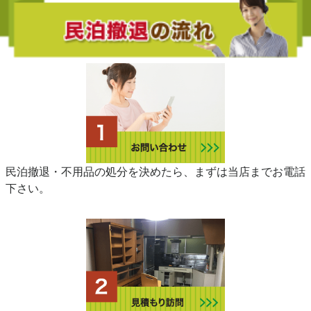
民泊撤退・不用品の処分を決めたら、まずは当店までお電話
下さい。