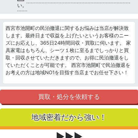
い。
西宮市池開町の民泊撤退に関するお悩みは当店が解決致
します。最終日まで収益を上げたいというお客様のニー
ズにお応えし、365日24時間回収・買取に伺います。 家
具家電はもちろん、シーツ１枚に至るまでしっかりと買
取・回収させていただきますので、お得に民泊撤退をし
ていただくことが可能です。 西宮市池開町で民泊撤退を
お考えの方は地域NO1を目指す当店までお任せ下さい！
買取・処分を依頼する
地域密着だから強い！
▶▶▶