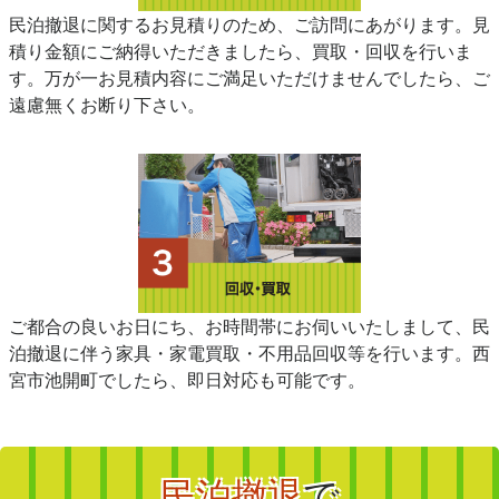
民泊撤退に関するお見積りのため、ご訪問にあがります。見
積り金額にご納得いただきましたら、買取・回収を行いま
す。万が一お見積内容にご満足いただけませんでしたら、ご
遠慮無くお断り下さい。
ご都合の良いお日にち、お時間帯にお伺いいたしまして、民
泊撤退に伴う家具・家電買取・不用品回収等を行います。西
宮市池開町でしたら、即日対応も可能です。
民泊撤退
で