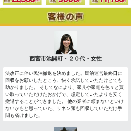
西宮市池開町・２０代・女性
法改正に伴い民泊撤退を決めました。民泊運営最終日に
回収をお願いしたところ、快く承諾していただけとても
助かりました。 そしてなにより、家具や家電を色々と買
い取っていただけたおかげで、想定していたよりも安く
撤退することができました。 他の業者に頼まないといけ
ないかもと思っていた、リネン類も回収していただけ手
間も省けました。