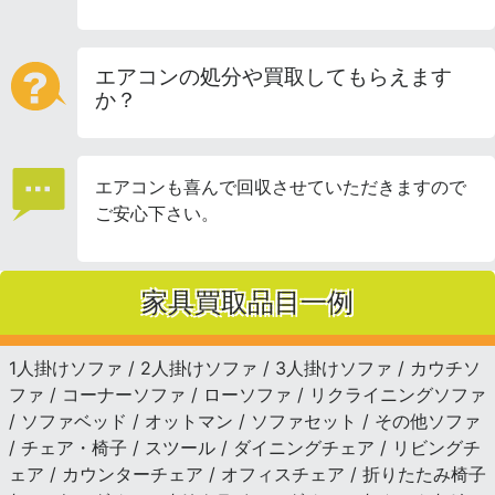
エアコンの処分や買取してもらえます
か？
エアコンも喜んで回収させていただきますので
ご安心下さい。
家具買取品目一例
1人掛けソファ / 2人掛けソファ / 3人掛けソファ / カウチソ
ファ / コーナーソファ / ローソファ / リクライニングソファ
/ ソファベッド / オットマン / ソファセット / その他ソファ
/ チェア・椅子 / スツール / ダイニングチェア / リビングチ
ェア / カウンターチェア / オフィスチェア / 折りたたみ椅子