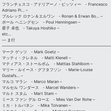
フランチェスコ・アドリアーノ・ピッツィー - Francesco
Adriano Pi… –
ブルレック ロナン＆エルワン - Ronan & Erwan Bo… –
ポール ヘニングセン - Poul Henningsen –
星子 卓也 - Takuya Hoshiko –
etc…
— ま行
———————————————————————————
マーク ゲッツ - Mark Goetz –
マッティ・クレネル - Matti Klenell –
マティアス・ストールボム - Mattias Stahlbom –
マリー・ルイース・グフタフソン - Marie-Louise
Gustafs… –
マルコ マラン - Marco Maran –
マルセル ワンダース - Marcel Wanders –
マルト スタム - Mart Stam –
ミース ファン デル ローエ - Mies Van Der Rohe –
ミカ・トルバネン - Mika Tolvanen –