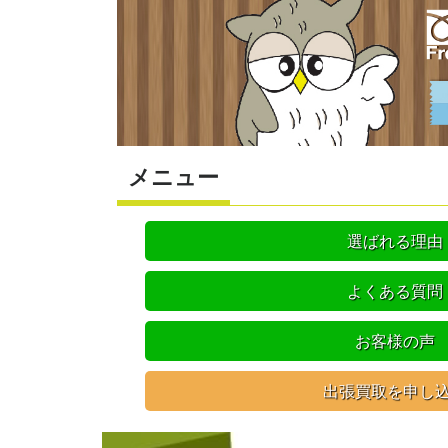
メニュー
選ばれる理由
よくある質問
お客様の声
出張買取を申し