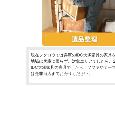
現在フクロウでは兵庫のIDC大塚家具の家具
地域は兵庫に限らず、対象エリアでしたら、2
IDC大塚家具の家具でしたら、ソファやテー
は是非当店までお売りください。