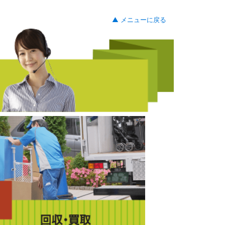
▲ メニューに戻る