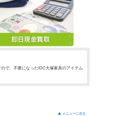
ので、不要になったIDC大塚家具のアイテム
▲ メニューに戻る