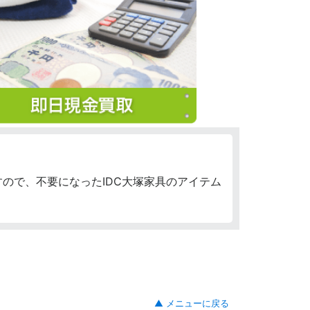
ので、不要になったIDC大塚家具のアイテム
▲ メニューに戻る