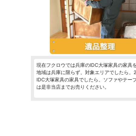
現在フクロウでは兵庫のIDC大塚家具の家具
地域は兵庫に限らず、対象エリアでしたら、2
IDC大塚家具の家具でしたら、ソファやテー
は是非当店までお売りください。