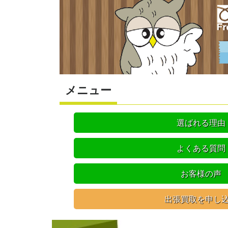
メニュー
選ばれる理由
よくある質問
お客様の声
出張買取を申し