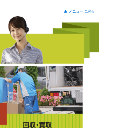
▲ メニューに戻る