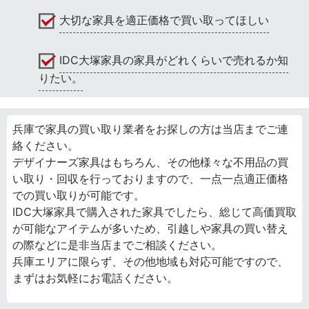
大切な家具を適正価格で買い取ってほしい
IDC大塚家具の家具がどれくらいで売れるか知
りたい。
兵庫で家具の買い取り業者をお探しの方は当店までご連
絡ください。
デザイナーズ家具はもちろん、その他様々な不用品の買
い取り・回収を行っておりますので、一点一点適正価格
での買い取りが可能です。
IDC大塚家具で購入された家具でしたら、総じて高価買取
が可能なアイテムが多いため、引越しや家具の買い替え
の際などに是非当店までご相談ください。
兵庫エリアに限らず、その他地域も対応可能ですので、
まずはお気軽にお電話ください。