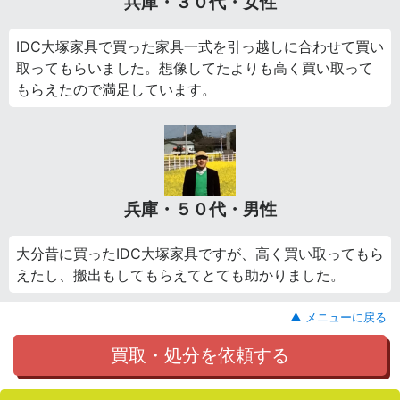
兵庫・３０代・女性
IDC大塚家具で買った家具一式を引っ越しに合わせて買い
取ってもらいました。想像してたよりも高く買い取って
もらえたので満足しています。
兵庫・５０代・男性
大分昔に買ったIDC大塚家具ですが、高く買い取ってもら
えたし、搬出もしてもらえてとても助かりました。
▲ メニューに戻る
買取・処分を依頼する