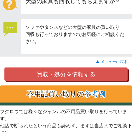
大型の家具も回収してもらえますか？
ソファやタンスなどの大型の家具の買い取り・
回収も行っておりますのでお気軽にご相談くだ
さい。
▲ メニューに戻る
買取・処分を依頼する
不用品買い取りの
参考例
フクロウでは様々なジャンルの不用品買い取りを行っていま
す。
他店で断られたという商品も諦めず、まずは当店までご相談下