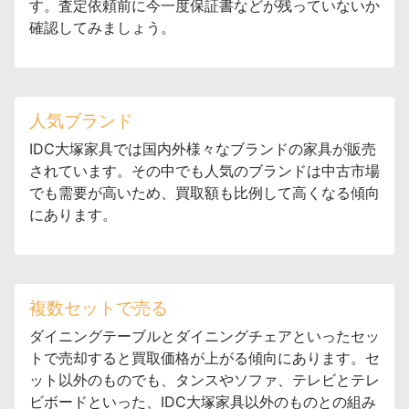
す。査定依頼前に今一度保証書などが残っていないか
確認してみましょう。
人気ブランド
IDC大塚家具では国内外様々なブランドの家具が販売
されています。その中でも人気のブランドは中古市場
でも需要が高いため、買取額も比例して高くなる傾向
にあります。
複数セットで売る
ダイニングテーブルとダイニングチェアといったセッ
トで売却すると買取価格が上がる傾向にあります。セ
ット以外のものでも、タンスやソファ、テレビとテレ
ビボードといった、IDC大塚家具以外のものとの組み