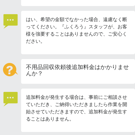
はい、希望の金額でなかった場合、遠慮なく断
ってください。『ふくろう』スタッフが、お客
様を強要することはありませんので、ご安心く
ださい。
不用品回収依頼後追加料金はかかりませ
んか？
追加料金が発生する場合は、事前にご相談させ
ていただき、ご納得いただきましたら作業を開
始させていただきますので、追加料金が発生す
ることはありません。