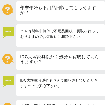
年末年始も不用品回収してもらえます
か？
２４時間年中無休で不用品回収・買取を行って
おりますのでお気軽にご相談下さい。
IDC大塚家具以外も処分や買取してもら
えますか？
IDC大塚家具以外も喜んで回収させていただき
ますのでご安心下さい。