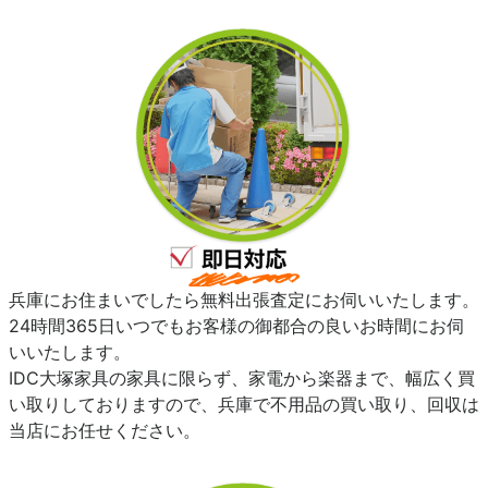
兵庫にお住まいでしたら無料出張査定にお伺いいたします。
24時間365日いつでもお客様の御都合の良いお時間にお伺
いいたします。
IDC大塚家具の家具に限らず、家電から楽器まで、幅広く買
い取りしておりますので、兵庫で不用品の買い取り、回収は
当店にお任せください。