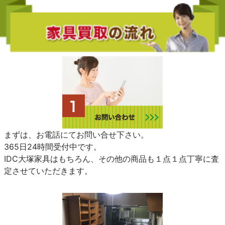
まずは、お電話にてお問い合せ下さい。
365日24時間受付中です。
IDC大塚家具はもちろん、その他の商品も１点１点丁寧に査
定させていただきます。