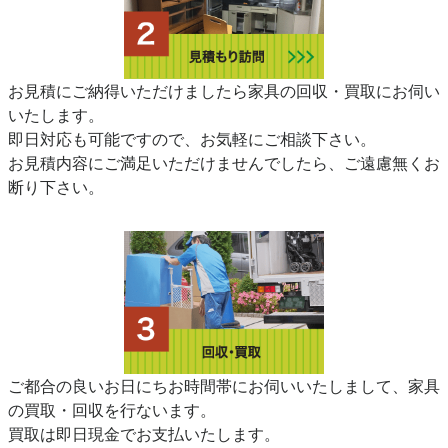
お見積にご納得いただけましたら家具の回収・買取にお伺い
いたします。
即日対応も可能ですので、お気軽にご相談下さい。
お見積内容にご満足いただけませんでしたら、ご遠慮無くお
断り下さい。
ご都合の良いお日にちお時間帯にお伺いいたしまして、家具
の買取・回収を行ないます。
買取は即日現金でお支払いたします。