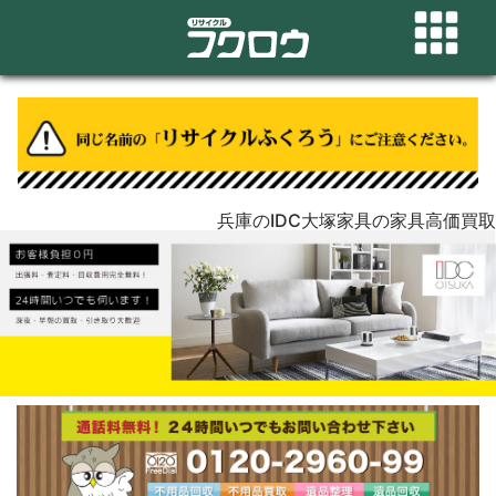
兵庫のIDC大塚家具の家具高価買取