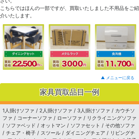
さい。
こちらではほんの一部ですが、買取いたしました不用品をご紹
介いたします。
▲ メニューに戻る
家具買取品目一例
1人掛けソファ / 2人掛けソファ / 3人掛けソファ / カウチソ
ファ / コーナーソファ / ローソファ / リクライニングソファ
/ ソファベッド / オットマン / ソファセット / その他ソファ
/ チェア・椅子 / スツール / ダイニングチェア / リビングチ