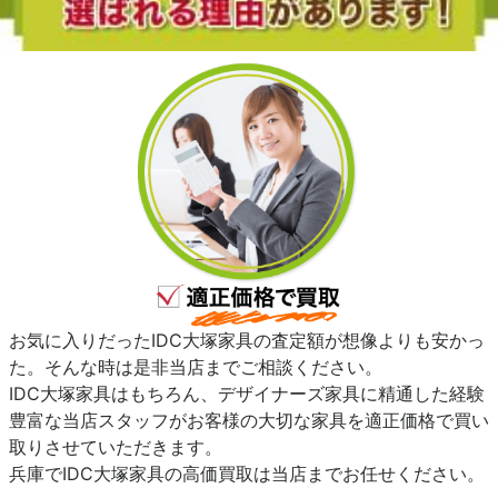
お気に入りだったIDC大塚家具の査定額が想像よりも安かっ
た。そんな時は是非当店までご相談ください。
IDC大塚家具はもちろん、デザイナーズ家具に精通した経験
豊富な当店スタッフがお客様の大切な家具を適正価格で買い
取りさせていただきます。
兵庫でIDC大塚家具の高価買取は当店までお任せください。