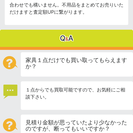
合わせでも構いません。不用品をまとめてお売りいた
だけますと査定額UPに繋がります。
Q
A
&
家具１点だけでも買い取ってもらえます
か？
１点からでも買取可能ですので、お気軽にご相
談下さい。
見積り金額が思っていたより少なかった
のですが、断ってもいいですか？