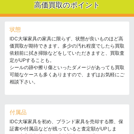
高価買取のポイント
状態
IDC大塚家具の家具に限らず、状態が良いものほど高
価買取が期待できます。多少の汚れ程度でしたら買取
依頼前に拭き掃除などをしていただきますと、買取査
定がUPすることも。
シールの跡や擦り傷といったダメージがあっても買取
可能なケースも多くありますので、まずはお気軽にご
相談下さい。
付属品
IDC大塚家具を初め、ブランド家具を売却する際、保
証書や付属品などが残っていると査定額がUPしま