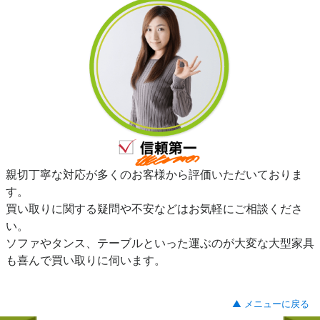
親切丁寧な対応が多くのお客様から評価いただいておりま
す。
買い取りに関する疑問や不安などはお気軽にご相談くださ
い。
ソファやタンス、テーブルといった運ぶのが大変な大型家具
も喜んで買い取りに伺います。
▲ メニューに戻る