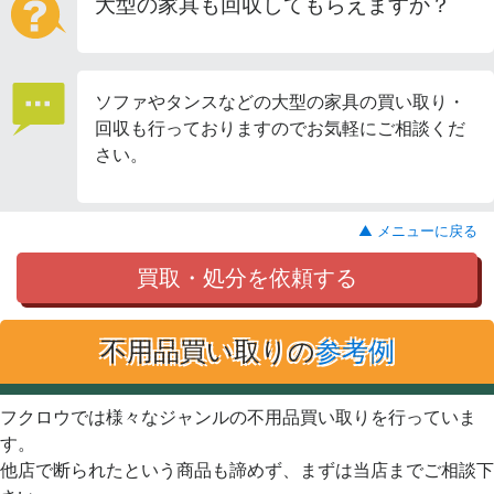
大型の家具も回収してもらえますか？
ソファやタンスなどの大型の家具の買い取り・
回収も行っておりますのでお気軽にご相談くだ
さい。
▲ メニューに戻る
買取・処分を依頼する
不用品買い取りの
参考例
フクロウでは様々なジャンルの不用品買い取りを行っていま
す。
他店で断られたという商品も諦めず、まずは当店までご相談下