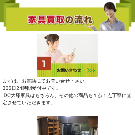
まずは、お電話にてお問い合せ下さい。
365日24時間受付中です。
IDC大塚家具はもちろん、その他の商品も１点１点丁寧に査
定させていただきます。