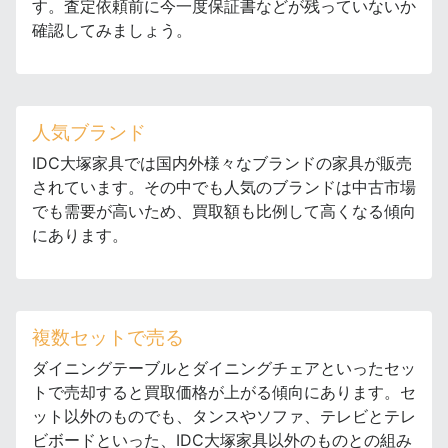
す。査定依頼前に今一度保証書などが残っていないか
確認してみましょう。
人気ブランド
IDC大塚家具では国内外様々なブランドの家具が販売
されています。その中でも人気のブランドは中古市場
でも需要が高いため、買取額も比例して高くなる傾向
にあります。
複数セットで売る
ダイニングテーブルとダイニングチェアといったセッ
トで売却すると買取価格が上がる傾向にあります。セ
ット以外のものでも、タンスやソファ、テレビとテレ
ビボードといった、IDC大塚家具以外のものとの組み