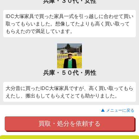
兵庫・３０代・女性
IDC大塚家具で買った家具一式を引っ越しに合わせて買い
取ってもらいました。想像してたよりも高く買い取って
もらえたので満足しています。
兵庫・５０代・男性
大分昔に買ったIDC大塚家具ですが、高く買い取ってもら
えたし、搬出もしてもらえてとても助かりました。
▲ メニューに戻る
買取・処分を依頼する