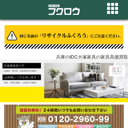
兵庫のIDC大塚家具の家具高価買取