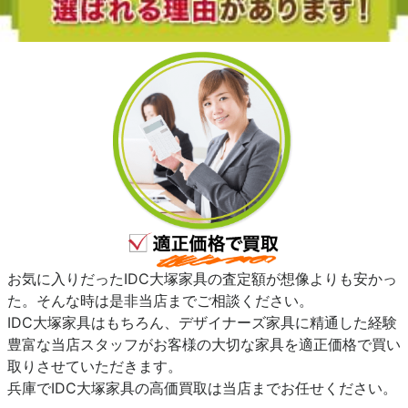
お気に入りだったIDC大塚家具の査定額が想像よりも安かっ
た。そんな時は是非当店までご相談ください。
IDC大塚家具はもちろん、デザイナーズ家具に精通した経験
豊富な当店スタッフがお客様の大切な家具を適正価格で買い
取りさせていただきます。
兵庫でIDC大塚家具の高価買取は当店までお任せください。