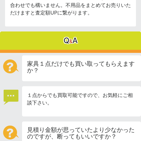
合わせでも構いません。不用品をまとめてお売りいた
だけますと査定額UPに繋がります。
Q
A
&
家具１点だけでも買い取ってもらえます
か？
１点からでも買取可能ですので、お気軽にご相
談下さい。
見積り金額が思っていたより少なかった
のですが、断ってもいいですか？