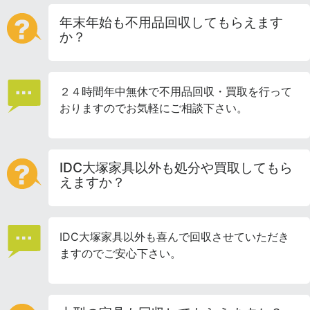
年末年始も不用品回収してもらえます
か？
２４時間年中無休で不用品回収・買取を行って
おりますのでお気軽にご相談下さい。
IDC大塚家具以外も処分や買取してもら
えますか？
IDC大塚家具以外も喜んで回収させていただき
ますのでご安心下さい。