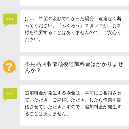
はい、希望の金額でなかった場合、遠慮なく断
ってください。『ふくろう』スタッフが、お客
様を強要することはありませんので、ご安心く
ださい。
不用品回収依頼後追加料金はかかりませ
んか？
追加料金が発生する場合は、事前にご相談させ
ていただき、ご納得いただきましたら作業を開
始させていただきますので、追加料金が発生す
ることはありません。