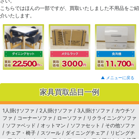
さい。
こちらではほんの一部ですが、買取いたしました不用品をご紹
介いたします。
▲ メニューに戻る
家具買取品目一例
1人掛けソファ / 2人掛けソファ / 3人掛けソファ / カウチソ
ファ / コーナーソファ / ローソファ / リクライニングソファ
/ ソファベッド / オットマン / ソファセット / その他ソファ
/ チェア・椅子 / スツール / ダイニングチェア / リビングチ