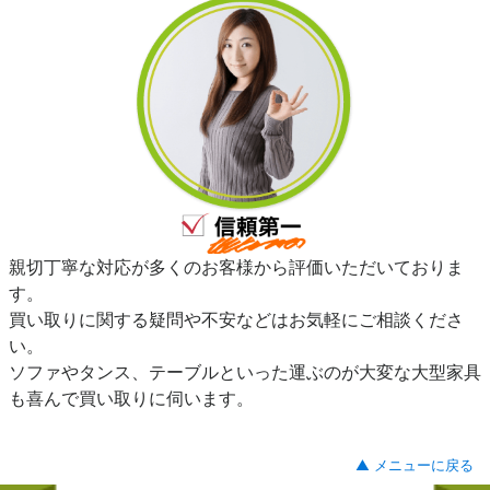
親切丁寧な対応が多くのお客様から評価いただいておりま
す。
買い取りに関する疑問や不安などはお気軽にご相談くださ
い。
ソファやタンス、テーブルといった運ぶのが大変な大型家具
も喜んで買い取りに伺います。
▲ メニューに戻る