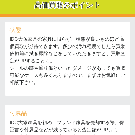
高価買取のポイント
状態
IDC大塚家具の家具に限らず、状態が良いものほど高
価買取が期待できます。多少の汚れ程度でしたら買取
依頼前に拭き掃除などをしていただきますと、買取査
定がUPすることも。
シールの跡や擦り傷といったダメージがあっても買取
可能なケースも多くありますので、まずはお気軽にご
相談下さい。
付属品
IDC大塚家具を初め、ブランド家具を売却する際、保
証書や付属品などが残っていると査定額がUPしま