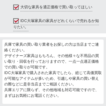
大切な家具を適正価格で買い取ってほしい
IDC大塚家具の家具がどれくらいで売れるか知
りたい。
兵庫で家具の買い取り業者をお探しの方は当店までご連
絡ください。
デザイナーズ家具はもちろん、その他様々な不用品の買
い取り・回収を行っておりますので、一点一点適正価格
での買い取りが可能です。
IDC大塚家具で購入された家具でしたら、総じて高価買取
が可能なアイテムが多いため、引越しや家具の買い替え
の際などに是非当店までご相談ください。
兵庫エリアに限らず、その他地域も対応可能ですので、
まずはお気軽にお電話ください。