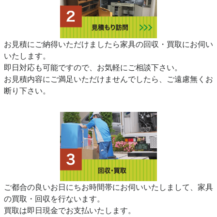
お見積にご納得いただけましたら家具の回収・買取にお伺い
いたします。
即日対応も可能ですので、お気軽にご相談下さい。
お見積内容にご満足いただけませんでしたら、ご遠慮無くお
断り下さい。
ご都合の良いお日にちお時間帯にお伺いいたしまして、家具
の買取・回収を行ないます。
買取は即日現金でお支払いたします。