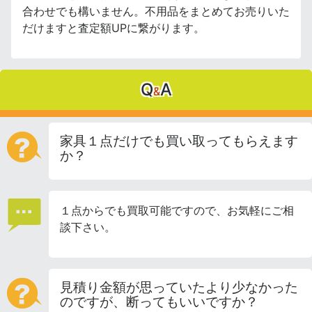
合わせでも構いません。不用品をまとめてお売りいた
だけますと査定額UPに繋がります。
Q
A
&
家具１点だけでも買い取ってもらえます
か？
１点からでも買取可能ですので、お気軽にご相
談下さい。
見積り金額が思っていたより少なかった
のですが、断ってもいいですか？