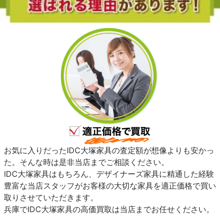
お気に入りだったIDC大塚家具の査定額が想像よりも安かっ
た。そんな時は是非当店までご相談ください。
IDC大塚家具はもちろん、デザイナーズ家具に精通した経験
豊富な当店スタッフがお客様の大切な家具を適正価格で買い
取りさせていただきます。
兵庫でIDC大塚家具の高価買取は当店までお任せください。