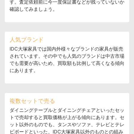
す。査定依頼前に今一度保証書などが残っていないか
確認してみましょう。
人気ブランド
IDC大塚家具では国内外様々なブランドの家具が販売
されています。その中でも人気のブランドは中古市場
でも需要が高いため、買取額も比例して高くなる傾向
にあります。
複数セットで売る
ダイニングテーブルとダイニングチェアといったセッ
トで売却すると買取価格が上がる傾向にあります。セ
ット以外のものでも、タンスやソファ、テレビとテレ
ビボードといった、IDC大塚家具以外のものとの組み