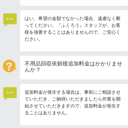
はい、希望の金額でなかった場合、遠慮なく断
ってください。『ふくろう』スタッフが、お客
様を強要することはありませんので、ご安心く
ださい。
不用品回収依頼後追加料金はかかりませ
んか？
追加料金が発生する場合は、事前にご相談させ
ていただき、ご納得いただきましたら作業を開
始させていただきますので、追加料金が発生す
ることはありません。