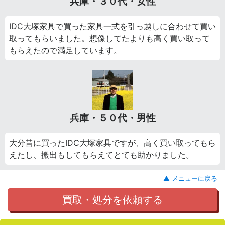
兵庫・３０代・女性
IDC大塚家具で買った家具一式を引っ越しに合わせて買い
取ってもらいました。想像してたよりも高く買い取って
もらえたので満足しています。
兵庫・５０代・男性
大分昔に買ったIDC大塚家具ですが、高く買い取ってもら
えたし、搬出もしてもらえてとても助かりました。
▲ メニューに戻る
買取・処分を依頼する