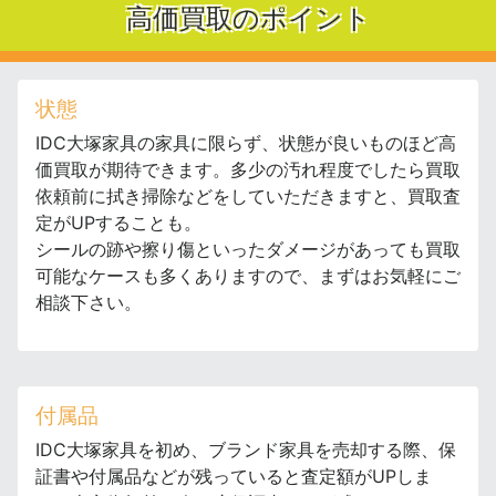
高価買取のポイント
状態
IDC大塚家具の家具に限らず、状態が良いものほど高
価買取が期待できます。多少の汚れ程度でしたら買取
依頼前に拭き掃除などをしていただきますと、買取査
定がUPすることも。
シールの跡や擦り傷といったダメージがあっても買取
可能なケースも多くありますので、まずはお気軽にご
相談下さい。
付属品
IDC大塚家具を初め、ブランド家具を売却する際、保
証書や付属品などが残っていると査定額がUPしま