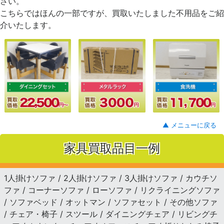
さい。
こちらではほんの一部ですが、買取いたしました不用品をご紹
介いたします。
▲ メニューに戻る
家具買取品目一例
1人掛けソファ / 2人掛けソファ / 3人掛けソファ / カウチソ
ファ / コーナーソファ / ローソファ / リクライニングソファ
/ ソファベッド / オットマン / ソファセット / その他ソファ
/ チェア・椅子 / スツール / ダイニングチェア / リビングチ