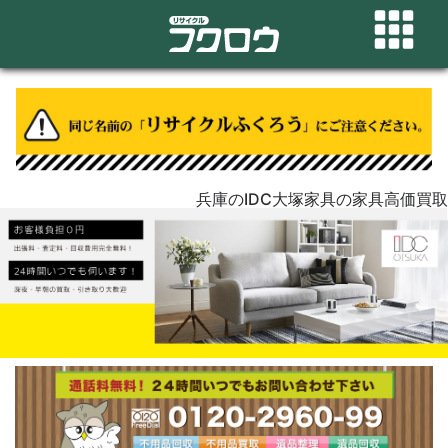
兵庫のIDC大塚家具の家具高価買取