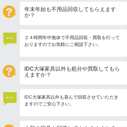
年末年始も不用品回収してもらえます
か？
２４時間年中無休で不用品回収・買取を行って
おりますのでお気軽にご相談下さい。
IDC大塚家具以外も処分や買取してもら
えますか？
IDC大塚家具以外も喜んで回収させていただき
ますのでご安心下さい。