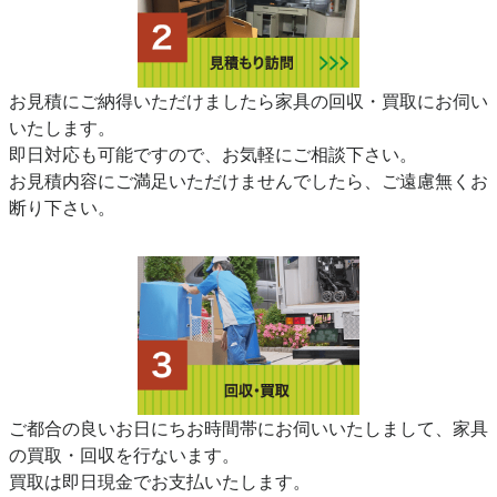
お見積にご納得いただけましたら家具の回収・買取にお伺い
いたします。
即日対応も可能ですので、お気軽にご相談下さい。
お見積内容にご満足いただけませんでしたら、ご遠慮無くお
断り下さい。
ご都合の良いお日にちお時間帯にお伺いいたしまして、家具
の買取・回収を行ないます。
買取は即日現金でお支払いたします。