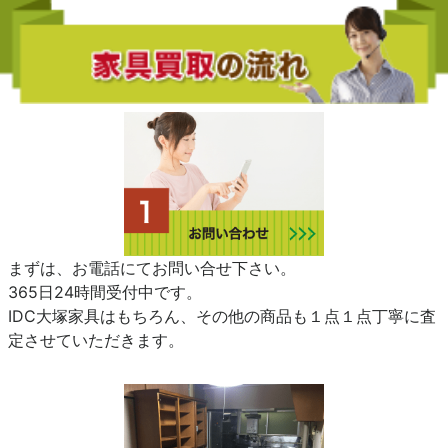
まずは、お電話にてお問い合せ下さい。
365日24時間受付中です。
IDC大塚家具はもちろん、その他の商品も１点１点丁寧に査
定させていただきます。