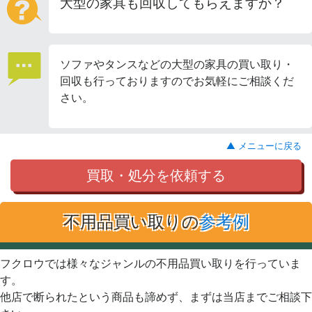
大型の家具も回収してもらえますか？
ソファやタンスなどの大型の家具の買い取り・
回収も行っておりますのでお気軽にご相談くだ
さい。
▲ メニューに戻る
買取・処分を依頼する
不用品買い取りの
参考例
フクロウでは様々なジャンルの不用品買い取りを行っていま
す。
他店で断られたという商品も諦めず、まずは当店までご相談下