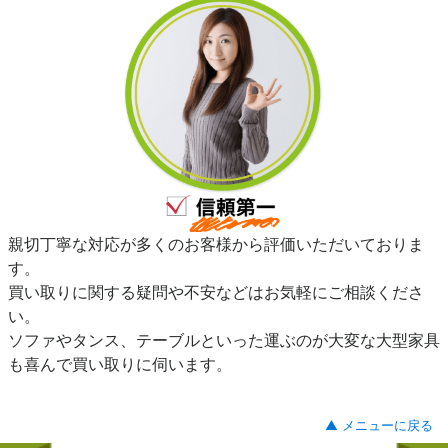
親切丁寧な対応が多くのお客様から評価いただいておりま
す。
買い取りに関する疑問や不安などはお気軽にご相談くださ
い。
ソファやタンス、テーブルといった運ぶのが大変な大型家具
も喜んで買い取りに伺います。
▲ メニューに戻る