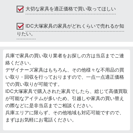
大切な家具を適正価格で買い取ってほしい
IDC大塚家具の家具がどれくらいで売れるか知
りたい。
兵庫で家具の買い取り業者をお探しの方は当店までご連
絡ください。
デザイナーズ家具はもちろん、その他様々な不用品の買
い取り・回収を行っておりますので、一点一点適正価格
での買い取りが可能です。
IDC大塚家具で購入された家具でしたら、総じて高価買取
が可能なアイテムが多いため、引越しや家具の買い替え
の際などに是非当店までご相談ください。
兵庫エリアに限らず、その他地域も対応可能ですので、
まずはお気軽にお電話ください。