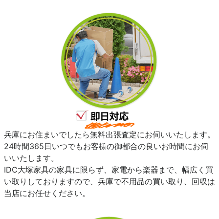
兵庫にお住まいでしたら無料出張査定にお伺いいたします。
24時間365日いつでもお客様の御都合の良いお時間にお伺
いいたします。
IDC大塚家具の家具に限らず、家電から楽器まで、幅広く買
い取りしておりますので、兵庫で不用品の買い取り、回収は
当店にお任せください。