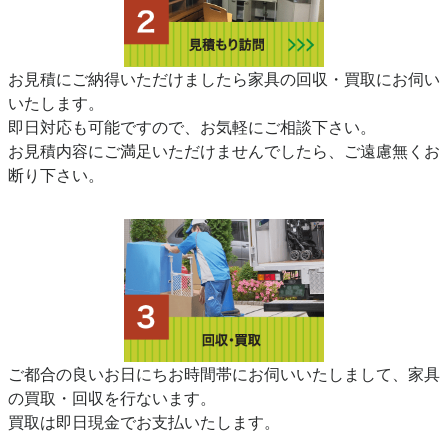
お見積にご納得いただけましたら家具の回収・買取にお伺い
いたします。
即日対応も可能ですので、お気軽にご相談下さい。
お見積内容にご満足いただけませんでしたら、ご遠慮無くお
断り下さい。
ご都合の良いお日にちお時間帯にお伺いいたしまして、家具
の買取・回収を行ないます。
買取は即日現金でお支払いたします。