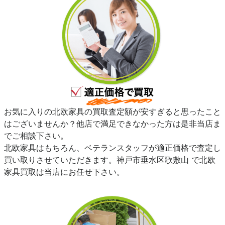
お気に入りの北欧家具の買取査定額が安すぎると思ったこと
はございませんか？他店で満足できなかった方は是非当店ま
でご相談下さい。
北欧家具はもちろん、ベテランスタッフが適正価格で査定し
買い取りさせていただきます。神戸市垂水区歌敷山 で北欧
家具買取は当店にお任せ下さい。