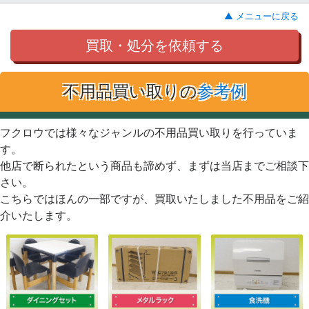
▲ メニューに戻る
買取・処分を依頼する
不用品買い取りの
参考例
フクロウでは様々なジャンルの不用品買い取りを行っていま
す。
他店で断られたという商品も諦めず、まずは当店までご相談下
さい。
こちらではほんの一部ですが、買取いたしました不用品をご紹
介いたします。