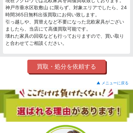
現在フクロウでは北欧家具を高価買取致しております。
神戸市垂水区歌敷山 に限らず、対象エリアでしたら、24
時間365日無料出張買取にお伺い致します。
引っ越しや、買替えなど不要になった北欧家具がござい
ましたら、当店にて高価買取可能です。
壊れた家具の回収なども行っておりますので、買い取り
と合わせてご相談ください。
買取・処分を依頼する
▲ メニューに戻る