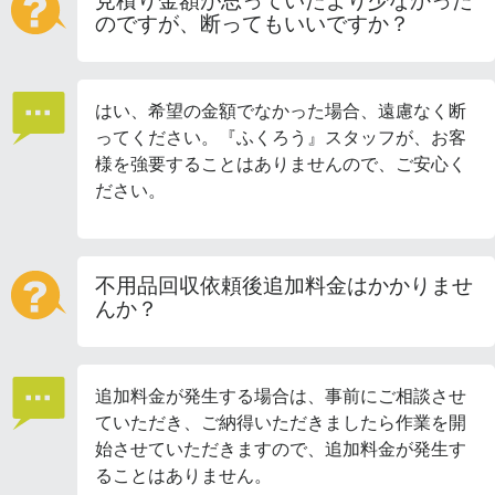
見積り金額が思っていたより少なかった
のですが、断ってもいいですか？
はい、希望の金額でなかった場合、遠慮なく断
ってください。『ふくろう』スタッフが、お客
様を強要することはありませんので、ご安心く
ださい。
不用品回収依頼後追加料金はかかりませ
んか？
追加料金が発生する場合は、事前にご相談させ
ていただき、ご納得いただきましたら作業を開
始させていただきますので、追加料金が発生す
ることはありません。