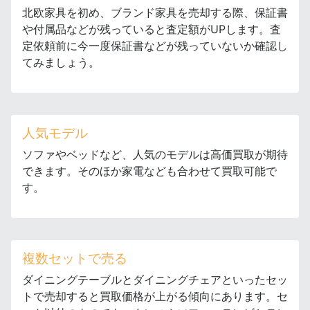
北欧家具を初め、ブランド家具を売却する際、保証書
や付属品などが残っていると査定額がUPします。査
定依頼前に今一度保証書などが残っていないか確認し
てみましょう。
人気モデル
ソファやベッドなど、人気のモデルは高価買取が期待
できます。そのほか家電なども合わせて買取可能で
す。
複数セットで売る
ダイニングテーブルとダイニングチェアといったセッ
トで売却すると買取価格が上がる傾向にあります。セ