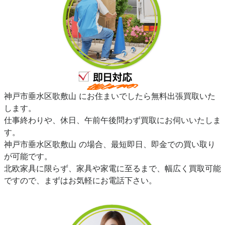
神戸市垂水区歌敷山 にお住まいでしたら無料出張買取いた
します。
仕事終わりや、休日、午前午後問わず買取にお伺いいたしま
す。
神戸市垂水区歌敷山 の場合、最短即日、即金での買い取り
が可能です。
北欧家具に限らず、家具や家電に至るまで、幅広く買取可能
ですので、まずはお気軽にお電話下さい。