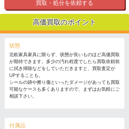
買取・処分を依頼する
高価買取のポイント
状態
北欧家具家具に限らず、状態が良いものほど高価買取
が期待できます。多少の汚れ程度でしたら買取依頼前
に拭き掃除などをしていただきますと、買取査定が
UPすることも。
シールの跡や擦り傷といったダメージがあっても買取
可能なケースも多くありますので、まずはお気軽にご
相談下さい。
付属品