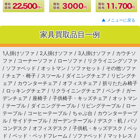
▲ メニューに戻る
家具買取品目一例
1人掛けソファ / 2人掛けソファ / 3人掛けソファ / カウチソ
ファ / コーナーソファ / ローソファ / リクライニングソファ
/ ソファベッド / オットマン / ソファセット / その他ソファ
/ チェア・椅子 / スツール / ダイニングチェア / リビングチ
ェア / カウンターチェア / オフィスチェア / 折りたたみ椅子
/ ロッキングチェア / リクライニングチェア / ベンチ / ガー
デンチェア / 座椅子 / 子供椅子・キッズチェア / オットマン
/ テーブル / ダイニングテーブル / リビングテーブル / ロー
テーブル / コーヒーテーブル / ちゃぶ台 / カウンターテーブ
ル / サイドテーブル / ガーデンテーブル / デスク・机 / パソ
コンデスク / オフィスデスク / 子供机・キッズデスク / ベッ
ド / ベッド・ベッドフレーム / ソファベッド / マットレス /