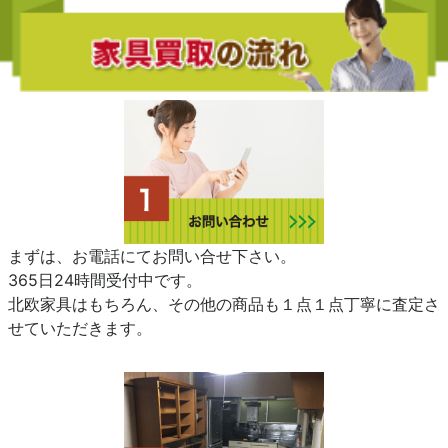
まずは、お電話にてお問い合せ下さい。
365日24時間受付中です。
北欧家具はもちろん、その他の商品も１点１点丁寧に査定さ
せていただきます。