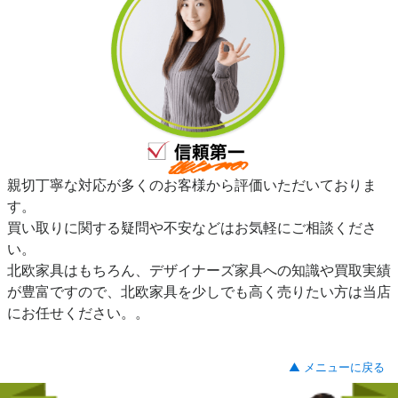
親切丁寧な対応が多くのお客様から評価いただいておりま
す。
買い取りに関する疑問や不安などはお気軽にご相談くださ
い。
北欧家具はもちろん、デザイナーズ家具への知識や買取実績
が豊富ですので、北欧家具を少しでも高く売りたい方は当店
にお任せください。。
▲ メニューに戻る