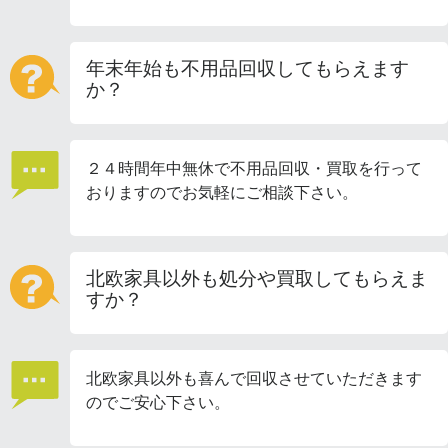
年末年始も不用品回収してもらえます
か？
２４時間年中無休で不用品回収・買取を行って
おりますのでお気軽にご相談下さい。
北欧家具以外も処分や買取してもらえま
すか？
北欧家具以外も喜んで回収させていただきます
のでご安心下さい。