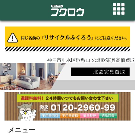
神戸市垂水区歌敷山 の北欧家具高価買取
メニュー