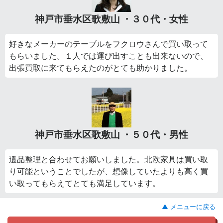
神戸市垂水区歌敷山 ・３０代・女性
好きなメーカーのテーブルをフクロウさんで買い取って
もらいました。１人では運び出すことも出来ないので、
出張買取に来てもらえたのがとても助かりました。
神戸市垂水区歌敷山 ・５０代・男性
遺品整理と合わせてお願いしました。北欧家具は買い取
り可能ということでしたが、想像していたよりも高く買
い取ってもらえてとても満足しています。
▲ メニューに戻る