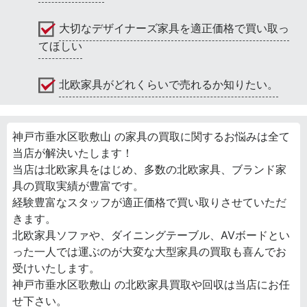
大切なデザイナーズ家具を適正価格で買い取っ
てほしい
北欧家具がどれくらいで売れるか知りたい。
神戸市垂水区歌敷山 の家具の買取に関するお悩みは全て
当店が解決いたします！
当店は北欧家具をはじめ、多数の北欧家具、ブランド家
具の買取実績が豊富です。
経験豊富なスタッフが適正価格で買い取りさせていただ
きます。
北欧家具ソファや、ダイニングテーブル、AVボードとい
った一人では運ぶのが大変な大型家具の買取も喜んでお
受けいたします。
神戸市垂水区歌敷山 の北欧家具買取や回収は当店にお任
せ下さい。