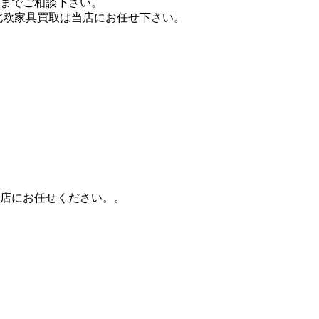
までご相談下さい。
北欧家具買取は当店にお任せ下さい。
店にお任せください。。