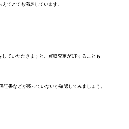
らえてとても満足しています。
をしていただきますと、買取査定がUPすることも。
度保証書などが残っていないか確認してみましょう。