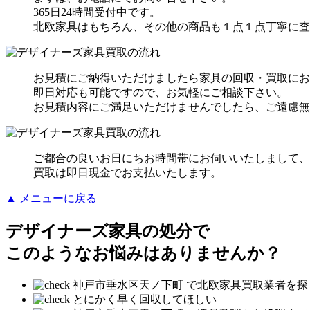
365日24時間受付中です。
北欧家具はもちろん、その他の商品も１点１点丁寧に査
お見積にご納得いただけましたら家具の回収・買取にお
即日対応も可能ですので、お気軽にご相談下さい。
お見積内容にご満足いただけませんでしたら、ご遠慮無
ご都合の良いお日にちお時間帯にお伺いいたしまして、
買取は即日現金でお支払いたします。
▲ メニューに戻る
デザイナーズ家具の処分
で
このようなお悩みはありませんか？
神戸市垂水区天ノ下町 で北欧家具買取業者を探
とにかく早く回収してほしい