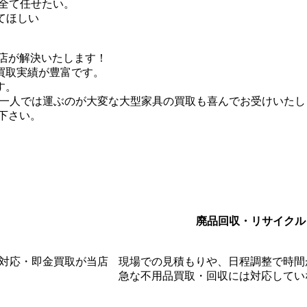
全て任せたい。
てほしい
店が解決いたします！
買取実績が豊富です。
す。
た一人では運ぶのが大変な大型家具の買取も喜んでお受けいたし
下さい。
廃品回収・リサイクル
対応・即金買取が当店
現場での見積もりや、日程調整で時間
急な不用品買取・回収には対応してい