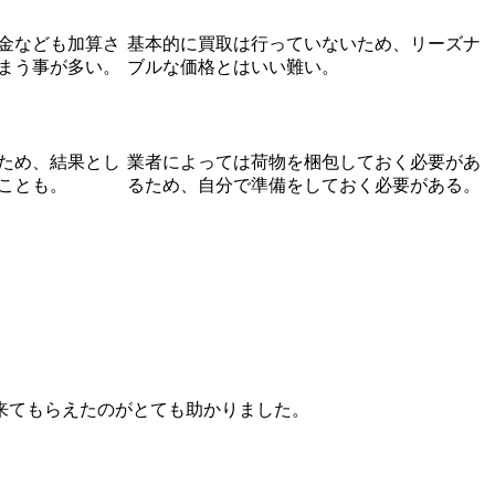
金なども加算さ
基本的に買取は行っていないため、リーズナ
まう事が多い。
ブルな価格とはいい難い。
ため、結果とし
業者によっては荷物を梱包しておく必要があ
ことも。
るため、自分で準備をしておく必要がある。
来てもらえたのがとても助かりました。