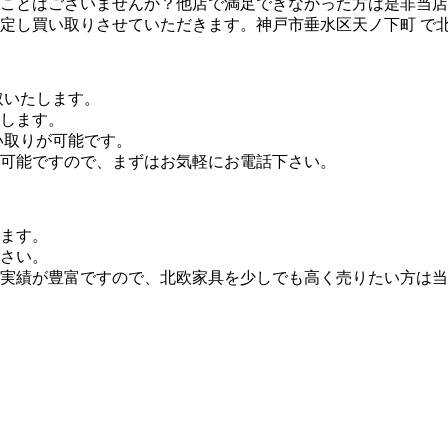
ことはございませんか？他店で満足できなかった方は是非当店
定し買い取りさせていただきます。神戸市垂水区天ノ下町 で
取いたします。
します。
い取りが可能です。
可能ですので、まずはお気軽にお電話下さい。
ます。
さい。
実績が豊富ですので、北欧家具を少しでも高く売りたい方は当