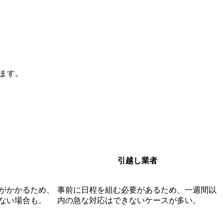
ます。
引越し業者
がかかるため、
事前に日程を組む必要があるため、一週間以
ない場合も。
内の急な対応はできないケースが多い。