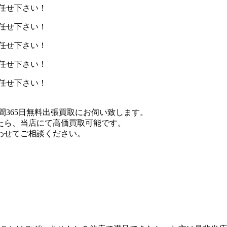
間365日無料出張買取にお伺い致します。
たら、当店にて高価買取可能です。
わせてご相談ください。