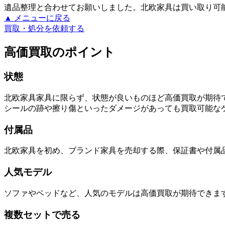
遺品整理と合わせてお願いしました。北欧家具は買い取り可
▲ メニューに戻る
買取・処分を依頼する
高価買取のポイント
状態
北欧家具家具に限らず、状態が良いものほど高価買取が期待
シールの跡や擦り傷といったダメージがあっても買取可能な
付属品
北欧家具を初め、ブランド家具を売却する際、保証書や付属
人気モデル
ソファやベッドなど、人気のモデルは高価買取が期待できま
複数セットで売る