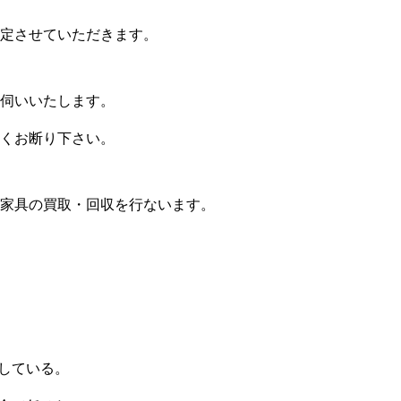
定させていただきます。
伺いいたします。
くお断り下さい。
家具の買取・回収を行ないます。
している。