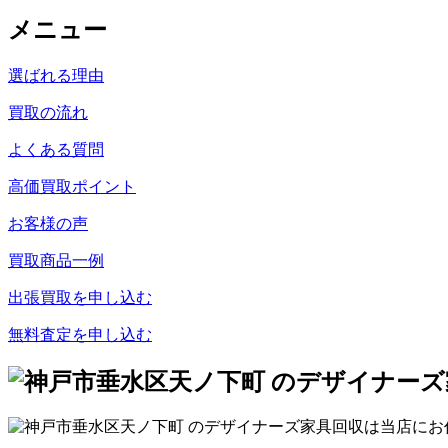
メニュー
選ばれる理由
買取の流れ
よくある質問
高価買取ポイント
お客様の声
買取商品一例
出張買取を申し込む
無料査定を申し込む