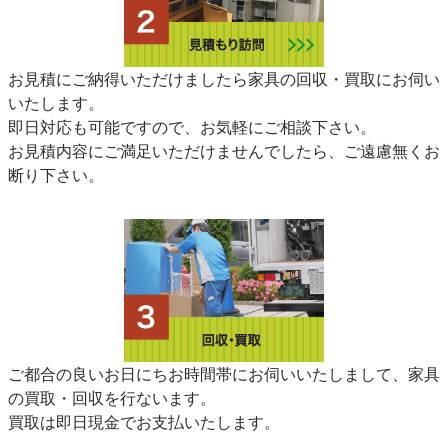
お見積にご納得いただけましたら家具の回収・買取にお伺い
いたします。
即日対応も可能ですので、お気軽にご相談下さい。
お見積内容にご満足いただけませんでしたら、ご遠慮無くお
断り下さい。
ご都合の良いお日にちお時間帯にお伺いいたしまして、家具
の買取・回収を行ないます。
買取は即日現金でお支払いたします。