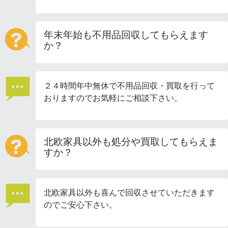
年末年始も不用品回収してもらえます
か？
２４時間年中無休で不用品回収・買取を行って
おりますのでお気軽にご相談下さい。
北欧家具以外も処分や買取してもらえま
すか？
北欧家具以外も喜んで回収させていただきます
のでご安心下さい。