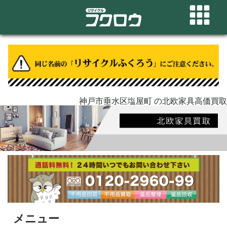
神戸市垂水区塩屋町 の北欧家具高価買取
メニュー