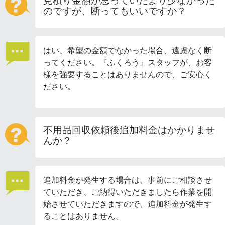
見積り金額が思っていたより少なかった
のですが、断ってもいいですか？
はい、希望の金額でなかった場合、遠慮なく断
ってください。『ふくろう』スタッフが、お客
様を強要することはありませんので、ご安心く
ださい。
不用品回収依頼後追加料金はかかりませ
んか？
追加料金が発生する場合は、事前にご相談させ
ていただき、ご納得いただきましたら作業を開
始させていただきますので、追加料金が発生す
ることはありません。