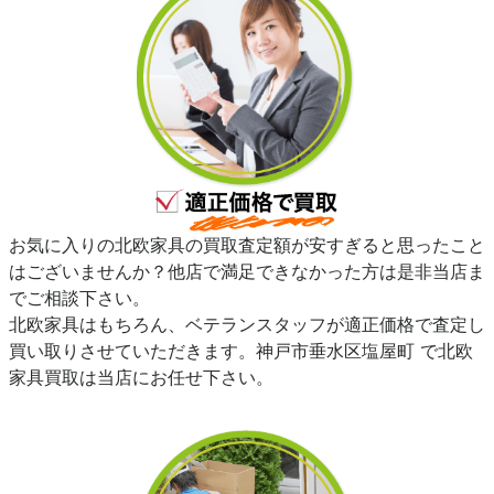
お気に入りの北欧家具の買取査定額が安すぎると思ったこと
はございませんか？他店で満足できなかった方は是非当店ま
でご相談下さい。
北欧家具はもちろん、ベテランスタッフが適正価格で査定し
買い取りさせていただきます。神戸市垂水区塩屋町 で北欧
家具買取は当店にお任せ下さい。