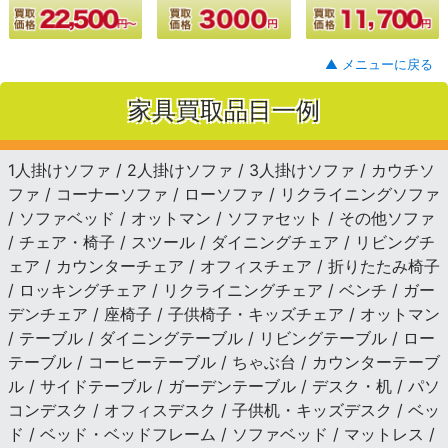
▲ メニューに戻る
家具買取品目一例
1人掛けソファ / 2人掛けソファ / 3人掛けソファ / カウチソ
ファ / コーナーソファ / ローソファ / リクライニングソファ
/ ソファベッド / オットマン / ソファセット / その他ソファ
/ チェア・椅子 / スツール / ダイニングチェア / リビングチ
ェア / カウンターチェア / オフィスチェア / 折りたたみ椅子
/ ロッキングチェア / リクライニングチェア / ベンチ / ガー
デンチェア / 座椅子 / 子供椅子・キッズチェア / オットマン
/ テーブル / ダイニングテーブル / リビングテーブル / ロー
テーブル / コーヒーテーブル / ちゃぶ台 / カウンターテーブ
ル / サイドテーブル / ガーデンテーブル / デスク・机 / パソ
コンデスク / オフィスデスク / 子供机・キッズデスク / ベッ
ド / ベッド・ベッドフレーム / ソファベッド / マットレス /