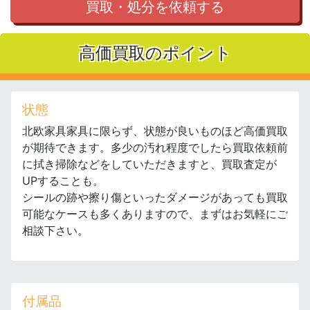
買取・処分を依頼する
高価買取のポイント
状態
北欧家具家具に限らず、状態が良いものほど高価買取
が期待できます。多少の汚れ程度でしたら買取依頼前
に拭き掃除などをしていただきますと、買取査定が
UPすることも。
シールの跡や擦り傷といったダメージがあっても買取
可能なケースも多くありますので、まずはお気軽にご
相談下さい。
付属品