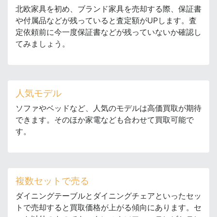
北欧家具を初め、ブランド家具を売却する際、保証書
や付属品などが残っていると査定額がUPします。査
定依頼前に今一度保証書などが残っていないか確認し
てみましょう。
人気モデル
ソファやベッドなど、人気のモデルは高価買取が期待
できます。そのほか家電なども合わせて買取可能で
す。
複数セットで売る
ダイニングテーブルとダイニングチェアといったセッ
トで売却すると買取価格が上がる傾向にあります。セ