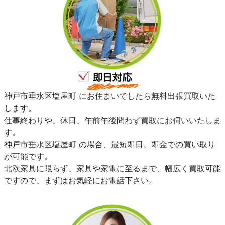
神戸市垂水区塩屋町 にお住まいでしたら無料出張買取いた
します。
仕事終わりや、休日、午前午後問わず買取にお伺いいたしま
す。
神戸市垂水区塩屋町 の場合、最短即日、即金での買い取り
が可能です。
北欧家具に限らず、家具や家電に至るまで、幅広く買取可能
ですので、まずはお気軽にお電話下さい。