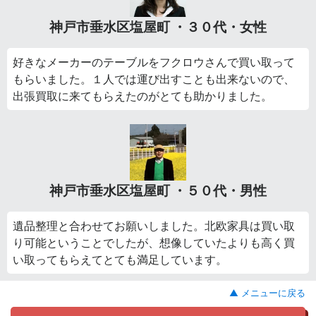
神戸市垂水区塩屋町 ・３０代・女性
好きなメーカーのテーブルをフクロウさんで買い取って
もらいました。１人では運び出すことも出来ないので、
出張買取に来てもらえたのがとても助かりました。
神戸市垂水区塩屋町 ・５０代・男性
遺品整理と合わせてお願いしました。北欧家具は買い取
り可能ということでしたが、想像していたよりも高く買
い取ってもらえてとても満足しています。
▲ メニューに戻る