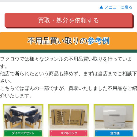
▲ メニューに戻る
買取・処分を依頼する
不用品買い取りの
参考例
フクロウでは様々なジャンルの不用品買い取りを行っていま
す。
他店で断られたという商品も諦めず、まずは当店までご相談下
さい。
こちらではほんの一部ですが、買取いたしました不用品をご紹
介いたします。