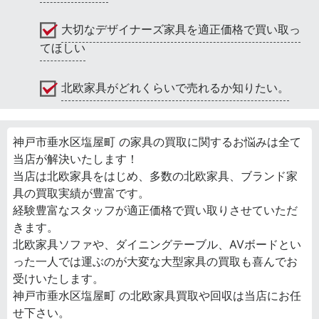
大切なデザイナーズ家具を適正価格で買い取っ
てほしい
北欧家具がどれくらいで売れるか知りたい。
神戸市垂水区塩屋町 の家具の買取に関するお悩みは全て
当店が解決いたします！
当店は北欧家具をはじめ、多数の北欧家具、ブランド家
具の買取実績が豊富です。
経験豊富なスタッフが適正価格で買い取りさせていただ
きます。
北欧家具ソファや、ダイニングテーブル、AVボードとい
った一人では運ぶのが大変な大型家具の買取も喜んでお
受けいたします。
神戸市垂水区塩屋町 の北欧家具買取や回収は当店にお任
せ下さい。