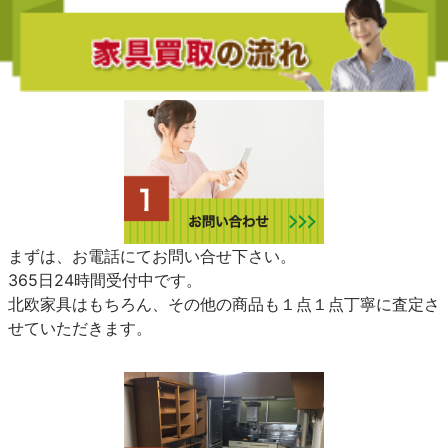
まずは、お電話にてお問い合せ下さい。
365日24時間受付中です。
北欧家具はもちろん、その他の商品も１点１点丁寧に査定さ
せていただきます。