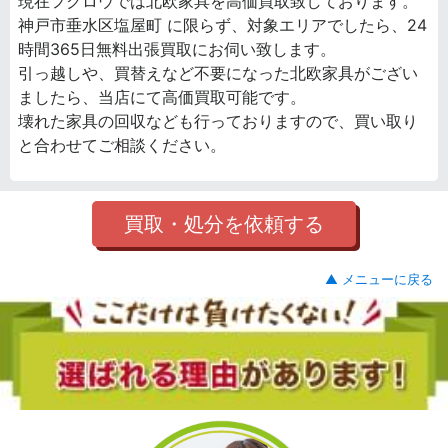
現在フクロウでは北欧家具を高価買取致しております。
神戸市垂水区塩屋町 に限らず、対象エリアでしたら、24
時間365日無料出張買取にお伺い致します。
引っ越しや、買替えなど不要になった北欧家具がござい
ましたら、当店にて高価買取可能です。
壊れた家具の回収なども行っておりますので、買い取り
と合わせてご相談ください。
買取・処分を依頼する
▲ メニューに戻る