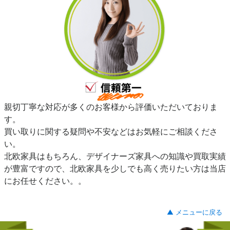
親切丁寧な対応が多くのお客様から評価いただいておりま
す。
買い取りに関する疑問や不安などはお気軽にご相談くださ
い。
北欧家具はもちろん、デザイナーズ家具への知識や買取実績
が豊富ですので、北欧家具を少しでも高く売りたい方は当店
にお任せください。。
▲ メニューに戻る