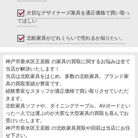
大切なデザイナーズ家具を適正価格で買い取っ
てほしい
北欧家具がどれくらいで売れるか知りたい。
神戸市垂水区王居殿 の家具の買取に関するお悩みは全て
当店が解決いたします！
当店は北欧家具をはじめ、多数の北欧家具、ブランド家
具の買取実績が豊富です。
経験豊富なスタッフが適正価格で買い取りさせていただ
きます。
北欧家具ソファや、ダイニングテーブル、AVボードとい
った一人では運ぶのが大変な大型家具の買取も喜んでお
受けいたします。
神戸市垂水区王居殿 の北欧家具買取や回収は当店にお任
せ下さい。