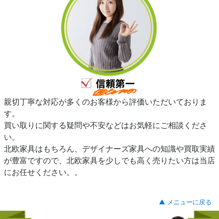
親切丁寧な対応が多くのお客様から評価いただいておりま
す。
買い取りに関する疑問や不安などはお気軽にご相談くださ
い。
北欧家具はもちろん、デザイナーズ家具への知識や買取実績
が豊富ですので、北欧家具を少しでも高く売りたい方は当店
にお任せください。。
▲ メニューに戻る