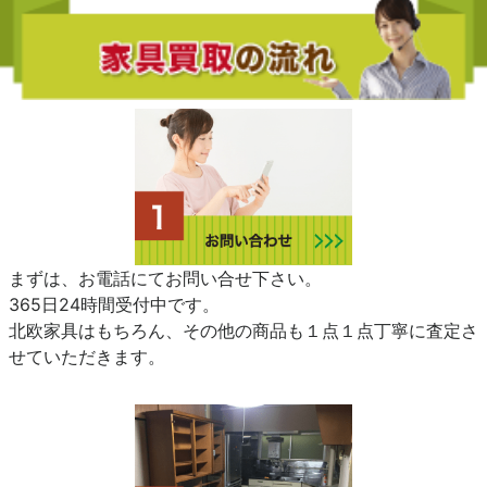
まずは、お電話にてお問い合せ下さい。
365日24時間受付中です。
北欧家具はもちろん、その他の商品も１点１点丁寧に査定さ
せていただきます。