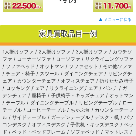
▲ メニューに戻る
家具買取品目一例
1人掛けソファ / 2人掛けソファ / 3人掛けソファ / カウチソ
ファ / コーナーソファ / ローソファ / リクライニングソファ
/ ソファベッド / オットマン / ソファセット / その他ソファ
/ チェア・椅子 / スツール / ダイニングチェア / リビングチ
ェア / カウンターチェア / オフィスチェア / 折りたたみ椅子
/ ロッキングチェア / リクライニングチェア / ベンチ / ガー
デンチェア / 座椅子 / 子供椅子・キッズチェア / オットマン
/ テーブル / ダイニングテーブル / リビングテーブル / ロー
テーブル / コーヒーテーブル / ちゃぶ台 / カウンターテーブ
ル / サイドテーブル / ガーデンテーブル / デスク・机 / パソ
コンデスク / オフィスデスク / 子供机・キッズデスク / ベッ
ド / ベッド・ベッドフレーム / ソファベッド / マットレス /