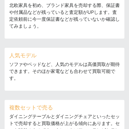
北欧家具を初め、ブランド家具を売却する際、保証書
や付属品などが残っていると査定額がUPします。査
定依頼前に今一度保証書などが残っていないか確認し
てみましょう。
人気モデル
ソファやベッドなど、人気のモデルは高価買取が期待
できます。そのほか家電なども合わせて買取可能で
す。
複数セットで売る
ダイニングテーブルとダイニングチェアといったセッ
トで売却すると買取価格が上がる傾向にあります。セ