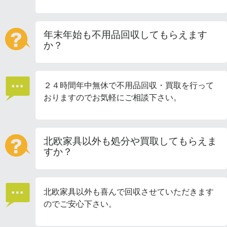
年末年始も不用品回収してもらえます
か？
２４時間年中無休で不用品回収・買取を行って
おりますのでお気軽にご相談下さい。
北欧家具以外も処分や買取してもらえま
すか？
北欧家具以外も喜んで回収させていただきます
のでご安心下さい。