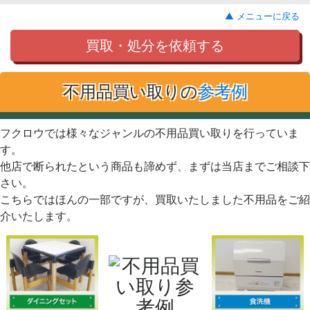
▲ メニューに戻る
買取・処分を依頼する
不用品買い取りの
参考例
フクロウでは様々なジャンルの不用品買い取りを行っていま
す。
他店で断られたという商品も諦めず、まずは当店までご相談下
さい。
こちらではほんの一部ですが、買取いたしました不用品をご紹
介いたします。