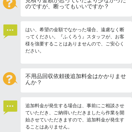
見積り金額が思っていたより少なかった
のですが、断ってもいいですか？
はい、希望の金額でなかった場合、遠慮なく断
ってください。『ふくろう』スタッフが、お客
様を強要することはありませんので、ご安心く
ださい。
不用品回収依頼後追加料金はかかりませ
んか？
追加料金が発生する場合は、事前にご相談させ
ていただき、ご納得いただきましたら作業を開
始させていただきますので、追加料金が発生す
ることはありません。