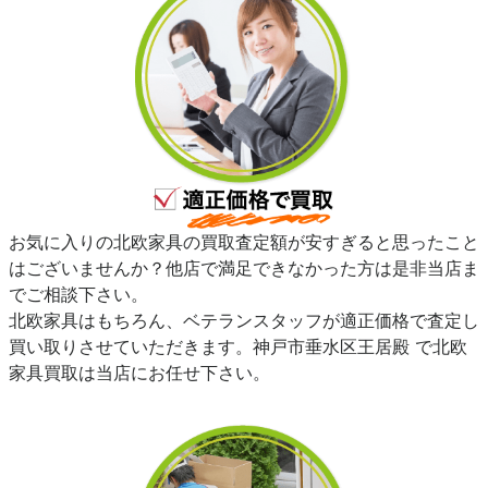
お気に入りの北欧家具の買取査定額が安すぎると思ったこと
はございませんか？他店で満足できなかった方は是非当店ま
でご相談下さい。
北欧家具はもちろん、ベテランスタッフが適正価格で査定し
買い取りさせていただきます。神戸市垂水区王居殿 で北欧
家具買取は当店にお任せ下さい。