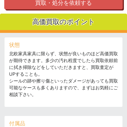
買取・処分を依頼する
高価買取のポイント
状態
北欧家具家具に限らず、状態が良いものほど高価買取
が期待できます。多少の汚れ程度でしたら買取依頼前
に拭き掃除などをしていただきますと、買取査定が
UPすることも。
シールの跡や擦り傷といったダメージがあっても買取
可能なケースも多くありますので、まずはお気軽にご
相談下さい。
付属品