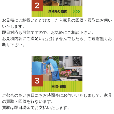
お見積にご納得いただけましたら家具の回収・買取にお伺い
いたします。
即日対応も可能ですので、お気軽にご相談下さい。
お見積内容にご満足いただけませんでしたら、ご遠慮無くお
断り下さい。
ご都合の良いお日にちお時間帯にお伺いいたしまして、家具
の買取・回収を行ないます。
買取は即日現金でお支払いたします。