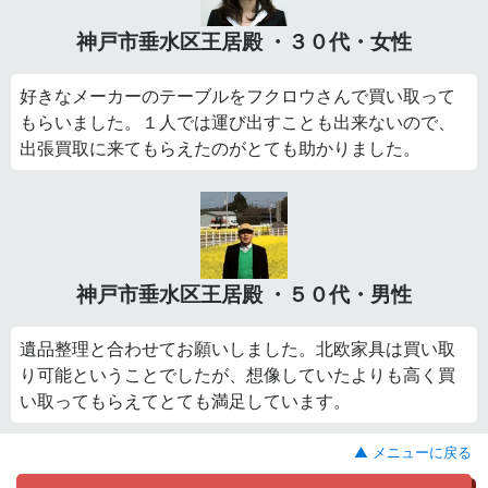
神戸市垂水区王居殿 ・３０代・女性
好きなメーカーのテーブルをフクロウさんで買い取って
もらいました。１人では運び出すことも出来ないので、
出張買取に来てもらえたのがとても助かりました。
神戸市垂水区王居殿 ・５０代・男性
遺品整理と合わせてお願いしました。北欧家具は買い取
り可能ということでしたが、想像していたよりも高く買
い取ってもらえてとても満足しています。
▲ メニューに戻る