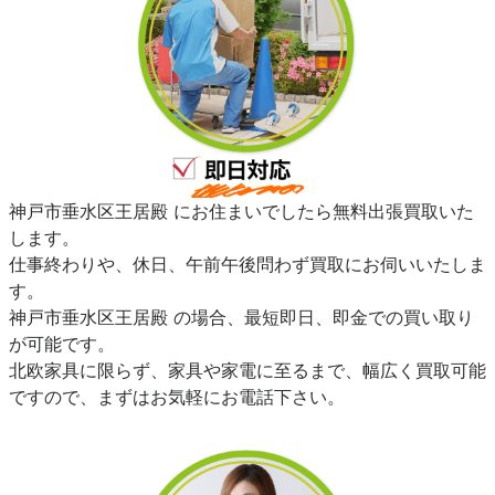
神戸市垂水区王居殿 にお住まいでしたら無料出張買取いた
します。
仕事終わりや、休日、午前午後問わず買取にお伺いいたしま
す。
神戸市垂水区王居殿 の場合、最短即日、即金での買い取り
が可能です。
北欧家具に限らず、家具や家電に至るまで、幅広く買取可能
ですので、まずはお気軽にお電話下さい。