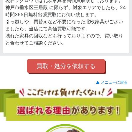
現在フクロウでは北欧家具を高価買取致しております。
神戸市垂水区王居殿 に限らず、対象エリアでしたら、24
時間365日無料出張買取にお伺い致します。
引っ越しや、買替えなど不要になった北欧家具がござい
ましたら、当店にて高価買取可能です。
壊れた家具の回収なども行っておりますので、買い取り
と合わせてご相談ください。
買取・処分を依頼する
▲ メニューに戻る