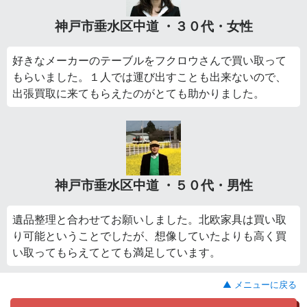
神戸市垂水区中道 ・３０代・女性
好きなメーカーのテーブルをフクロウさんで買い取って
もらいました。１人では運び出すことも出来ないので、
出張買取に来てもらえたのがとても助かりました。
神戸市垂水区中道 ・５０代・男性
遺品整理と合わせてお願いしました。北欧家具は買い取
り可能ということでしたが、想像していたよりも高く買
い取ってもらえてとても満足しています。
▲ メニューに戻る