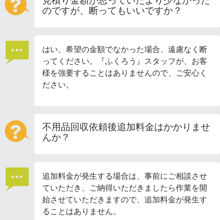
見積り金額が思っていたより少なかった
のですが、断ってもいいですか？
はい、希望の金額でなかった場合、遠慮なく断
ってください。『ふくろう』スタッフが、お客
様を強要することはありませんので、ご安心く
ださい。
不用品回収依頼後追加料金はかかりませ
んか？
追加料金が発生する場合は、事前にご相談させ
ていただき、ご納得いただきましたら作業を開
始させていただきますので、追加料金が発生す
ることはありません。