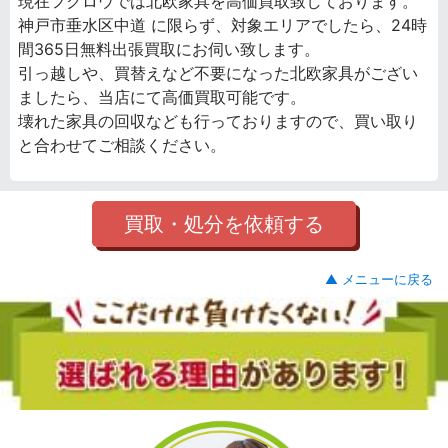
現在フクロウでは北欧家具を高価買取致しております。
神戸市垂水区中道 に限らず、対象エリアでしたら、24時
間365日無料出張買取にお伺い致します。
引っ越しや、買替えなど不要になった北欧家具がござい
ましたら、当店にて高価買取可能です。
壊れた家具の回収なども行っておりますので、買い取り
と合わせてご相談ください。
買取・処分を依頼する
▲ メニューに戻る