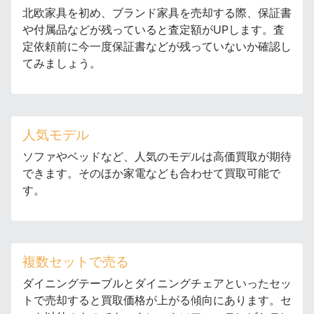
北欧家具を初め、ブランド家具を売却する際、保証書
や付属品などが残っていると査定額がUPします。査
定依頼前に今一度保証書などが残っていないか確認し
てみましょう。
人気モデル
ソファやベッドなど、人気のモデルは高価買取が期待
できます。そのほか家電なども合わせて買取可能で
す。
複数セットで売る
ダイニングテーブルとダイニングチェアといったセッ
トで売却すると買取価格が上がる傾向にあります。セ