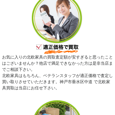
お気に入りの北欧家具の買取査定額が安すぎると思ったこと
はございませんか？他店で満足できなかった方は是非当店ま
でご相談下さい。
北欧家具はもちろん、ベテランスタッフが適正価格で査定し
買い取りさせていただきます。神戸市垂水区中道 で北欧家
具買取は当店にお任せ下さい。