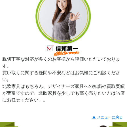
親切丁寧な対応が多くのお客様から評価いただいておりま
す。
買い取りに関する疑問や不安などはお気軽にご相談くださ
い。
北欧家具はもちろん、デザイナーズ家具への知識や買取実績
が豊富ですので、北欧家具を少しでも高く売りたい方は当店
にお任せください。。
▲ メニューに戻る