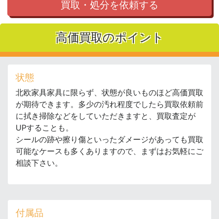
買取・処分を依頼する
高価買取のポイント
状態
北欧家具家具に限らず、状態が良いものほど高価買取
が期待できます。多少の汚れ程度でしたら買取依頼前
に拭き掃除などをしていただきますと、買取査定が
UPすることも。
シールの跡や擦り傷といったダメージがあっても買取
可能なケースも多くありますので、まずはお気軽にご
相談下さい。
付属品