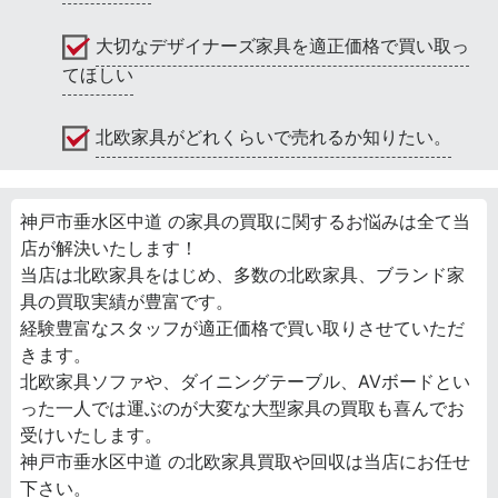
大切なデザイナーズ家具を適正価格で買い取っ
てほしい
北欧家具がどれくらいで売れるか知りたい。
神戸市垂水区中道 の家具の買取に関するお悩みは全て当
店が解決いたします！
当店は北欧家具をはじめ、多数の北欧家具、ブランド家
具の買取実績が豊富です。
経験豊富なスタッフが適正価格で買い取りさせていただ
きます。
北欧家具ソファや、ダイニングテーブル、AVボードとい
った一人では運ぶのが大変な大型家具の買取も喜んでお
受けいたします。
神戸市垂水区中道 の北欧家具買取や回収は当店にお任せ
下さい。