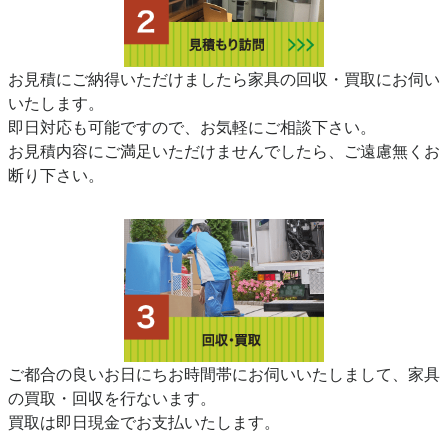
お見積にご納得いただけましたら家具の回収・買取にお伺い
いたします。
即日対応も可能ですので、お気軽にご相談下さい。
お見積内容にご満足いただけませんでしたら、ご遠慮無くお
断り下さい。
ご都合の良いお日にちお時間帯にお伺いいたしまして、家具
の買取・回収を行ないます。
買取は即日現金でお支払いたします。