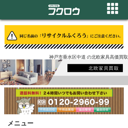
神戸市垂水区中道 の北欧家具高価買取
メニュー