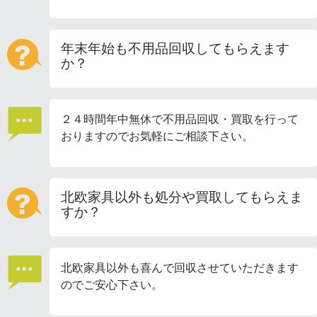
年末年始も不用品回収してもらえます
か？
２４時間年中無休で不用品回収・買取を行って
おりますのでお気軽にご相談下さい。
北欧家具以外も処分や買取してもらえま
すか？
北欧家具以外も喜んで回収させていただきます
のでご安心下さい。