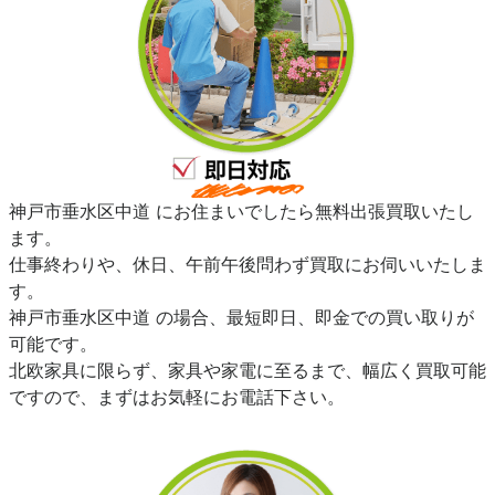
神戸市垂水区中道 にお住まいでしたら無料出張買取いたし
ます。
仕事終わりや、休日、午前午後問わず買取にお伺いいたしま
す。
神戸市垂水区中道 の場合、最短即日、即金での買い取りが
可能です。
北欧家具に限らず、家具や家電に至るまで、幅広く買取可能
ですので、まずはお気軽にお電話下さい。