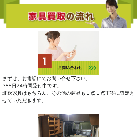
まずは、お電話にてお問い合せ下さい。
365日24時間受付中です。
北欧家具はもちろん、その他の商品も１点１点丁寧に査定さ
せていただきます。