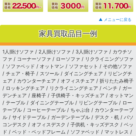
▲ メニューに戻る
家具買取品目一例
1人掛けソファ / 2人掛けソファ / 3人掛けソファ / カウチソ
ファ / コーナーソファ / ローソファ / リクライニングソファ
/ ソファベッド / オットマン / ソファセット / その他ソファ
/ チェア・椅子 / スツール / ダイニングチェア / リビングチ
ェア / カウンターチェア / オフィスチェア / 折りたたみ椅子
/ ロッキングチェア / リクライニングチェア / ベンチ / ガー
デンチェア / 座椅子 / 子供椅子・キッズチェア / オットマン
/ テーブル / ダイニングテーブル / リビングテーブル / ロー
テーブル / コーヒーテーブル / ちゃぶ台 / カウンターテーブ
ル / サイドテーブル / ガーデンテーブル / デスク・机 / パソ
コンデスク / オフィスデスク / 子供机・キッズデスク / ベッ
ド / ベッド・ベッドフレーム / ソファベッド / マットレス /