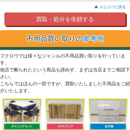
▲ メニューに戻る
買取・処分を依頼する
不用品買い取りの
参考例
フクロウでは様々なジャンルの不用品買い取りを行っていま
す。
他店で断られたという商品も諦めず、まずは当店までご相談下
さい。
こちらではほんの一部ですが、買取いたしました不用品をご紹
介いたします。