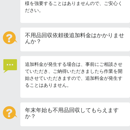
様を強要することはありませんので、ご安心く
ださい。
不用品回収依頼後追加料金はかかりませ
んか？
追加料金が発生する場合は、事前にご相談させ
ていただき、ご納得いただきましたら作業を開
始させていただきますので、追加料金が発生す
ることはありません。
年末年始も不用品回収してもらえます
か？