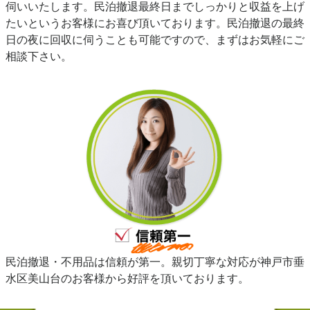
伺いいたします。民泊撤退最終日までしっかりと収益を上げ
たいというお客様にお喜び頂いております。民泊撤退の最終
日の夜に回収に伺うことも可能ですので、まずはお気軽にご
相談下さい。
民泊撤退・不用品は信頼が第一。親切丁寧な対応が神戸市垂
水区美山台のお客様から好評を頂いております。