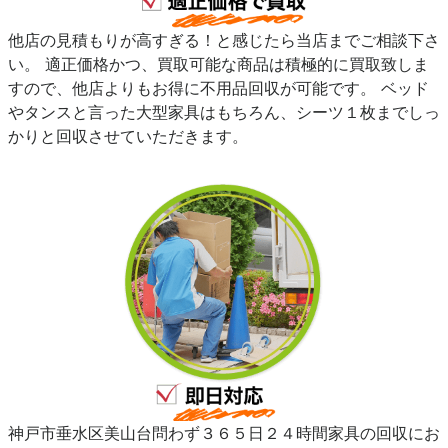
他店の見積もりが高すぎる！と感じたら当店までご相談下さ
い。 適正価格かつ、買取可能な商品は積極的に買取致しま
すので、他店よりもお得に不用品回収が可能です。 ベッド
やタンスと言った大型家具はもちろん、シーツ１枚までしっ
かりと回収させていただきます。
神戸市垂水区美山台問わず３６５日２４時間家具の回収にお