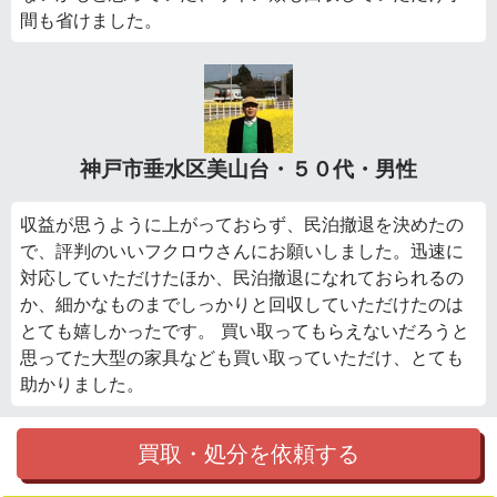
間も省けました。
神戸市垂水区美山台・５０代・男性
収益が思うように上がっておらず、民泊撤退を決めたの
で、評判のいいフクロウさんにお願いしました。迅速に
対応していただけたほか、民泊撤退になれておられるの
か、細かなものまでしっかりと回収していただけたのは
とても嬉しかったです。 買い取ってもらえないだろうと
思ってた大型の家具なども買い取っていただけ、とても
助かりました。
買取・処分を依頼する