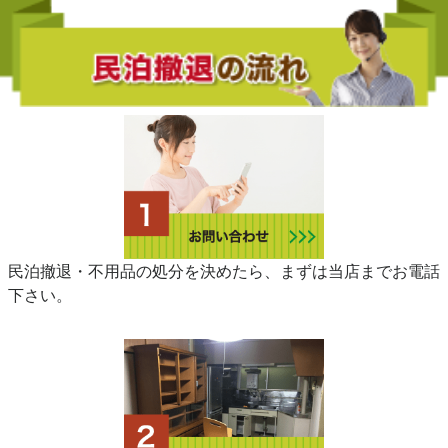
民泊撤退・不用品の処分を決めたら、まずは当店までお電話
下さい。