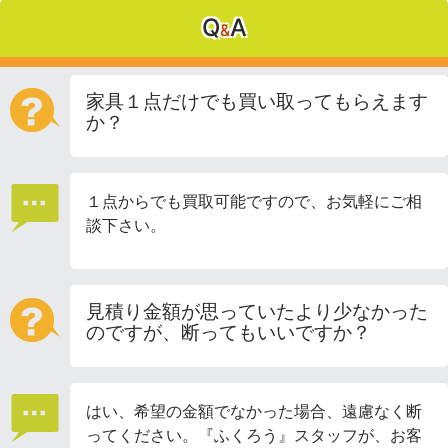
Q
A
&
家具１点だけでも買い取ってもらえます
か？
１点からでも買取可能ですので、お気軽にご相
談下さい。
見積り金額が思っていたより少なかった
のですが、断ってもいいですか？
はい、希望の金額でなかった場合、遠慮なく断
ってください。『ふくろう』スタッフが、お客