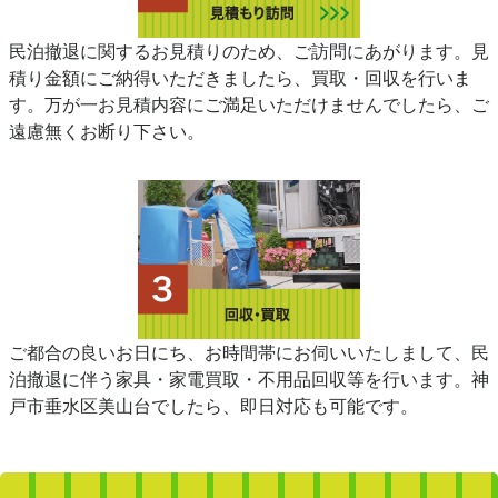
民泊撤退に関するお見積りのため、ご訪問にあがります。見
積り金額にご納得いただきましたら、買取・回収を行いま
す。万が一お見積内容にご満足いただけませんでしたら、ご
遠慮無くお断り下さい。
ご都合の良いお日にち、お時間帯にお伺いいたしまして、民
泊撤退に伴う家具・家電買取・不用品回収等を行います。神
戸市垂水区美山台でしたら、即日対応も可能です。