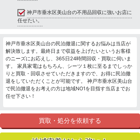
神戸市垂水区美山台の不用品回収に強いお店に
任せたい。
神戸市垂水区美山台の民泊撤退に関するお悩みは当店が
解決致します。最終日まで収益を上げたいというお客様
のニーズにお応えし、365日24時間回収・買取に伺いま
す。 家具家電はもちろん、シーツ１枚に至るまでしっか
りと買取・回収させていただきますので、お得に民泊撤
退をしていただくことが可能です。 神戸市垂水区美山台
で民泊撤退をお考えの方は地域NO1を目指す当店までお
任せ下さい！
買取・処分を依頼する