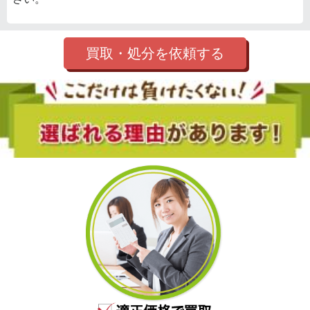
買取・処分を依頼する