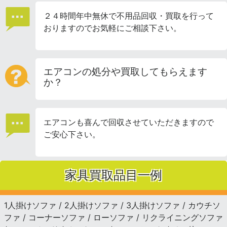
２４時間年中無休で不用品回収・買取を行って
おりますのでお気軽にご相談下さい。
エアコンの処分や買取してもらえます
か？
エアコンも喜んで回収させていただきますので
ご安心下さい。
家具買取品目一例
1人掛けソファ / 2人掛けソファ / 3人掛けソファ / カウチソ
ファ / コーナーソファ / ローソファ / リクライニングソファ