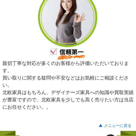
親切丁寧な対応が多くのお客様から評価いただいておりま
す。
買い取りに関する疑問や不安などはお気軽にご相談くださ
い。
北欧家具はもちろん、デザイナーズ家具への知識や買取実績
が豊富ですので、北欧家具を少しでも高く売りたい方は当店
にお任せください。。
▲ メニューに戻る