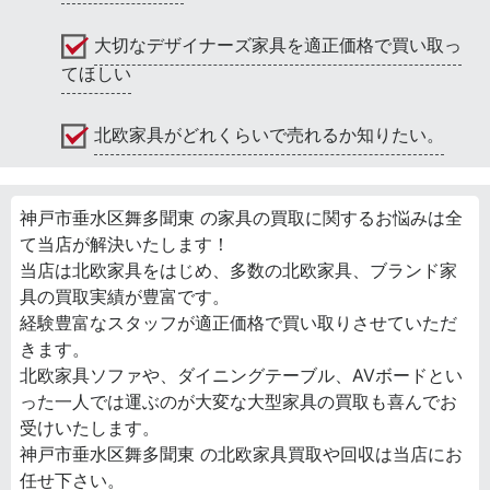
大切なデザイナーズ家具を適正価格で買い取っ
てほしい
北欧家具がどれくらいで売れるか知りたい。
神戸市垂水区舞多聞東 の家具の買取に関するお悩みは全
て当店が解決いたします！
当店は北欧家具をはじめ、多数の北欧家具、ブランド家
具の買取実績が豊富です。
経験豊富なスタッフが適正価格で買い取りさせていただ
きます。
北欧家具ソファや、ダイニングテーブル、AVボードとい
った一人では運ぶのが大変な大型家具の買取も喜んでお
受けいたします。
神戸市垂水区舞多聞東 の北欧家具買取や回収は当店にお
任せ下さい。