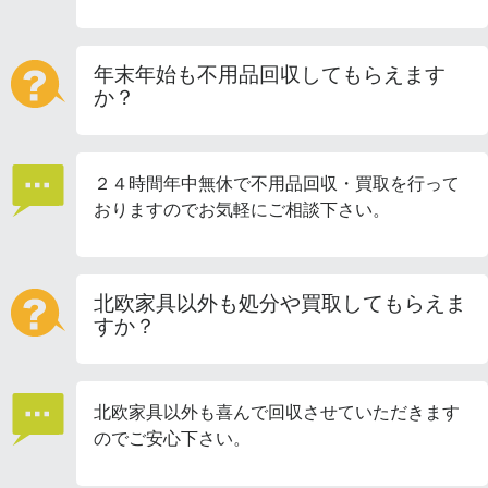
年末年始も不用品回収してもらえます
か？
２４時間年中無休で不用品回収・買取を行って
おりますのでお気軽にご相談下さい。
北欧家具以外も処分や買取してもらえま
すか？
北欧家具以外も喜んで回収させていただきます
のでご安心下さい。