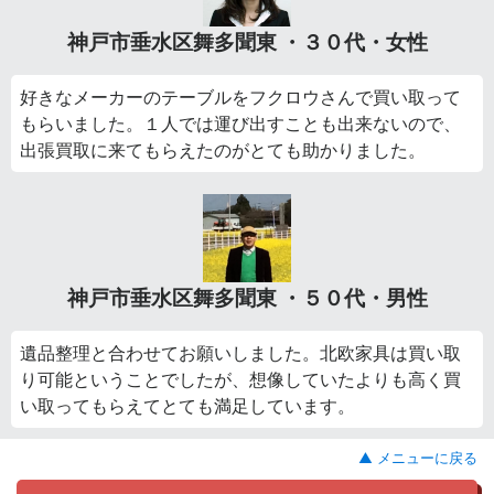
神戸市垂水区舞多聞東 ・３０代・女性
好きなメーカーのテーブルをフクロウさんで買い取って
もらいました。１人では運び出すことも出来ないので、
出張買取に来てもらえたのがとても助かりました。
神戸市垂水区舞多聞東 ・５０代・男性
遺品整理と合わせてお願いしました。北欧家具は買い取
り可能ということでしたが、想像していたよりも高く買
い取ってもらえてとても満足しています。
▲ メニューに戻る