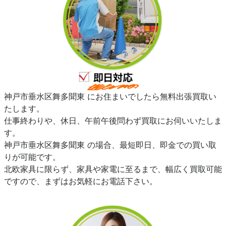
神戸市垂水区舞多聞東 にお住まいでしたら無料出張買取い
たします。
仕事終わりや、休日、午前午後問わず買取にお伺いいたしま
す。
神戸市垂水区舞多聞東 の場合、最短即日、即金での買い取
りが可能です。
北欧家具に限らず、家具や家電に至るまで、幅広く買取可能
ですので、まずはお気軽にお電話下さい。