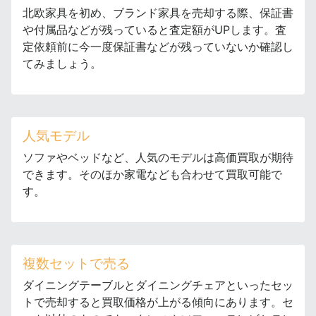
北欧家具を初め、ブランド家具を売却する際、保証書
や付属品などが残っていると査定額がUPします。査
定依頼前に今一度保証書などが残っていないか確認し
てみましょう。
人気モデル
ソファやベッドなど、人気のモデルは高価買取が期待
できます。そのほか家電なども合わせて買取可能で
す。
複数セットで売る
ダイニングテーブルとダイニングチェアといったセッ
トで売却すると買取価格が上がる傾向にあります。セ