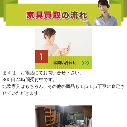
まずは、お電話にてお問い合せ下さい。
365日24時間受付中です。
北欧家具はもちろん、その他の商品も１点１点丁寧に査定さ
せていただきます。