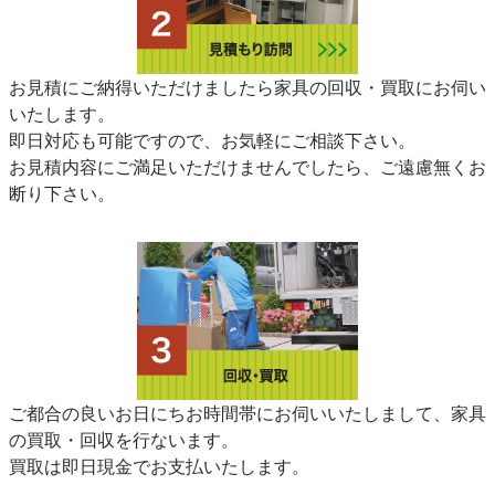
お見積にご納得いただけましたら家具の回収・買取にお伺い
いたします。
即日対応も可能ですので、お気軽にご相談下さい。
お見積内容にご満足いただけませんでしたら、ご遠慮無くお
断り下さい。
ご都合の良いお日にちお時間帯にお伺いいたしまして、家具
の買取・回収を行ないます。
買取は即日現金でお支払いたします。