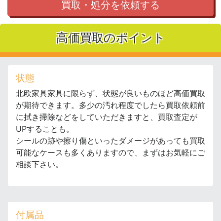
買取・処分を依頼する
高価買取のポイント
状態
北欧家具家具に限らず、状態が良いものほど高価買取
が期待できます。多少の汚れ程度でしたら買取依頼前
に拭き掃除などをしていただきますと、買取査定が
UPすることも。
シールの跡や擦り傷といったダメージがあっても買取
可能なケースも多くありますので、まずはお気軽にご
相談下さい。
付属品