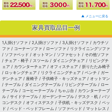
▲ メニューに戻る
家具買取品目一例
1人掛けソファ / 2人掛けソファ / 3人掛けソファ / カウチソ
ファ / コーナーソファ / ローソファ / リクライニングソファ
/ ソファベッド / オットマン / ソファセット / その他ソファ
/ チェア・椅子 / スツール / ダイニングチェア / リビングチ
ェア / カウンターチェア / オフィスチェア / 折りたたみ椅子
/ ロッキングチェア / リクライニングチェア / ベンチ / ガー
デンチェア / 座椅子 / 子供椅子・キッズチェア / オットマン
/ テーブル / ダイニングテーブル / リビングテーブル / ロー
テーブル / コーヒーテーブル / ちゃぶ台 / カウンターテーブ
ル / サイドテーブル / ガーデンテーブル / デスク・机 / パソ
コンデスク / オフィスデスク / 子供机・キッズデスク / ベッ
ド / ベッド・ベッドフレーム / ソファベッド / マットレス /