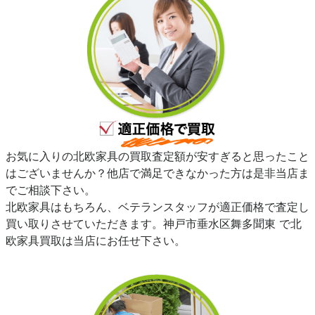
お気に入りの北欧家具の買取査定額が安すぎると思ったこと
はございませんか？他店で満足できなかった方は是非当店ま
でご相談下さい。
北欧家具はもちろん、ベテランスタッフが適正価格で査定し
買い取りさせていただきます。神戸市垂水区舞多聞東 で北
欧家具買取は当店にお任せ下さい。