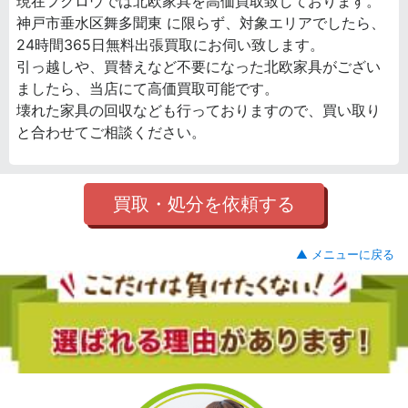
現在フクロウでは北欧家具を高価買取致しております。
神戸市垂水区舞多聞東 に限らず、対象エリアでしたら、
24時間365日無料出張買取にお伺い致します。
引っ越しや、買替えなど不要になった北欧家具がござい
ましたら、当店にて高価買取可能です。
壊れた家具の回収なども行っておりますので、買い取り
と合わせてご相談ください。
買取・処分を依頼する
▲ メニューに戻る