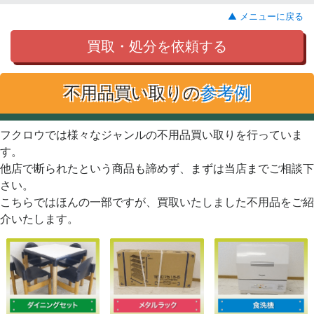
▲ メニューに戻る
買取・処分を依頼する
不用品買い取りの
参考例
フクロウでは様々なジャンルの不用品買い取りを行っていま
す。
他店で断られたという商品も諦めず、まずは当店までご相談下
さい。
こちらではほんの一部ですが、買取いたしました不用品をご紹
介いたします。