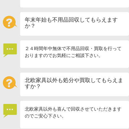
年末年始も不用品回収してもらえます
か？
２４時間年中無休で不用品回収・買取を行って
おりますのでお気軽にご相談下さい。
北欧家具以外も処分や買取してもらえま
すか？
北欧家具以外も喜んで回収させていただきます
のでご安心下さい。