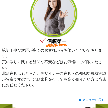
親切丁寧な対応が多くのお客様から評価いただいておりま
す。
買い取りに関する疑問や不安などはお気軽にご相談くださ
い。
北欧家具はもちろん、デザイナーズ家具への知識や買取実績
が豊富ですので、北欧家具を少しでも高く売りたい方は当店
にお任せください。。
▲ メニューに戻る