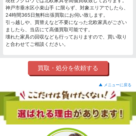
現在フクロウでは北欧家具を高価買取致しております。
神戸市垂水区小束山手 に限らず、対象エリアでしたら、
24時間365日無料出張買取にお伺い致します。
引っ越しや、買替えなど不要になった北欧家具がござい
ましたら、当店にて高価買取可能です。
壊れた家具の回収なども行っておりますので、買い取り
と合わせてご相談ください。
買取・処分を依頼する
▲ メニューに戻る