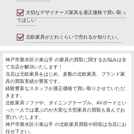
大切なデザイナーズ家具を適正価格で買い取っ
てほしい
北欧家具がどれくらいで売れるか知りたい。
神戸市垂水区小束山手 の家具の買取に関するお悩みは全
て当店が解決いたします！
当店は北欧家具をはじめ、多数の北欧家具、ブランド家
具の買取実績が豊富です。
経験豊富なスタッフが適正価格で買い取りさせていただ
きます。
北欧家具ソファや、ダイニングテーブル、AVボードとい
った一人では運ぶのが大変な大型家具の買取も喜んでお
受けいたします。
神戸市垂水区小束山手 の北欧家具買取や回収は当店にお
任せ下さい。