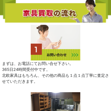
まずは、お電話にてお問い合せ下さい。
365日24時間受付中です。
北欧家具はもちろん、その他の商品も１点１点丁寧に査定さ
せていただきます。