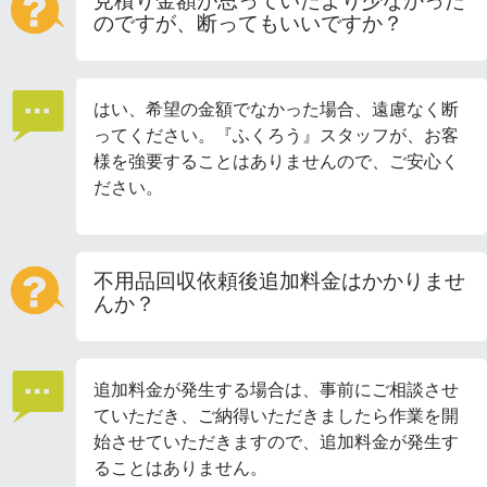
見積り金額が思っていたより少なかった
のですが、断ってもいいですか？
はい、希望の金額でなかった場合、遠慮なく断
ってください。『ふくろう』スタッフが、お客
様を強要することはありませんので、ご安心く
ださい。
不用品回収依頼後追加料金はかかりませ
んか？
追加料金が発生する場合は、事前にご相談させ
ていただき、ご納得いただきましたら作業を開
始させていただきますので、追加料金が発生す
ることはありません。