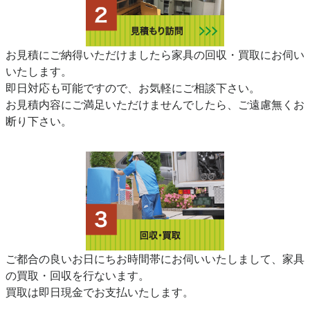
お見積にご納得いただけましたら家具の回収・買取にお伺い
いたします。
即日対応も可能ですので、お気軽にご相談下さい。
お見積内容にご満足いただけませんでしたら、ご遠慮無くお
断り下さい。
ご都合の良いお日にちお時間帯にお伺いいたしまして、家具
の買取・回収を行ないます。
買取は即日現金でお支払いたします。