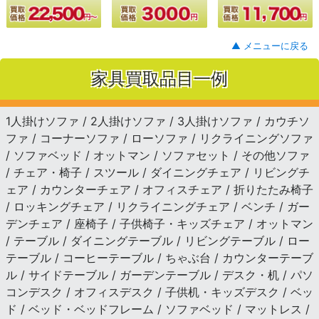
▲ メニューに戻る
家具買取品目一例
1人掛けソファ / 2人掛けソファ / 3人掛けソファ / カウチソ
ファ / コーナーソファ / ローソファ / リクライニングソファ
/ ソファベッド / オットマン / ソファセット / その他ソファ
/ チェア・椅子 / スツール / ダイニングチェア / リビングチ
ェア / カウンターチェア / オフィスチェア / 折りたたみ椅子
/ ロッキングチェア / リクライニングチェア / ベンチ / ガー
デンチェア / 座椅子 / 子供椅子・キッズチェア / オットマン
/ テーブル / ダイニングテーブル / リビングテーブル / ロー
テーブル / コーヒーテーブル / ちゃぶ台 / カウンターテーブ
ル / サイドテーブル / ガーデンテーブル / デスク・机 / パソ
コンデスク / オフィスデスク / 子供机・キッズデスク / ベッ
ド / ベッド・ベッドフレーム / ソファベッド / マットレス /