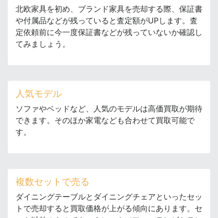
北欧家具を初め、ブランド家具を売却する際、保証書
や付属品などが残っていると査定額がUPします。査
定依頼前に今一度保証書などが残っていないか確認し
てみましょう。
人気モデル
ソファやベッドなど、人気のモデルは高価買取が期待
できます。そのほか家電なども合わせて買取可能で
す。
複数セットで売る
ダイニングテーブルとダイニングチェアといったセッ
トで売却すると買取価格が上がる傾向にあります。セ