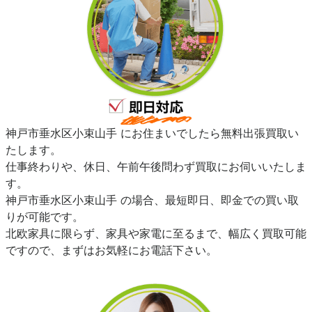
神戸市垂水区小束山手 にお住まいでしたら無料出張買取い
たします。
仕事終わりや、休日、午前午後問わず買取にお伺いいたしま
す。
神戸市垂水区小束山手 の場合、最短即日、即金での買い取
りが可能です。
北欧家具に限らず、家具や家電に至るまで、幅広く買取可能
ですので、まずはお気軽にお電話下さい。