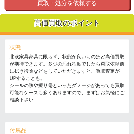
買取・処分を依頼する
高価買取のポイント
状態
北欧家具家具に限らず、状態が良いものほど高価買取
が期待できます。多少の汚れ程度でしたら買取依頼前
に拭き掃除などをしていただきますと、買取査定が
UPすることも。
シールの跡や擦り傷といったダメージがあっても買取
可能なケースも多くありますので、まずはお気軽にご
相談下さい。
付属品