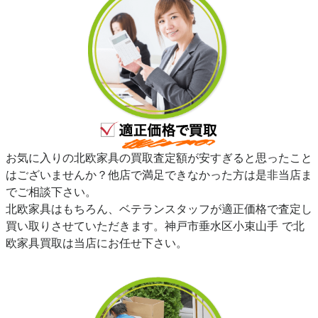
お気に入りの北欧家具の買取査定額が安すぎると思ったこと
はございませんか？他店で満足できなかった方は是非当店ま
でご相談下さい。
北欧家具はもちろん、ベテランスタッフが適正価格で査定し
買い取りさせていただきます。神戸市垂水区小束山手 で北
欧家具買取は当店にお任せ下さい。