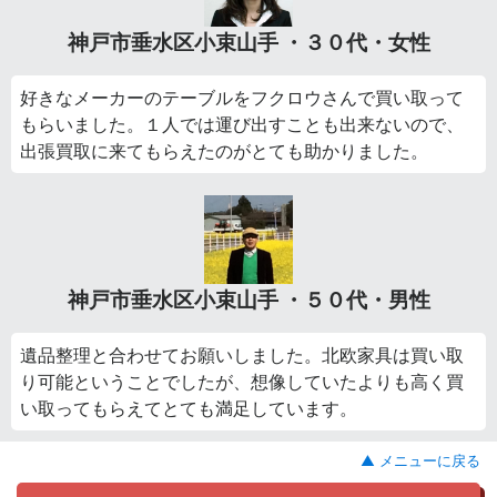
神戸市垂水区小束山手 ・３０代・女性
好きなメーカーのテーブルをフクロウさんで買い取って
もらいました。１人では運び出すことも出来ないので、
出張買取に来てもらえたのがとても助かりました。
神戸市垂水区小束山手 ・５０代・男性
遺品整理と合わせてお願いしました。北欧家具は買い取
り可能ということでしたが、想像していたよりも高く買
い取ってもらえてとても満足しています。
▲ メニューに戻る