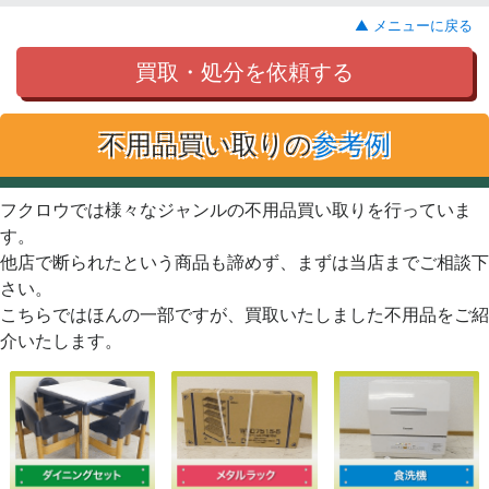
▲ メニューに戻る
買取・処分を依頼する
不用品買い取りの
参考例
フクロウでは様々なジャンルの不用品買い取りを行っていま
す。
他店で断られたという商品も諦めず、まずは当店までご相談下
さい。
こちらではほんの一部ですが、買取いたしました不用品をご紹
介いたします。