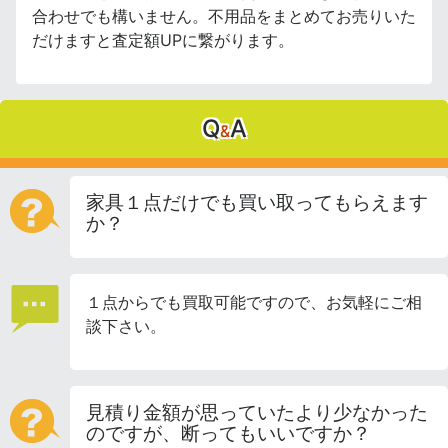
合わせでも構いません。不用品をまとめてお売りいた
だけますと査定額UPに繋がります。
Q
A
&
家具１点だけでも買い取ってもらえます
か？
１点からでも買取可能ですので、お気軽にご相
談下さい。
見積り金額が思っていたより少なかった
のですが、断ってもいいですか？