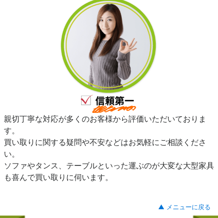
親切丁寧な対応が多くのお客様から評価いただいておりま
す。
買い取りに関する疑問や不安などはお気軽にご相談くださ
い。
ソファやタンス、テーブルといった運ぶのが大変な大型家具
も喜んで買い取りに伺います。
▲ メニューに戻る