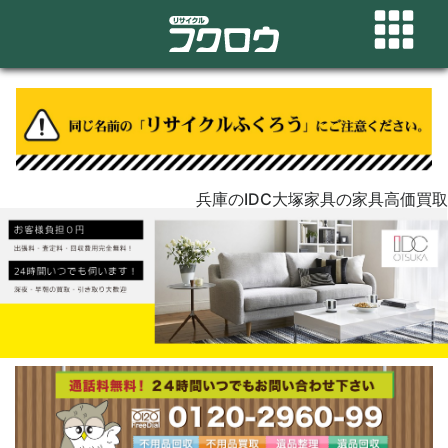
兵庫のIDC大塚家具の家具高価買取