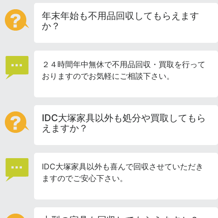
年末年始も不用品回収してもらえます
か？
２４時間年中無休で不用品回収・買取を行って
おりますのでお気軽にご相談下さい。
IDC大塚家具以外も処分や買取してもら
えますか？
IDC大塚家具以外も喜んで回収させていただき
ますのでご安心下さい。