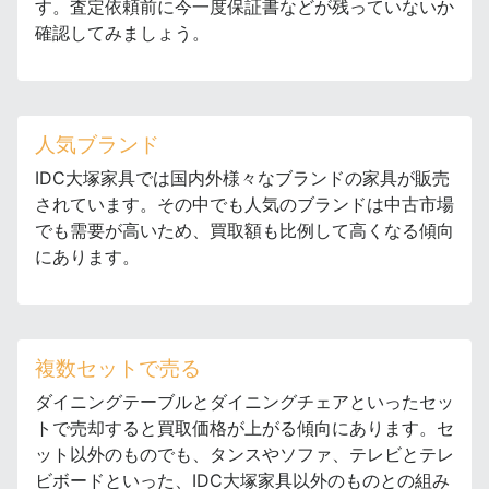
す。査定依頼前に今一度保証書などが残っていないか
確認してみましょう。
人気ブランド
IDC大塚家具では国内外様々なブランドの家具が販売
されています。その中でも人気のブランドは中古市場
でも需要が高いため、買取額も比例して高くなる傾向
にあります。
複数セットで売る
ダイニングテーブルとダイニングチェアといったセッ
トで売却すると買取価格が上がる傾向にあります。セ
ット以外のものでも、タンスやソファ、テレビとテレ
ビボードといった、IDC大塚家具以外のものとの組み