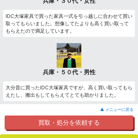
兵庫・３０代・女性
IDC大塚家具で買った家具一式を引っ越しに合わせて買い
取ってもらいました。想像してたよりも高く買い取って
もらえたので満足しています。
兵庫・５０代・男性
大分昔に買ったIDC大塚家具ですが、高く買い取ってもら
えたし、搬出もしてもらえてとても助かりました。
▲ メニューに戻る
買取・処分を依頼する