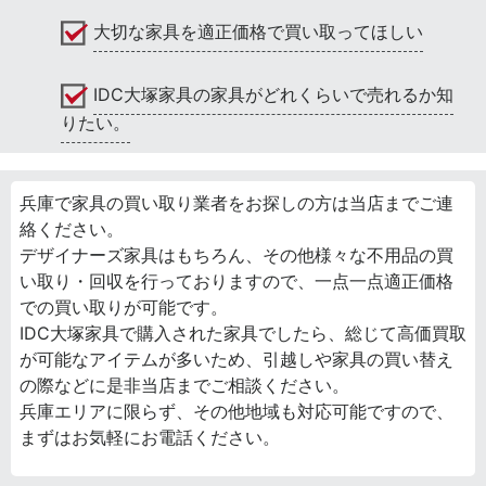
大切な家具を適正価格で買い取ってほしい
IDC大塚家具の家具がどれくらいで売れるか知
りたい。
兵庫で家具の買い取り業者をお探しの方は当店までご連
絡ください。
デザイナーズ家具はもちろん、その他様々な不用品の買
い取り・回収を行っておりますので、一点一点適正価格
での買い取りが可能です。
IDC大塚家具で購入された家具でしたら、総じて高価買取
が可能なアイテムが多いため、引越しや家具の買い替え
の際などに是非当店までご相談ください。
兵庫エリアに限らず、その他地域も対応可能ですので、
まずはお気軽にお電話ください。