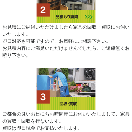
お見積にご納得いただけましたら家具の回収・買取にお伺い
いたします。
即日対応も可能ですので、お気軽にご相談下さい。
お見積内容にご満足いただけませんでしたら、ご遠慮無くお
断り下さい。
ご都合の良いお日にちお時間帯にお伺いいたしまして、家具
の買取・回収を行ないます。
買取は即日現金でお支払いたします。