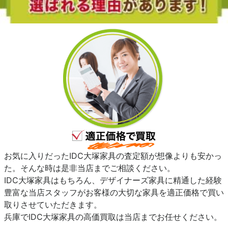
お気に入りだったIDC大塚家具の査定額が想像よりも安かっ
た。そんな時は是非当店までご相談ください。
IDC大塚家具はもちろん、デザイナーズ家具に精通した経験
豊富な当店スタッフがお客様の大切な家具を適正価格で買い
取りさせていただきます。
兵庫でIDC大塚家具の高価買取は当店までお任せください。