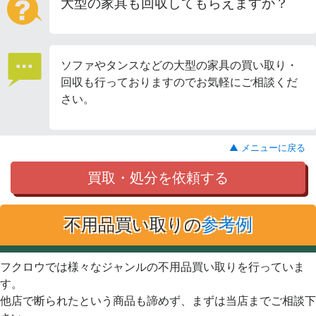
大型の家具も回収してもらえますか？
ソファやタンスなどの大型の家具の買い取り・
回収も行っておりますのでお気軽にご相談くだ
さい。
▲ メニューに戻る
買取・処分を依頼する
不用品買い取りの
参考例
フクロウでは様々なジャンルの不用品買い取りを行っていま
す。
他店で断られたという商品も諦めず、まずは当店までご相談下