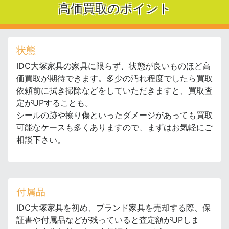
高価買取のポイント
状態
IDC大塚家具の家具に限らず、状態が良いものほど高
価買取が期待できます。多少の汚れ程度でしたら買取
依頼前に拭き掃除などをしていただきますと、買取査
定がUPすることも。
シールの跡や擦り傷といったダメージがあっても買取
可能なケースも多くありますので、まずはお気軽にご
相談下さい。
付属品
IDC大塚家具を初め、ブランド家具を売却する際、保
証書や付属品などが残っていると査定額がUPしま