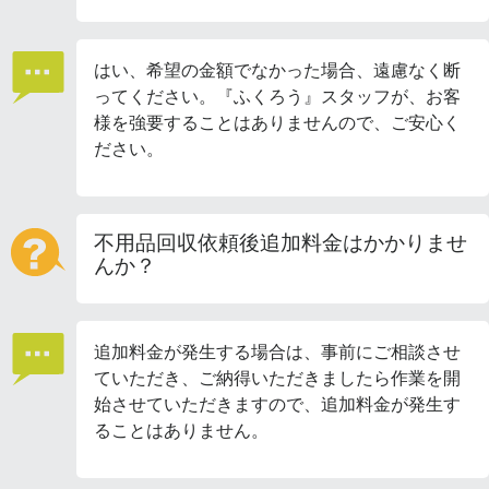
はい、希望の金額でなかった場合、遠慮なく断
ってください。『ふくろう』スタッフが、お客
様を強要することはありませんので、ご安心く
ださい。
不用品回収依頼後追加料金はかかりませ
んか？
追加料金が発生する場合は、事前にご相談させ
ていただき、ご納得いただきましたら作業を開
始させていただきますので、追加料金が発生す
ることはありません。