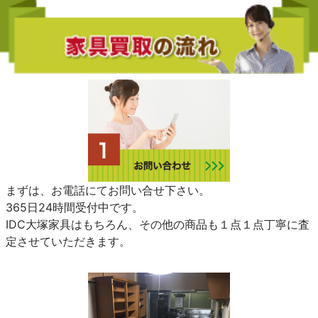
まずは、お電話にてお問い合せ下さい。
365日24時間受付中です。
IDC大塚家具はもちろん、その他の商品も１点１点丁寧に査
定させていただきます。