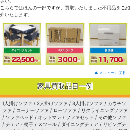
さい。
こちらではほんの一部ですが、買取いたしました不用品をご紹
介いたします。
▲ メニューに戻る
家具買取品目一例
1人掛けソファ / 2人掛けソファ / 3人掛けソファ / カウチソ
ファ / コーナーソファ / ローソファ / リクライニングソファ
/ ソファベッド / オットマン / ソファセット / その他ソファ
/ チェア・椅子 / スツール / ダイニングチェア / リビングチ