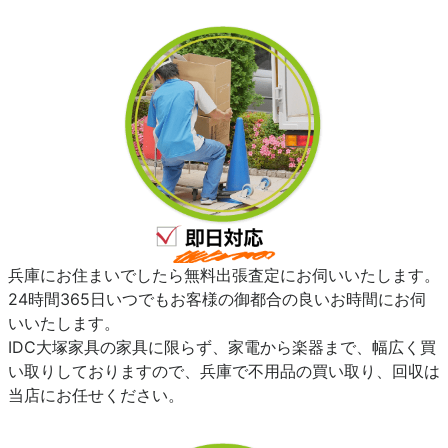
兵庫にお住まいでしたら無料出張査定にお伺いいたします。
24時間365日いつでもお客様の御都合の良いお時間にお伺
いいたします。
IDC大塚家具の家具に限らず、家電から楽器まで、幅広く買
い取りしておりますので、兵庫で不用品の買い取り、回収は
当店にお任せください。