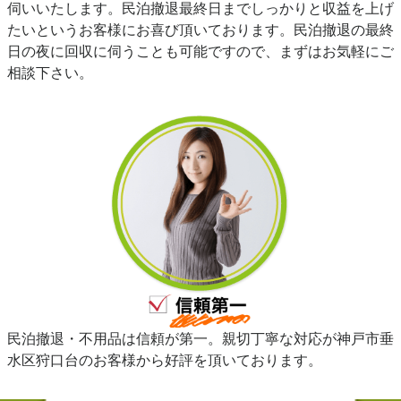
伺いいたします。民泊撤退最終日までしっかりと収益を上げ
たいというお客様にお喜び頂いております。民泊撤退の最終
日の夜に回収に伺うことも可能ですので、まずはお気軽にご
相談下さい。
民泊撤退・不用品は信頼が第一。親切丁寧な対応が神戸市垂
水区狩口台のお客様から好評を頂いております。