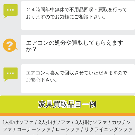
２４時間年中無休で不用品回収・買取を行って
おりますのでお気軽にご相談下さい。
エアコンの処分や買取してもらえます
か？
エアコンも喜んで回収させていただきますので
ご安心下さい。
家具買取品目一例
1人掛けソファ / 2人掛けソファ / 3人掛けソファ / カウチソ
ファ / コーナーソファ / ローソファ / リクライニングソファ