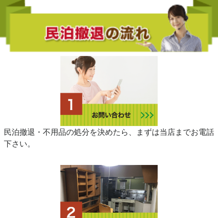
民泊撤退・不用品の処分を決めたら、まずは当店までお電話
下さい。