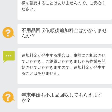
様を強要することはありませんので、ご安心く
ださい。
不用品回収依頼後追加料金はかかりませ
んか？
追加料金が発生する場合は、事前にご相談させ
ていただき、ご納得いただきましたら作業を開
始させていただきますので、追加料金が発生す
ることはありません。
年末年始も不用品回収してもらえます
か？