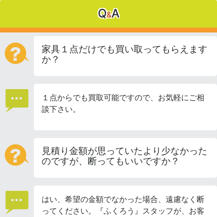
Q
A
&
家具１点だけでも買い取ってもらえます
か？
１点からでも買取可能ですので、お気軽にご相
談下さい。
見積り金額が思っていたより少なかった
のですが、断ってもいいですか？
はい、希望の金額でなかった場合、遠慮なく断
ってください。『ふくろう』スタッフが、お客