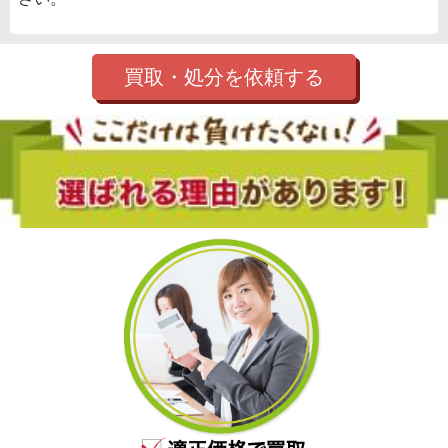
買取・処分を依頼する