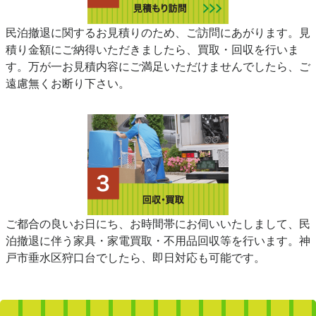
民泊撤退に関するお見積りのため、ご訪問にあがります。見
積り金額にご納得いただきましたら、買取・回収を行いま
す。万が一お見積内容にご満足いただけませんでしたら、ご
遠慮無くお断り下さい。
ご都合の良いお日にち、お時間帯にお伺いいたしまして、民
泊撤退に伴う家具・家電買取・不用品回収等を行います。神
戸市垂水区狩口台でしたら、即日対応も可能です。