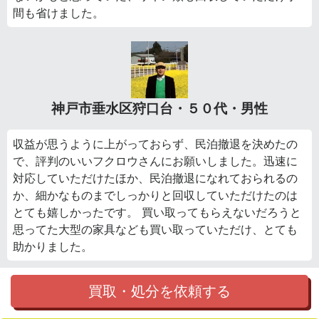
間も省けました。
神戸市垂水区狩口台・５０代・男性
収益が思うように上がっておらず、民泊撤退を決めたの
で、評判のいいフクロウさんにお願いしました。迅速に
対応していただけたほか、民泊撤退になれておられるの
か、細かなものまでしっかりと回収していただけたのは
とても嬉しかったです。 買い取ってもらえないだろうと
思ってた大型の家具なども買い取っていただけ、とても
助かりました。
買取・処分を依頼する