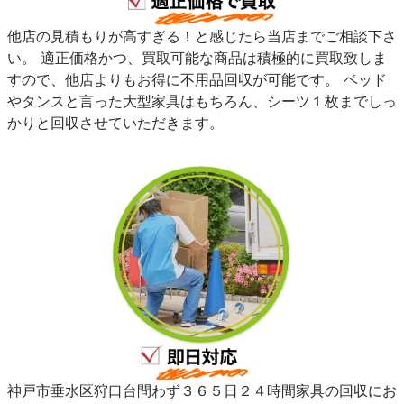
他店の見積もりが高すぎる！と感じたら当店までご相談下さ
い。 適正価格かつ、買取可能な商品は積極的に買取致しま
すので、他店よりもお得に不用品回収が可能です。 ベッド
やタンスと言った大型家具はもちろん、シーツ１枚までしっ
かりと回収させていただきます。
神戸市垂水区狩口台問わず３６５日２４時間家具の回収にお