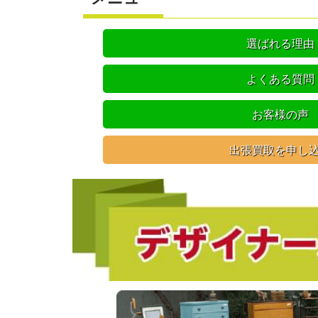
選ばれる理由
よくある質問
お客様の声
出張買取を申し