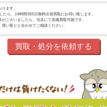
おります。
したら、24時間365日無料出張買取にお伺い致します。
具がございましたら、当店にて高価買取可能です。
、買い取りと合わせてご相談ください。
買取・処分を依頼する