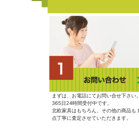
まずは、お電話にてお問い合せ下さい
365日24時間受付中です。
北欧家具はもちろん、その他の商品も
点丁寧に査定させていただきます。