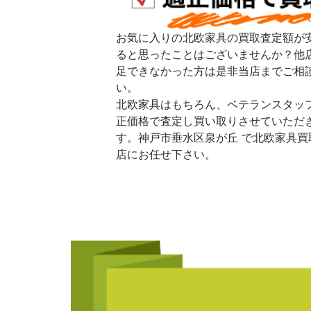
お気に入りの北欧家具の買取査定額が
ると思ったことはございませんか？他
足できなかった方は是非当店までご相
い。
北欧家具はもちろん、ベテランスタッ
正価格で査定し買い取りさせていただ
す。神戸市垂水区泉が丘 で北欧家具買
店にお任せ下さい。