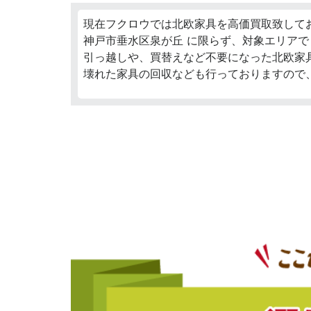
現在フクロウでは北欧家具を高価買取致して
神戸市垂水区泉が丘 に限らず、対象エリアで
引っ越しや、買替えなど不要になった北欧家
壊れた家具の回収なども行っておりますので