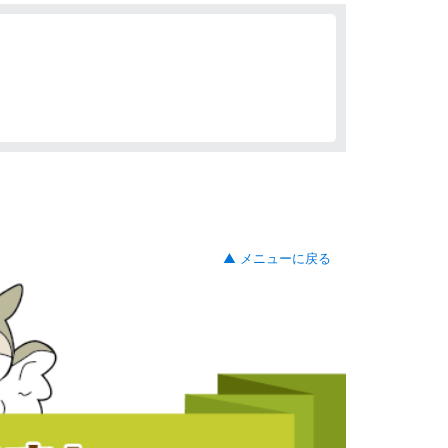
▲ メニューに戻る