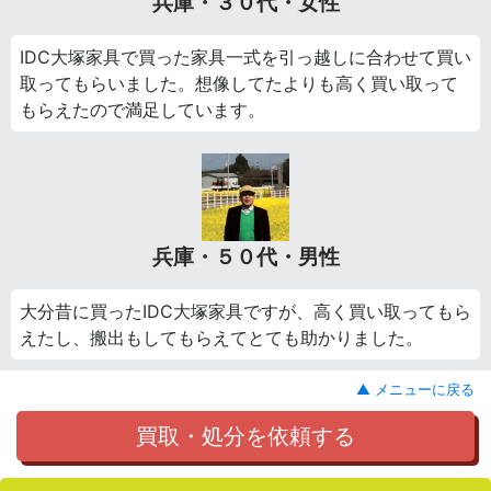
兵庫・３０代・女性
IDC大塚家具で買った家具一式を引っ越しに合わせて買い
取ってもらいました。想像してたよりも高く買い取って
もらえたので満足しています。
兵庫・５０代・男性
大分昔に買ったIDC大塚家具ですが、高く買い取ってもら
えたし、搬出もしてもらえてとても助かりました。
▲ メニューに戻る
買取・処分を依頼する