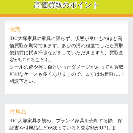
高価買取のポイント
状態
IDC大塚家具の家具に限らず、状態が良いものほど高
価買取が期待できます。多少の汚れ程度でしたら買取
依頼前に拭き掃除などをしていただきますと、買取査
定がUPすることも。
シールの跡や擦り傷といったダメージがあっても買取
可能なケースも多くありますので、まずはお気軽にご
相談下さい。
付属品
IDC大塚家具を初め、ブランド家具を売却する際、保
証書や付属品などが残っていると査定額がUPしま