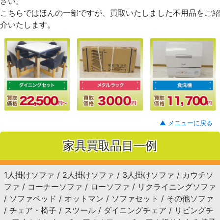
さい。
こちらではほんの一部ですが、買取いたしました不用品をご紹
介いたします。
▲ メニューに戻る
家具買取品目一例
1人掛けソファ / 2人掛けソファ / 3人掛けソファ / カウチソ
ファ / コーナーソファ / ローソファ / リクライニングソファ
/ ソファベッド / オットマン / ソファセット / その他ソファ
/ チェア・椅子 / スツール / ダイニングチェア / リビングチ