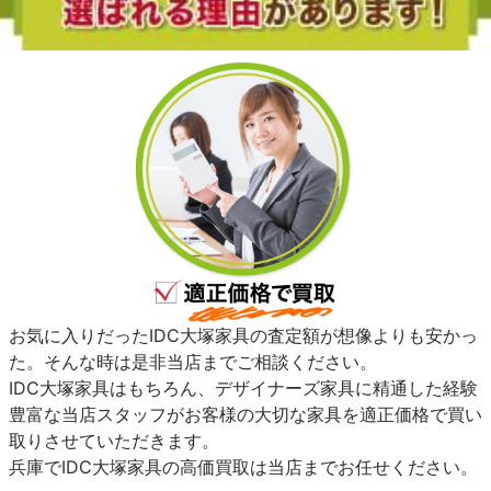
お気に入りだったIDC大塚家具の査定額が想像よりも安かっ
た。そんな時は是非当店までご相談ください。
IDC大塚家具はもちろん、デザイナーズ家具に精通した経験
豊富な当店スタッフがお客様の大切な家具を適正価格で買い
取りさせていただきます。
兵庫でIDC大塚家具の高価買取は当店までお任せください。