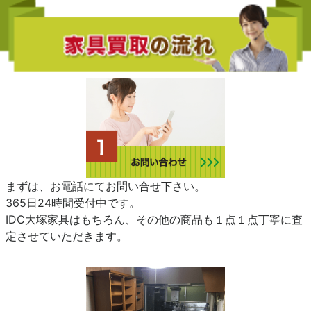
まずは、お電話にてお問い合せ下さい。
365日24時間受付中です。
IDC大塚家具はもちろん、その他の商品も１点１点丁寧に査
定させていただきます。