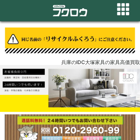
兵庫のIDC大塚家具の家具高価買取