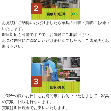
お見積にご納得いただけましたら家具の回収・買取にお伺い
いたします。
即日対応も可能ですので、お気軽にご相談下さい。
お見積内容にご満足いただけませんでしたら、ご遠慮無くお
断り下さい。
ご都合の良いお日にちお時間帯にお伺いいたしまして、家具
の買取・回収を行ないます。
買取は即日現金でお支払いたします。