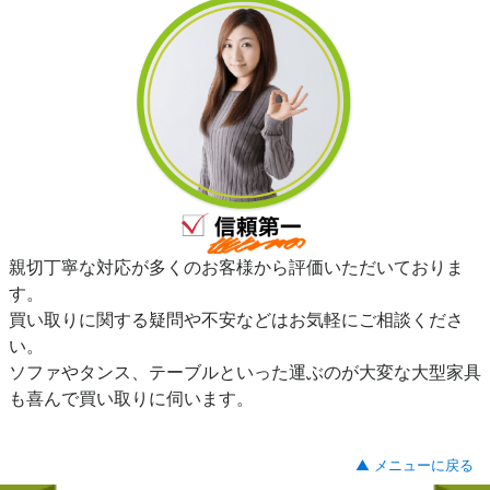
親切丁寧な対応が多くのお客様から評価いただいておりま
す。
買い取りに関する疑問や不安などはお気軽にご相談くださ
い。
ソファやタンス、テーブルといった運ぶのが大変な大型家具
も喜んで買い取りに伺います。
▲ メニューに戻る