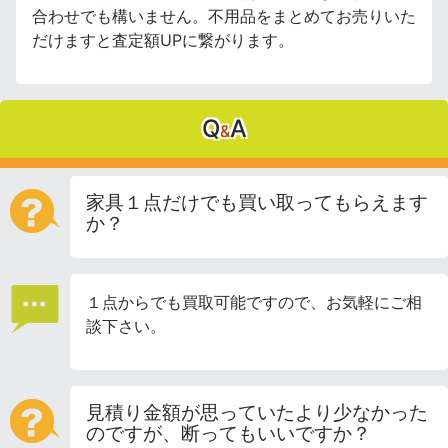
合わせでも構いません。不用品をまとめてお売りいた
だけますと査定額UPに繋がります。
Q
A
&
家具１点だけでも買い取ってもらえます
か？
１点からでも買取可能ですので、お気軽にご相
談下さい。
見積り金額が思っていたより少なかった
のですが、断ってもいいですか？