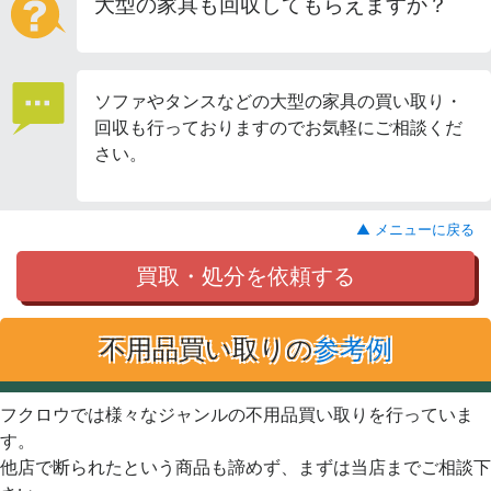
大型の家具も回収してもらえますか？
ソファやタンスなどの大型の家具の買い取り・
回収も行っておりますのでお気軽にご相談くだ
さい。
▲ メニューに戻る
買取・処分を依頼する
不用品買い取りの
参考例
フクロウでは様々なジャンルの不用品買い取りを行っていま
す。
他店で断られたという商品も諦めず、まずは当店までご相談下