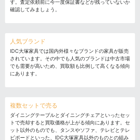
す。査定依頼前に今一度保証書などが残っていないか
確認してみましょう。
人気ブランド
IDC大塚家具では国内外様々なブランドの家具が販売
されています。その中でも人気のブランドは中古市場
でも需要が高いため、買取額も比例して高くなる傾向
にあります。
複数セットで売る
ダイニングテーブルとダイニングチェアといったセッ
トで売却すると買取価格が上がる傾向にあります。セ
ット以外のものでも、タンスやソファ、テレビとテレ
ビボードといった、IDC大塚家具以外のものとの組み