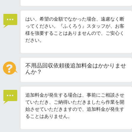
はい、希望の金額でなかった場合、遠慮なく断
ってください。『ふくろう』スタッフが、お客
様を強要することはありませんので、ご安心く
ださい。
不用品回収依頼後追加料金はかかりませ
んか？
追加料金が発生する場合は、事前にご相談させ
ていただき、ご納得いただきましたら作業を開
始させていただきますので、追加料金が発生す
ることはありません。