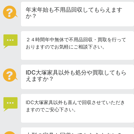
年末年始も不用品回収してもらえます
か？
２４時間年中無休で不用品回収・買取を行って
おりますのでお気軽にご相談下さい。
IDC大塚家具以外も処分や買取してもら
えますか？
IDC大塚家具以外も喜んで回収させていただき
ますのでご安心下さい。