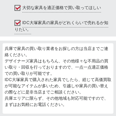
大切な家具を適正価格で買い取ってほしい
IDC大塚家具の家具がどれくらいで売れるか知
りたい。
兵庫で家具の買い取り業者をお探しの方は当店までご連
絡ください。
デザイナーズ家具はもちろん、その他様々な不用品の買
い取り・回収を行っておりますので、一点一点適正価格
での買い取りが可能です。
IDC大塚家具で購入された家具でしたら、総じて高価買取
が可能なアイテムが多いため、引越しや家具の買い替え
の際などに是非当店までご相談ください。
兵庫エリアに限らず、その他地域も対応可能ですので、
まずはお気軽にお電話ください。