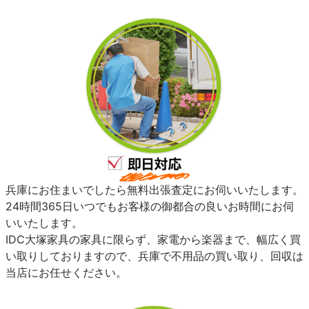
兵庫にお住まいでしたら無料出張査定にお伺いいたします。
24時間365日いつでもお客様の御都合の良いお時間にお伺
いいたします。
IDC大塚家具の家具に限らず、家電から楽器まで、幅広く買
い取りしておりますので、兵庫で不用品の買い取り、回収は
当店にお任せください。