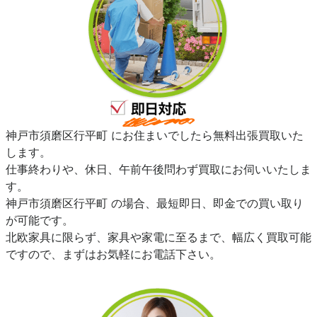
神戸市須磨区行平町 にお住まいでしたら無料出張買取いた
します。
仕事終わりや、休日、午前午後問わず買取にお伺いいたしま
す。
神戸市須磨区行平町 の場合、最短即日、即金での買い取り
が可能です。
北欧家具に限らず、家具や家電に至るまで、幅広く買取可能
ですので、まずはお気軽にお電話下さい。