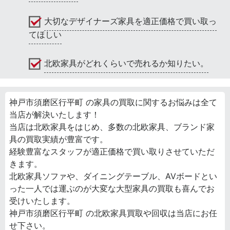
大切なデザイナーズ家具を適正価格で買い取っ
てほしい
北欧家具がどれくらいで売れるか知りたい。
神戸市須磨区行平町 の家具の買取に関するお悩みは全て
当店が解決いたします！
当店は北欧家具をはじめ、多数の北欧家具、ブランド家
具の買取実績が豊富です。
経験豊富なスタッフが適正価格で買い取りさせていただ
きます。
北欧家具ソファや、ダイニングテーブル、AVボードとい
った一人では運ぶのが大変な大型家具の買取も喜んでお
受けいたします。
神戸市須磨区行平町 の北欧家具買取や回収は当店にお任
せ下さい。