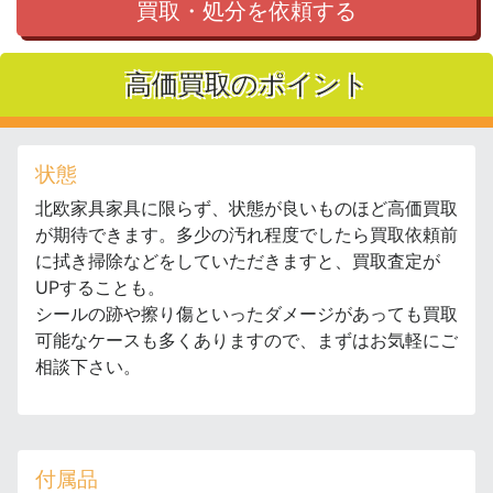
買取・処分を依頼する
高価買取のポイント
状態
北欧家具家具に限らず、状態が良いものほど高価買取
が期待できます。多少の汚れ程度でしたら買取依頼前
に拭き掃除などをしていただきますと、買取査定が
UPすることも。
シールの跡や擦り傷といったダメージがあっても買取
可能なケースも多くありますので、まずはお気軽にご
相談下さい。
付属品