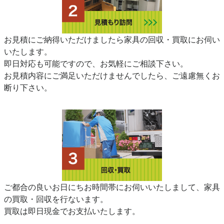
お見積にご納得いただけましたら家具の回収・買取にお伺い
いたします。
即日対応も可能ですので、お気軽にご相談下さい。
お見積内容にご満足いただけませんでしたら、ご遠慮無くお
断り下さい。
ご都合の良いお日にちお時間帯にお伺いいたしまして、家具
の買取・回収を行ないます。
買取は即日現金でお支払いたします。