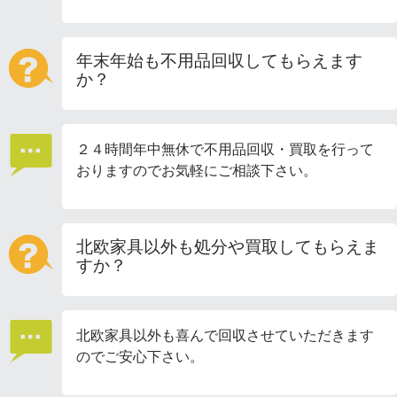
年末年始も不用品回収してもらえます
か？
２４時間年中無休で不用品回収・買取を行って
おりますのでお気軽にご相談下さい。
北欧家具以外も処分や買取してもらえま
すか？
北欧家具以外も喜んで回収させていただきます
のでご安心下さい。