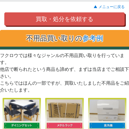
▲ メニューに戻る
買取・処分を依頼する
不用品買い取りの
参考例
フクロウでは様々なジャンルの不用品買い取りを行っていま
す。
他店で断られたという商品も諦めず、まずは当店までご相談下
さい。
こちらではほんの一部ですが、買取いたしました不用品をご紹
介いたします。