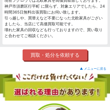
現在フクロウでは北欧家具を高価買取致しております。
神戸市須磨区行平町 に限らず、対象エリアでしたら、24
時間365日無料出張買取にお伺い致します。
引っ越しや、買替えなど不要になった北欧家具がござい
ましたら、当店にて高価買取可能です。
壊れた家具の回収なども行っておりますので、買い取り
と合わせてご相談ください。
買取・処分を依頼する
▲ メニューに戻る