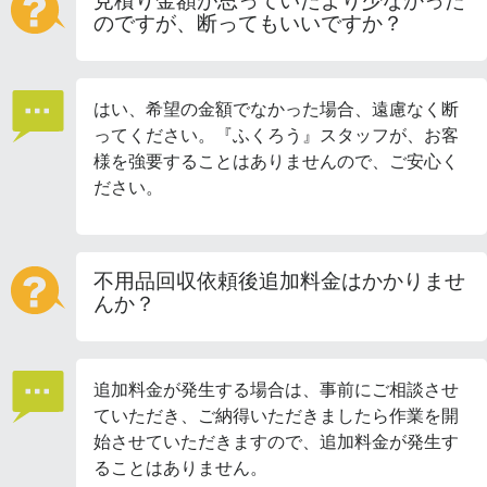
見積り金額が思っていたより少なかった
のですが、断ってもいいですか？
はい、希望の金額でなかった場合、遠慮なく断
ってください。『ふくろう』スタッフが、お客
様を強要することはありませんので、ご安心く
ださい。
不用品回収依頼後追加料金はかかりませ
んか？
追加料金が発生する場合は、事前にご相談させ
ていただき、ご納得いただきましたら作業を開
始させていただきますので、追加料金が発生す
ることはありません。