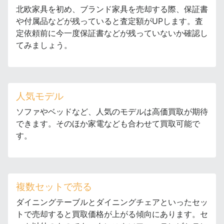
北欧家具を初め、ブランド家具を売却する際、保証書
や付属品などが残っていると査定額がUPします。査
定依頼前に今一度保証書などが残っていないか確認し
てみましょう。
人気モデル
ソファやベッドなど、人気のモデルは高価買取が期待
できます。そのほか家電なども合わせて買取可能で
す。
複数セットで売る
ダイニングテーブルとダイニングチェアといったセッ
トで売却すると買取価格が上がる傾向にあります。セ