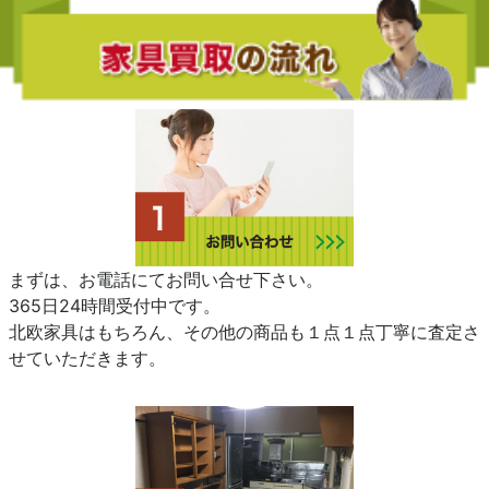
まずは、お電話にてお問い合せ下さい。
365日24時間受付中です。
北欧家具はもちろん、その他の商品も１点１点丁寧に査定さ
せていただきます。