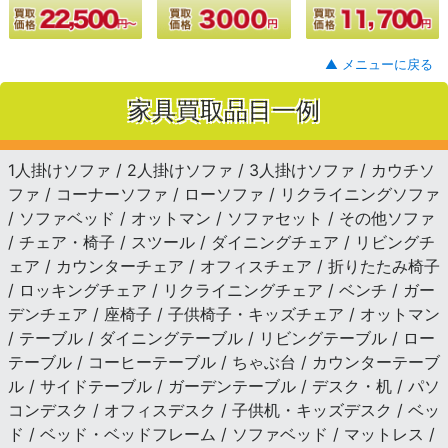
▲ メニューに戻る
家具買取品目一例
1人掛けソファ / 2人掛けソファ / 3人掛けソファ / カウチソ
ファ / コーナーソファ / ローソファ / リクライニングソファ
/ ソファベッド / オットマン / ソファセット / その他ソファ
/ チェア・椅子 / スツール / ダイニングチェア / リビングチ
ェア / カウンターチェア / オフィスチェア / 折りたたみ椅子
/ ロッキングチェア / リクライニングチェア / ベンチ / ガー
デンチェア / 座椅子 / 子供椅子・キッズチェア / オットマン
/ テーブル / ダイニングテーブル / リビングテーブル / ロー
テーブル / コーヒーテーブル / ちゃぶ台 / カウンターテーブ
ル / サイドテーブル / ガーデンテーブル / デスク・机 / パソ
コンデスク / オフィスデスク / 子供机・キッズデスク / ベッ
ド / ベッド・ベッドフレーム / ソファベッド / マットレス /