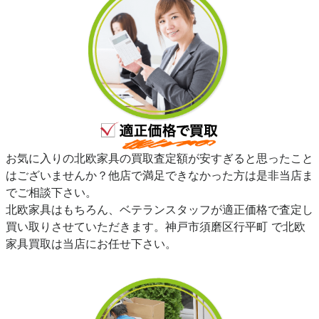
お気に入りの北欧家具の買取査定額が安すぎると思ったこと
はございませんか？他店で満足できなかった方は是非当店ま
でご相談下さい。
北欧家具はもちろん、ベテランスタッフが適正価格で査定し
買い取りさせていただきます。神戸市須磨区行平町 で北欧
家具買取は当店にお任せ下さい。