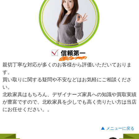
親切丁寧な対応が多くのお客様から評価いただいておりま
す。
買い取りに関する疑問や不安などはお気軽にご相談くださ
い。
北欧家具はもちろん、デザイナーズ家具への知識や買取実績
が豊富ですので、北欧家具を少しでも高く売りたい方は当店
にお任せください。。
▲ メニューに戻る