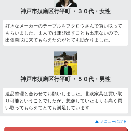
神戸市須磨区行平町 ・３０代・女性
好きなメーカーのテーブルをフクロウさんで買い取って
もらいました。１人では運び出すことも出来ないので、
出張買取に来てもらえたのがとても助かりました。
神戸市須磨区行平町 ・５０代・男性
遺品整理と合わせてお願いしました。北欧家具は買い取
り可能ということでしたが、想像していたよりも高く買
い取ってもらえてとても満足しています。
▲ メニューに戻る