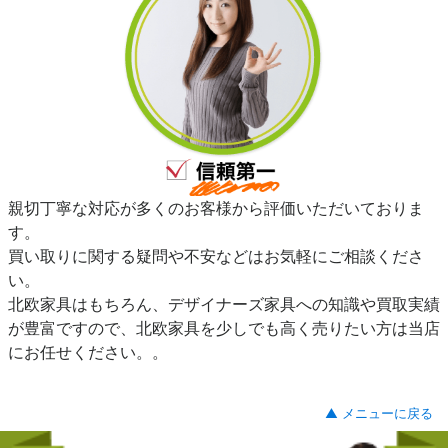
親切丁寧な対応が多くのお客様から評価いただいておりま
す。
買い取りに関する疑問や不安などはお気軽にご相談くださ
い。
北欧家具はもちろん、デザイナーズ家具への知識や買取実績
が豊富ですので、北欧家具を少しでも高く売りたい方は当店
にお任せください。。
▲ メニューに戻る