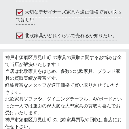
大切なデザイナーズ家具を適正価格で買い取っ
てほしい
北欧家具がどれくらいで売れるか知りたい。
神戸市須磨区月見山町 の家具の買取に関するお悩みは全
て当店が解決いたします！
当店は北欧家具をはじめ、多数の北欧家具、ブランド家
具の買取実績が豊富です。
経験豊富なスタッフが適正価格で買い取りさせていただ
きます。
北欧家具ソファや、ダイニングテーブル、AVボードとい
った一人では運ぶのが大変な大型家具の買取も喜んでお
受けいたします。
神戸市須磨区月見山町 の北欧家具買取や回収は当店にお
任せ下さい。