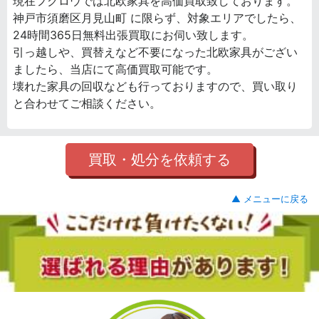
現在フクロウでは北欧家具を高価買取致しております。
神戸市須磨区月見山町 に限らず、対象エリアでしたら、
24時間365日無料出張買取にお伺い致します。
引っ越しや、買替えなど不要になった北欧家具がござい
ましたら、当店にて高価買取可能です。
壊れた家具の回収なども行っておりますので、買い取り
と合わせてご相談ください。
買取・処分を依頼する
▲ メニューに戻る