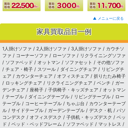
▲ メニューに戻る
家具買取品目一例
1人掛けソファ / 2人掛けソファ / 3人掛けソファ / カウチソ
ファ / コーナーソファ / ローソファ / リクライニングソファ
/ ソファベッド / オットマン / ソファセット / その他ソファ
/ チェア・椅子 / スツール / ダイニングチェア / リビングチ
ェア / カウンターチェア / オフィスチェア / 折りたたみ椅子
/ ロッキングチェア / リクライニングチェア / ベンチ / ガー
デンチェア / 座椅子 / 子供椅子・キッズチェア / オットマン
/ テーブル / ダイニングテーブル / リビングテーブル / ロー
テーブル / コーヒーテーブル / ちゃぶ台 / カウンターテーブ
ル / サイドテーブル / ガーデンテーブル / デスク・机 / パソ
コンデスク / オフィスデスク / 子供机・キッズデスク / ベッ
ド / ベッド・ベッドフレーム / ソファベッド / マットレス /