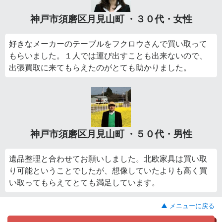
神戸市須磨区月見山町 ・３０代・女性
好きなメーカーのテーブルをフクロウさんで買い取って
もらいました。１人では運び出すことも出来ないので、
出張買取に来てもらえたのがとても助かりました。
神戸市須磨区月見山町 ・５０代・男性
遺品整理と合わせてお願いしました。北欧家具は買い取
り可能ということでしたが、想像していたよりも高く買
い取ってもらえてとても満足しています。
▲ メニューに戻る