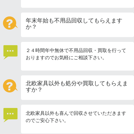
年末年始も不用品回収してもらえます
か？
２４時間年中無休で不用品回収・買取を行って
おりますのでお気軽にご相談下さい。
北欧家具以外も処分や買取してもらえま
すか？
北欧家具以外も喜んで回収させていただきます
のでご安心下さい。