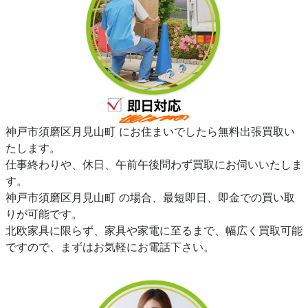
神戸市須磨区月見山町 にお住まいでしたら無料出張買取い
たします。
仕事終わりや、休日、午前午後問わず買取にお伺いいたしま
す。
神戸市須磨区月見山町 の場合、最短即日、即金での買い取
りが可能です。
北欧家具に限らず、家具や家電に至るまで、幅広く買取可能
ですので、まずはお気軽にお電話下さい。