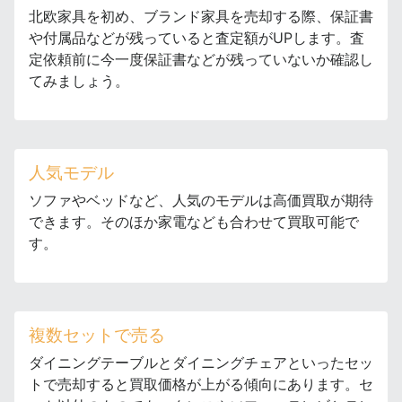
北欧家具を初め、ブランド家具を売却する際、保証書
や付属品などが残っていると査定額がUPします。査
定依頼前に今一度保証書などが残っていないか確認し
てみましょう。
人気モデル
ソファやベッドなど、人気のモデルは高価買取が期待
できます。そのほか家電なども合わせて買取可能で
す。
複数セットで売る
ダイニングテーブルとダイニングチェアといったセッ
トで売却すると買取価格が上がる傾向にあります。セ