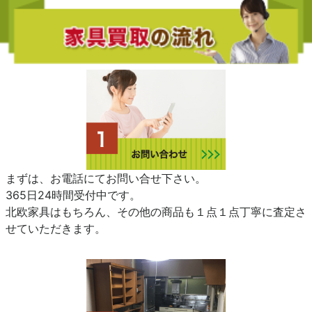
まずは、お電話にてお問い合せ下さい。
365日24時間受付中です。
北欧家具はもちろん、その他の商品も１点１点丁寧に査定さ
せていただきます。