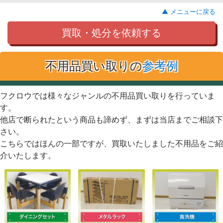
▲ メニューに戻る
買取・処分を依頼する
不用品買い取りの
参考例
フクロウでは様々なジャンルの不用品買い取りを行っていま
す。
他店で断られたという商品も諦めず、まずは当店までご相談下
さい。
こちらではほんの一部ですが、買取いたしました不用品をご紹
介いたします。