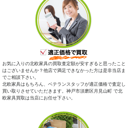
お気に入りの北欧家具の買取査定額が安すぎると思ったこと
はございませんか？他店で満足できなかった方は是非当店ま
でご相談下さい。
北欧家具はもちろん、ベテランスタッフが適正価格で査定し
買い取りさせていただきます。神戸市須磨区月見山町 で北
欧家具買取は当店にお任せ下さい。