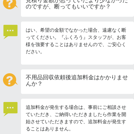
見積り金額が思っていたより少なかった
のですが、断ってもいいですか？
はい、希望の金額でなかった場合、遠慮なく断
ってください。『ふくろう』スタッフが、お客
様を強要することはありませんので、ご安心く
ださい。
不用品回収依頼後追加料金はかかりませ
んか？
追加料金が発生する場合は、事前にご相談させ
ていただき、ご納得いただきましたら作業を開
始させていただきますので、追加料金が発生す
ることはありません。