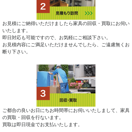
お見積にご納得いただけましたら家具の回収・買取にお伺い
いたします。
即日対応も可能ですので、お気軽にご相談下さい。
お見積内容にご満足いただけませんでしたら、ご遠慮無くお
断り下さい。
ご都合の良いお日にちお時間帯にお伺いいたしまして、家具
の買取・回収を行ないます。
買取は即日現金でお支払いたします。