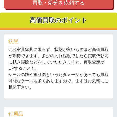
買取・処分を依頼する
高価買取のポイント
状態
北欧家具家具に限らず、状態が良いものほど高価買取
が期待できます。多少の汚れ程度でしたら買取依頼前
に拭き掃除などをしていただきますと、買取査定が
UPすることも。
シールの跡や擦り傷といったダメージがあっても買取
可能なケースも多くありますので、まずはお気軽にご
相談下さい。
付属品