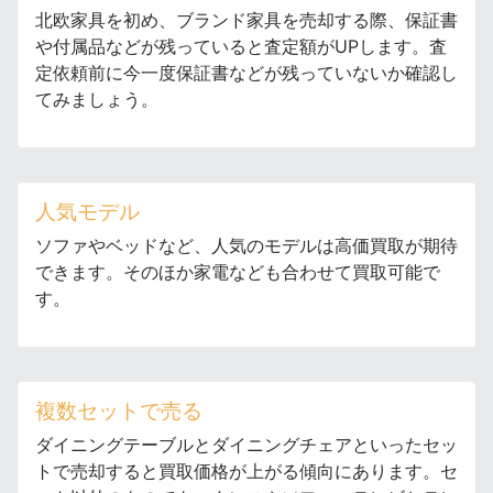
北欧家具を初め、ブランド家具を売却する際、保証書
や付属品などが残っていると査定額がUPします。査
定依頼前に今一度保証書などが残っていないか確認し
てみましょう。
人気モデル
ソファやベッドなど、人気のモデルは高価買取が期待
できます。そのほか家電なども合わせて買取可能で
す。
複数セットで売る
ダイニングテーブルとダイニングチェアといったセッ
トで売却すると買取価格が上がる傾向にあります。セ