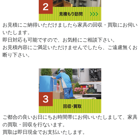
お見積にご納得いただけましたら家具の回収・買取にお伺い
いたします。
即日対応も可能ですので、お気軽にご相談下さい。
お見積内容にご満足いただけませんでしたら、ご遠慮無くお
断り下さい。
ご都合の良いお日にちお時間帯にお伺いいたしまして、家具
の買取・回収を行ないます。
買取は即日現金でお支払いたします。