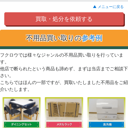
▲ メニューに戻る
買取・処分を依頼する
不用品買い取りの
参考例
フクロウでは様々なジャンルの不用品買い取りを行っていま
す。
他店で断られたという商品も諦めず、まずは当店までご相談下
さい。
こちらではほんの一部ですが、買取いたしました不用品をご紹
介いたします。