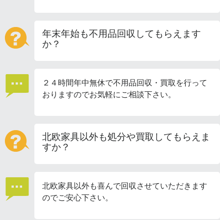
年末年始も不用品回収してもらえます
か？
２４時間年中無休で不用品回収・買取を行って
おりますのでお気軽にご相談下さい。
北欧家具以外も処分や買取してもらえま
すか？
北欧家具以外も喜んで回収させていただきます
のでご安心下さい。