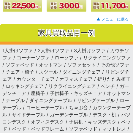
▲ メニューに戻る
家具買取品目一例
1人掛けソファ / 2人掛けソファ / 3人掛けソファ / カウチソ
ファ / コーナーソファ / ローソファ / リクライニングソファ
/ ソファベッド / オットマン / ソファセット / その他ソファ
/ チェア・椅子 / スツール / ダイニングチェア / リビングチ
ェア / カウンターチェア / オフィスチェア / 折りたたみ椅子
/ ロッキングチェア / リクライニングチェア / ベンチ / ガー
デンチェア / 座椅子 / 子供椅子・キッズチェア / オットマン
/ テーブル / ダイニングテーブル / リビングテーブル / ロー
テーブル / コーヒーテーブル / ちゃぶ台 / カウンターテーブ
ル / サイドテーブル / ガーデンテーブル / デスク・机 / パソ
コンデスク / オフィスデスク / 子供机・キッズデスク / ベッ
ド / ベッド・ベッドフレーム / ソファベッド / マットレス /