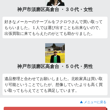
神戸市須磨区高倉台 ・３０代・女性
好きなメーカーのテーブルをフクロウさんで買い取って
もらいました。１人では運び出すことも出来ないので、
出張買取に来てもらえたのがとても助かりました。
神戸市須磨区高倉台 ・５０代・男性
遺品整理と合わせてお願いしました。北欧家具は買い取
り可能ということでしたが、想像していたよりも高く買
い取ってもらえてとても満足しています。
▲ メニューに戻る