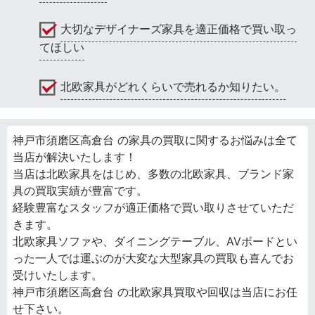
大切なデザイナーズ家具を適正価格で買い取っ
てほしい
北欧家具がどれくらいで売れるか知りたい。
神戸市須磨区高倉台 の家具の買取に関するお悩みは全て
当店が解決いたします！
当店は北欧家具をはじめ、多数の北欧家具、ブランド家
具の買取実績が豊富です。
経験豊富なスタッフが適正価格で買い取りさせていただ
きます。
北欧家具ソファや、ダイニングテーブル、AVボードとい
った一人では運ぶのが大変な大型家具の買取も喜んでお
受けいたします。
神戸市須磨区高倉台 の北欧家具買取や回収は当店にお任
せ下さい。