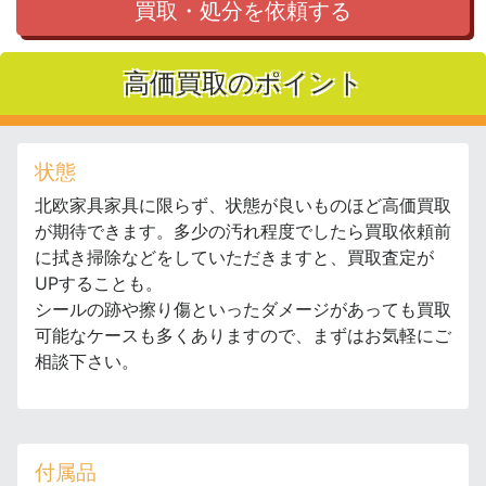
買取・処分を依頼する
高価買取のポイント
状態
北欧家具家具に限らず、状態が良いものほど高価買取
が期待できます。多少の汚れ程度でしたら買取依頼前
に拭き掃除などをしていただきますと、買取査定が
UPすることも。
シールの跡や擦り傷といったダメージがあっても買取
可能なケースも多くありますので、まずはお気軽にご
相談下さい。
付属品