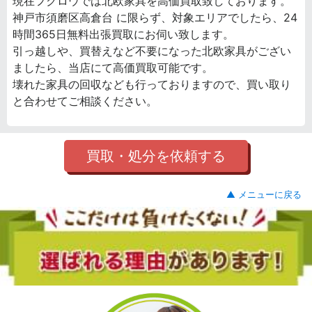
現在フクロウでは北欧家具を高価買取致しております。
神戸市須磨区高倉台 に限らず、対象エリアでしたら、24
時間365日無料出張買取にお伺い致します。
引っ越しや、買替えなど不要になった北欧家具がござい
ましたら、当店にて高価買取可能です。
壊れた家具の回収なども行っておりますので、買い取り
と合わせてご相談ください。
買取・処分を依頼する
▲ メニューに戻る