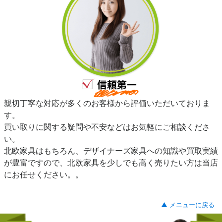
親切丁寧な対応が多くのお客様から評価いただいておりま
す。
買い取りに関する疑問や不安などはお気軽にご相談くださ
い。
北欧家具はもちろん、デザイナーズ家具への知識や買取実績
が豊富ですので、北欧家具を少しでも高く売りたい方は当店
にお任せください。。
▲ メニューに戻る