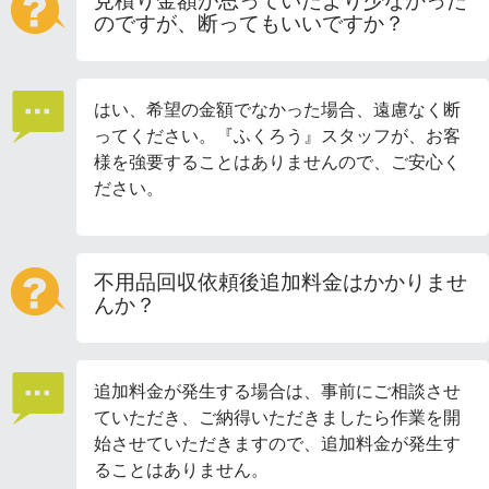
見積り金額が思っていたより少なかった
のですが、断ってもいいですか？
はい、希望の金額でなかった場合、遠慮なく断
ってください。『ふくろう』スタッフが、お客
様を強要することはありませんので、ご安心く
ださい。
不用品回収依頼後追加料金はかかりませ
んか？
追加料金が発生する場合は、事前にご相談させ
ていただき、ご納得いただきましたら作業を開
始させていただきますので、追加料金が発生す
ることはありません。