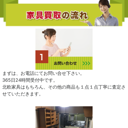
まずは、お電話にてお問い合せ下さい。
365日24時間受付中です。
北欧家具はもちろん、その他の商品も１点１点丁寧に査定さ
せていただきます。