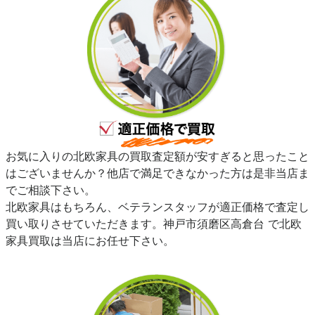
お気に入りの北欧家具の買取査定額が安すぎると思ったこと
はございませんか？他店で満足できなかった方は是非当店ま
でご相談下さい。
北欧家具はもちろん、ベテランスタッフが適正価格で査定し
買い取りさせていただきます。神戸市須磨区高倉台 で北欧
家具買取は当店にお任せ下さい。