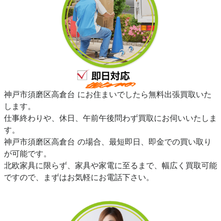
神戸市須磨区高倉台 にお住まいでしたら無料出張買取いた
します。
仕事終わりや、休日、午前午後問わず買取にお伺いいたしま
す。
神戸市須磨区高倉台 の場合、最短即日、即金での買い取り
が可能です。
北欧家具に限らず、家具や家電に至るまで、幅広く買取可能
ですので、まずはお気軽にお電話下さい。