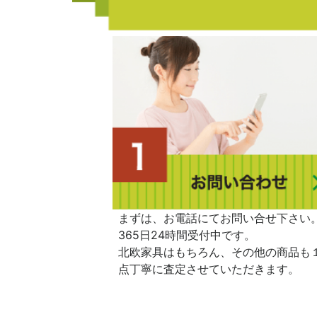
まずは、お電話にてお問い合せ下さい
365日24時間受付中です。
北欧家具はもちろん、その他の商品も
点丁寧に査定させていただきます。