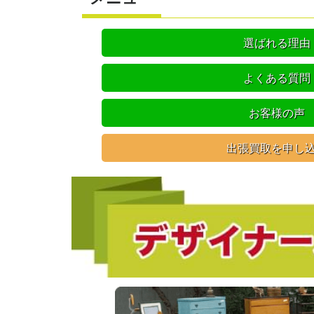
選ばれる理由
よくある質問
お客様の声
出張買取を申し