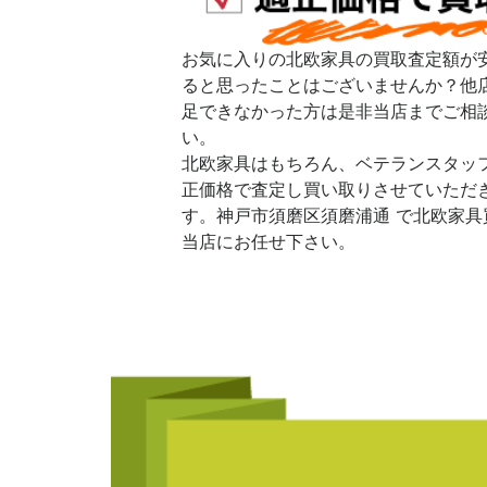
お気に入りの北欧家具の買取査定額が
ると思ったことはございませんか？他
足できなかった方は是非当店までご相
い。
北欧家具はもちろん、ベテランスタッ
正価格で査定し買い取りさせていただ
す。神戸市須磨区須磨浦通 で北欧家具
当店にお任せ下さい。