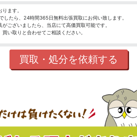
おります。
でしたら、24時間365日無料出張買取にお伺い致します。
具がございましたら、当店にて高価買取可能です。
、買い取りと合わせてご相談ください。
買取・処分を依頼する