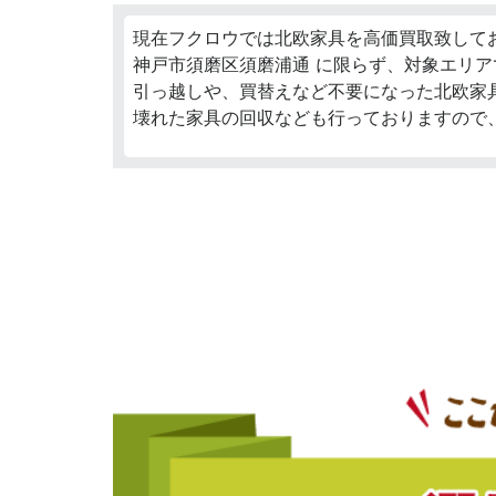
現在フクロウでは北欧家具を高価買取致して
神戸市須磨区須磨浦通 に限らず、対象エリア
引っ越しや、買替えなど不要になった北欧家
壊れた家具の回収なども行っておりますので