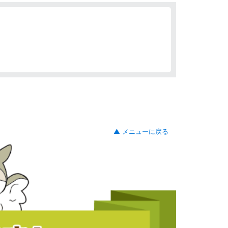
▲ メニューに戻る