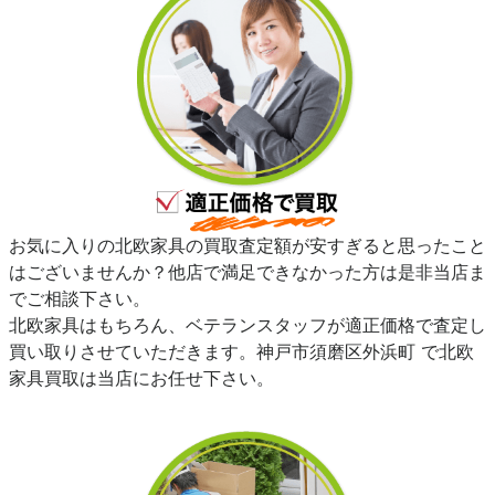
お気に入りの北欧家具の買取査定額が安すぎると思ったこと
はございませんか？他店で満足できなかった方は是非当店ま
でご相談下さい。
北欧家具はもちろん、ベテランスタッフが適正価格で査定し
買い取りさせていただきます。神戸市須磨区外浜町 で北欧
家具買取は当店にお任せ下さい。