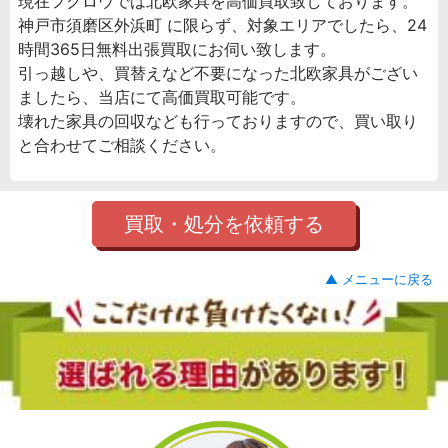
現在フクロウでは北欧家具を高価買取致しております。
神戸市須磨区外浜町 に限らず、対象エリアでしたら、24
時間365日無料出張買取にお伺い致します。
引っ越しや、買替えなど不要になった北欧家具がござい
ましたら、当店にて高価買取可能です。
壊れた家具の回収なども行っておりますので、買い取り
と合わせてご相談ください。
買取・処分を依頼する
▲ メニューに戻る