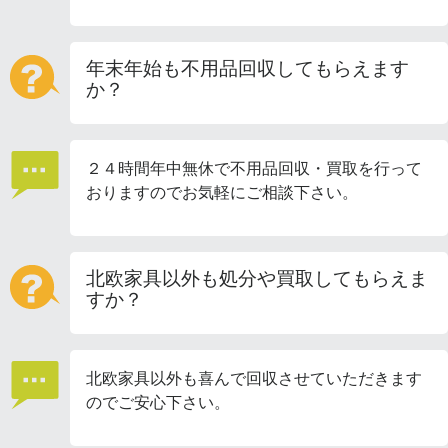
年末年始も不用品回収してもらえます
か？
２４時間年中無休で不用品回収・買取を行って
おりますのでお気軽にご相談下さい。
北欧家具以外も処分や買取してもらえま
すか？
北欧家具以外も喜んで回収させていただきます
のでご安心下さい。