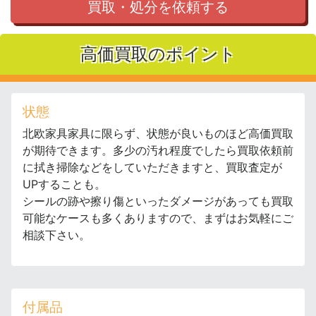
買取・処分を依頼する
高価買取のポイント
状態
北欧家具家具に限らず、状態が良いものほど高価買取
が期待できます。多少の汚れ程度でしたら買取依頼前
に拭き掃除などをしていただきますと、買取査定が
UPすることも。
シールの跡や擦り傷といったダメージがあっても買取
可能なケースも多くありますので、まずはお気軽にご
相談下さい。
付属品