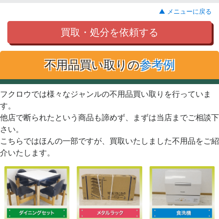
▲ メニューに戻る
買取・処分を依頼する
不用品買い取りの
参考例
フクロウでは様々なジャンルの不用品買い取りを行っていま
す。
他店で断られたという商品も諦めず、まずは当店までご相談下
さい。
こちらではほんの一部ですが、買取いたしました不用品をご紹
介いたします。