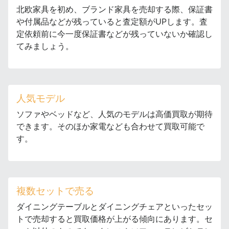
北欧家具を初め、ブランド家具を売却する際、保証書
や付属品などが残っていると査定額がUPします。査
定依頼前に今一度保証書などが残っていないか確認し
てみましょう。
人気モデル
ソファやベッドなど、人気のモデルは高価買取が期待
できます。そのほか家電なども合わせて買取可能で
す。
複数セットで売る
ダイニングテーブルとダイニングチェアといったセッ
トで売却すると買取価格が上がる傾向にあります。セ