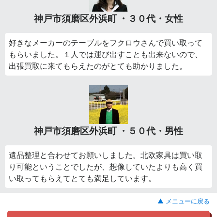
神戸市須磨区外浜町 ・３０代・女性
好きなメーカーのテーブルをフクロウさんで買い取って
もらいました。１人では運び出すことも出来ないので、
出張買取に来てもらえたのがとても助かりました。
神戸市須磨区外浜町 ・５０代・男性
遺品整理と合わせてお願いしました。北欧家具は買い取
り可能ということでしたが、想像していたよりも高く買
い取ってもらえてとても満足しています。
▲ メニューに戻る