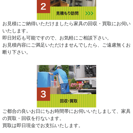
お見積にご納得いただけましたら家具の回収・買取にお伺い
いたします。
即日対応も可能ですので、お気軽にご相談下さい。
お見積内容にご満足いただけませんでしたら、ご遠慮無くお
断り下さい。
ご都合の良いお日にちお時間帯にお伺いいたしまして、家具
の買取・回収を行ないます。
買取は即日現金でお支払いたします。