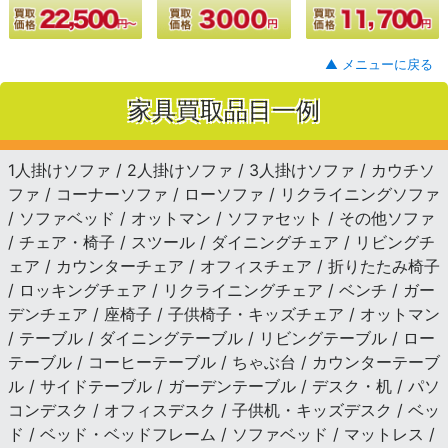
▲ メニューに戻る
家具買取品目一例
1人掛けソファ / 2人掛けソファ / 3人掛けソファ / カウチソ
ファ / コーナーソファ / ローソファ / リクライニングソファ
/ ソファベッド / オットマン / ソファセット / その他ソファ
/ チェア・椅子 / スツール / ダイニングチェア / リビングチ
ェア / カウンターチェア / オフィスチェア / 折りたたみ椅子
/ ロッキングチェア / リクライニングチェア / ベンチ / ガー
デンチェア / 座椅子 / 子供椅子・キッズチェア / オットマン
/ テーブル / ダイニングテーブル / リビングテーブル / ロー
テーブル / コーヒーテーブル / ちゃぶ台 / カウンターテーブ
ル / サイドテーブル / ガーデンテーブル / デスク・机 / パソ
コンデスク / オフィスデスク / 子供机・キッズデスク / ベッ
ド / ベッド・ベッドフレーム / ソファベッド / マットレス /