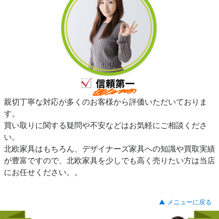
親切丁寧な対応が多くのお客様から評価いただいておりま
す。
買い取りに関する疑問や不安などはお気軽にご相談くださ
い。
北欧家具はもちろん、デザイナーズ家具への知識や買取実績
が豊富ですので、北欧家具を少しでも高く売りたい方は当店
にお任せください。。
▲ メニューに戻る