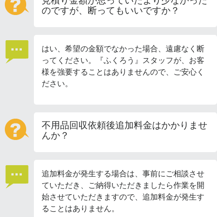
見積り金額が思っていたより少なかった
のですが、断ってもいいですか？
はい、希望の金額でなかった場合、遠慮なく断
ってください。『ふくろう』スタッフが、お客
様を強要することはありませんので、ご安心く
ださい。
不用品回収依頼後追加料金はかかりませ
んか？
追加料金が発生する場合は、事前にご相談させ
ていただき、ご納得いただきましたら作業を開
始させていただきますので、追加料金が発生す
ることはありません。