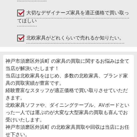
大切なデザイナーズ家具を適正価格で買い取っ
てほしい
北欧家具がどれくらいで売れるか知りたい。
神戸市須磨区外浜町 の家具の買取に関するお悩みは全て
当店が解決いたします！
当店は北欧家具をはじめ、多数の北欧家具、ブランド家
具の買取実績が豊富です。
経験豊富なスタッフが適正価格で買い取りさせていただ
きます。
北欧家具ソファや、ダイニングテーブル、AVボードとい
った一人では運ぶのが大変な大型家具の買取も喜んでお
受けいたします。
神戸市須磨区外浜町 の北欧家具買取や回収は当店にお任
せ下さい。