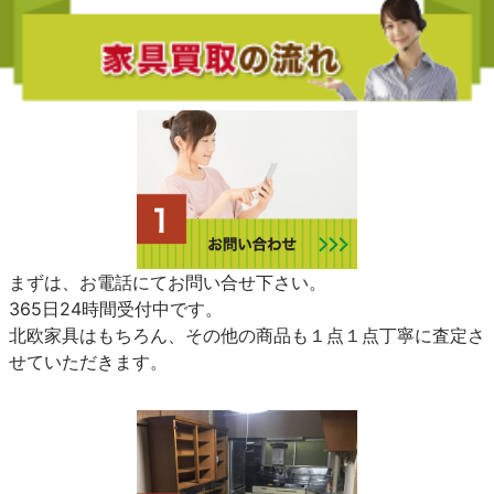
まずは、お電話にてお問い合せ下さい。
365日24時間受付中です。
北欧家具はもちろん、その他の商品も１点１点丁寧に査定さ
せていただきます。