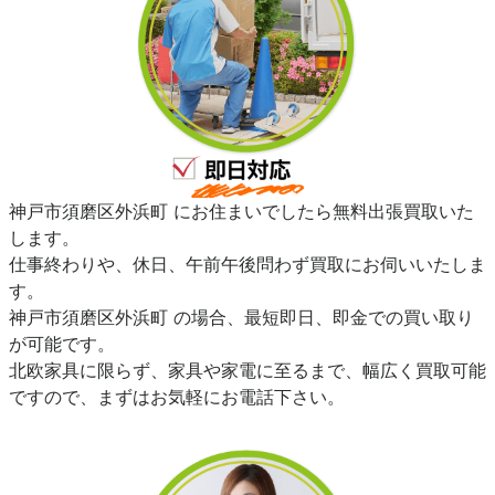
神戸市須磨区外浜町 にお住まいでしたら無料出張買取いた
します。
仕事終わりや、休日、午前午後問わず買取にお伺いいたしま
す。
神戸市須磨区外浜町 の場合、最短即日、即金での買い取り
が可能です。
北欧家具に限らず、家具や家電に至るまで、幅広く買取可能
ですので、まずはお気軽にお電話下さい。