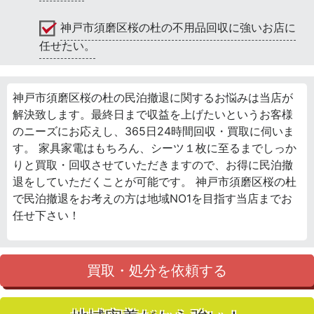
神戸市須磨区桜の杜の不用品回収に強いお店に
任せたい。
神戸市須磨区桜の杜の民泊撤退に関するお悩みは当店が
解決致します。最終日まで収益を上げたいというお客様
のニーズにお応えし、365日24時間回収・買取に伺いま
す。 家具家電はもちろん、シーツ１枚に至るまでしっか
りと買取・回収させていただきますので、お得に民泊撤
退をしていただくことが可能です。 神戸市須磨区桜の杜
で民泊撤退をお考えの方は地域NO1を目指す当店までお
任せ下さい！
買取・処分を依頼する