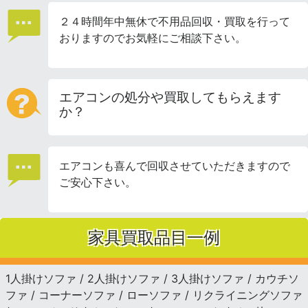
２４時間年中無休で不用品回収・買取を行って
おりますのでお気軽にご相談下さい。
エアコンの処分や買取してもらえます
か？
エアコンも喜んで回収させていただきますので
ご安心下さい。
家具買取品目一例
1人掛けソファ / 2人掛けソファ / 3人掛けソファ / カウチソ
ファ / コーナーソファ / ローソファ / リクライニングソファ