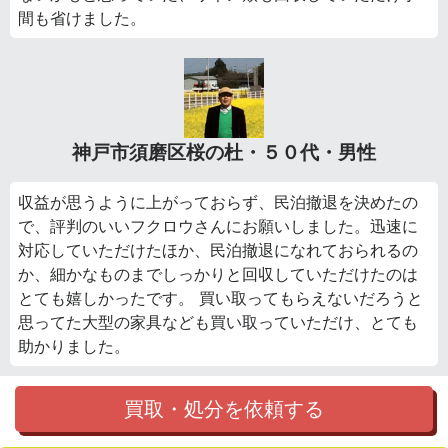
間も省けました。
神戸市須磨区桜の杜・５０代・男性
収益が思うように上がっておらず、民泊撤退を決めたの
で、評判のいいフクロウさんにお願いしました。迅速に
対応していただけたほか、民泊撤退になれておられるの
か、細かなものまでしっかりと回収していただけたのは
とても嬉しかったです。 買い取ってもらえないだろうと
思ってた大型の家具なども買い取っていただけ、とても
助かりました。
買取・処分を依頼する