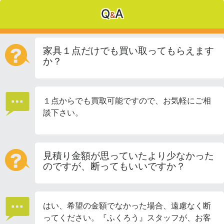
Q
A
&
家具１点だけでも買い取ってもらえます
か？
１点からでも買取可能ですので、お気軽にご相
談下さい。
見積り金額が思っていたより少なかった
のですが、断ってもいいですか？
はい、希望の金額でなかった場合、遠慮なく断
ってください。『ふくろう』スタッフが、お客