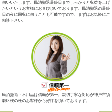
伺いいたします。民泊撤退最終日までしっかりと収益を上げ
たいというお客様にお喜び頂いております。民泊撤退の最終
日の夜に回収に伺うことも可能ですので、まずはお気軽にご
相談下さい。
民泊撤退・不用品は信頼が第一。親切丁寧な対応が神戸市須
磨区桜の杜のお客様から好評を頂いております。