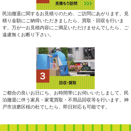
民泊撤退に関するお見積りのため、ご訪問にあがります。見
積り金額にご納得いただきましたら、買取・回収を行いま
す。万が一お見積内容にご満足いただけませんでしたら、ご
遠慮無くお断り下さい。
ご都合の良いお日にち、お時間帯にお伺いいたしまして、民
泊撤退に伴う家具・家電買取・不用品回収等を行います。神
戸市須磨区桜の杜でしたら、即日対応も可能です。