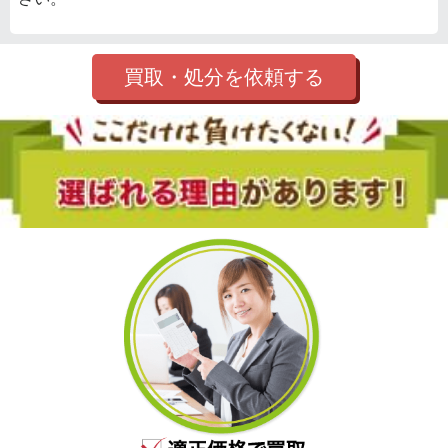
買取・処分を依頼する