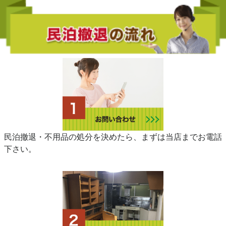
民泊撤退・不用品の処分を決めたら、まずは当店までお電話
下さい。