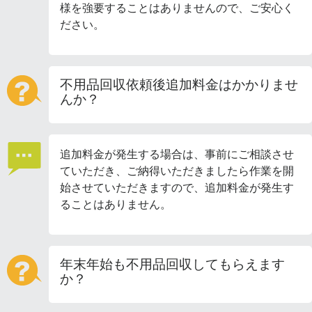
様を強要することはありませんので、ご安心く
ださい。
不用品回収依頼後追加料金はかかりませ
んか？
追加料金が発生する場合は、事前にご相談させ
ていただき、ご納得いただきましたら作業を開
始させていただきますので、追加料金が発生す
ることはありません。
年末年始も不用品回収してもらえます
か？