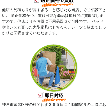
他店の見積もりが高すぎる！と感じたら当店までご相談下さ
い。 適正価格かつ、買取可能な商品は積極的に買取致しま
すので、他店よりもお得に不用品回収が可能です。 ベッド
やタンスと言った大型家具はもちろん、シーツ１枚までしっ
かりと回収させていただきます。
神戸市須磨区桜の杜問わず３６５日２４時間家具の回収にお