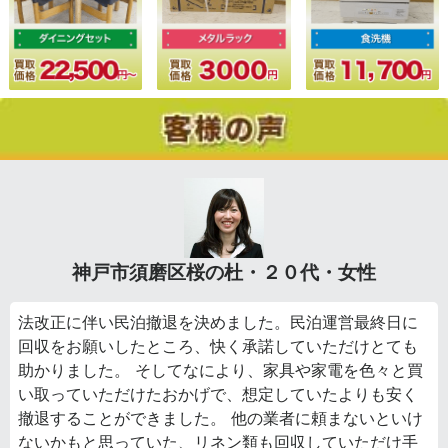
神戸市須磨区桜の杜・２０代・女性
法改正に伴い民泊撤退を決めました。民泊運営最終日に
回収をお願いしたところ、快く承諾していただけとても
助かりました。 そしてなにより、家具や家電を色々と買
い取っていただけたおかげで、想定していたよりも安く
撤退することができました。 他の業者に頼まないといけ
ないかもと思っていた、リネン類も回収していただけ手