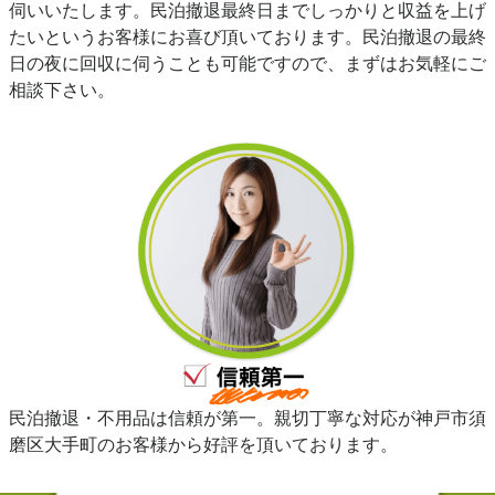
伺いいたします。民泊撤退最終日までしっかりと収益を上げ
たいというお客様にお喜び頂いております。民泊撤退の最終
日の夜に回収に伺うことも可能ですので、まずはお気軽にご
相談下さい。
民泊撤退・不用品は信頼が第一。親切丁寧な対応が神戸市須
磨区大手町のお客様から好評を頂いております。