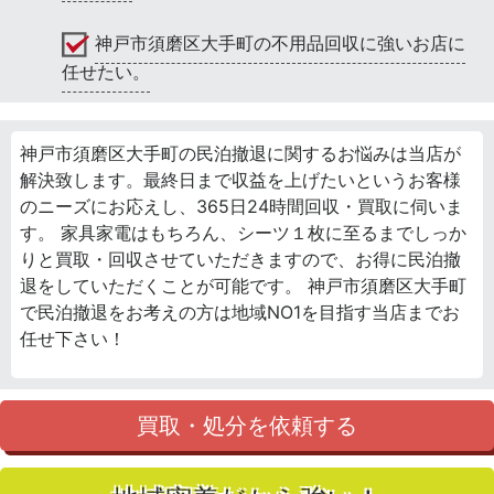
神戸市須磨区大手町の不用品回収に強いお店に
任せたい。
神戸市須磨区大手町の民泊撤退に関するお悩みは当店が
解決致します。最終日まで収益を上げたいというお客様
のニーズにお応えし、365日24時間回収・買取に伺いま
す。 家具家電はもちろん、シーツ１枚に至るまでしっか
りと買取・回収させていただきますので、お得に民泊撤
退をしていただくことが可能です。 神戸市須磨区大手町
で民泊撤退をお考えの方は地域NO1を目指す当店までお
任せ下さい！
買取・処分を依頼する