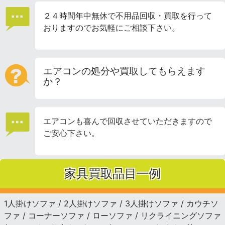
２４時間年中無休で不用品回収・買取を行って
おりますのでお気軽にご相談下さい。
エアコンの処分や買取してもらえます
か？
エアコンも喜んで回収させていただきますので
ご安心下さい。
家具買取品目一例
1人掛けソファ / 2人掛けソファ / 3人掛けソファ / カウチソ
ファ / コーナーソファ / ローソファ / リクライニングソファ