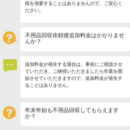
様を強要することはありませんので、ご安心く
ださい。
不用品回収依頼後追加料金はかかりませ
んか？
追加料金が発生する場合は、事前にご相談させ
ていただき、ご納得いただきましたら作業を開
始させていただきますので、追加料金が発生す
ることはありません。
年末年始も不用品回収してもらえます
か？