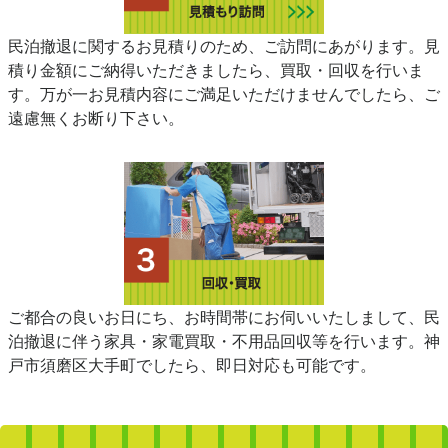
民泊撤退に関するお見積りのため、ご訪問にあがります。見
積り金額にご納得いただきましたら、買取・回収を行いま
す。万が一お見積内容にご満足いただけませんでしたら、ご
遠慮無くお断り下さい。
ご都合の良いお日にち、お時間帯にお伺いいたしまして、民
泊撤退に伴う家具・家電買取・不用品回収等を行います。神
戸市須磨区大手町でしたら、即日対応も可能です。