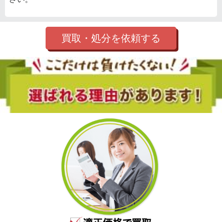
買取・処分を依頼する