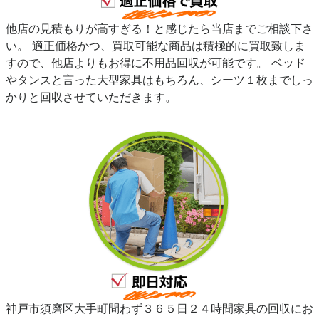
他店の見積もりが高すぎる！と感じたら当店までご相談下さ
い。 適正価格かつ、買取可能な商品は積極的に買取致しま
すので、他店よりもお得に不用品回収が可能です。 ベッド
やタンスと言った大型家具はもちろん、シーツ１枚までしっ
かりと回収させていただきます。
神戸市須磨区大手町問わず３６５日２４時間家具の回収にお