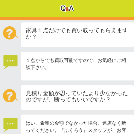
Q
A
&
家具１点だけでも買い取ってもらえます
か？
１点からでも買取可能ですので、お気軽にご相
談下さい。
見積り金額が思っていたより少なかった
のですが、断ってもいいですか？
はい、希望の金額でなかった場合、遠慮なく断
ってください。『ふくろう』スタッフが、お客