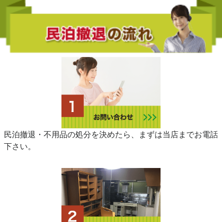
民泊撤退・不用品の処分を決めたら、まずは当店までお電話
下さい。