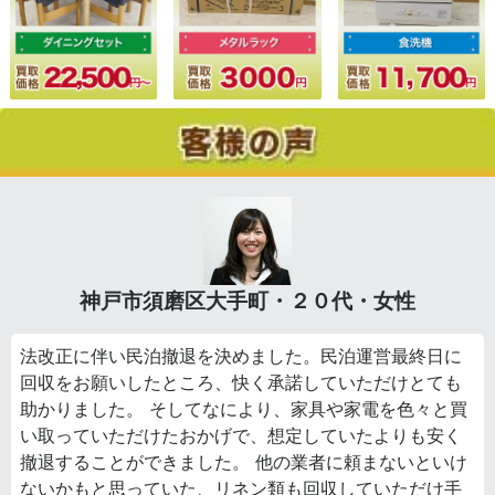
神戸市須磨区大手町・２０代・女性
法改正に伴い民泊撤退を決めました。民泊運営最終日に
回収をお願いしたところ、快く承諾していただけとても
助かりました。 そしてなにより、家具や家電を色々と買
い取っていただけたおかげで、想定していたよりも安く
撤退することができました。 他の業者に頼まないといけ
ないかもと思っていた、リネン類も回収していただけ手