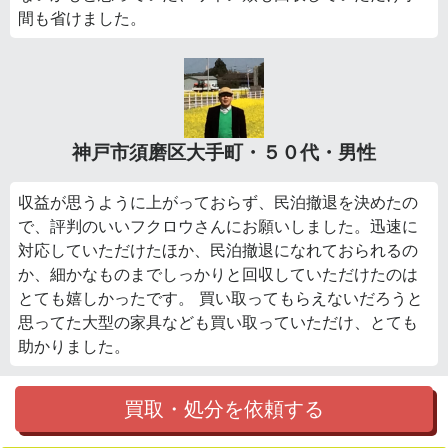
間も省けました。
神戸市須磨区大手町・５０代・男性
収益が思うように上がっておらず、民泊撤退を決めたの
で、評判のいいフクロウさんにお願いしました。迅速に
対応していただけたほか、民泊撤退になれておられるの
か、細かなものまでしっかりと回収していただけたのは
とても嬉しかったです。 買い取ってもらえないだろうと
思ってた大型の家具なども買い取っていただけ、とても
助かりました。
買取・処分を依頼する