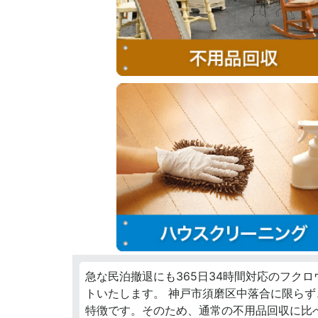
急な民泊撤退にも365日34時間対応のフク
トいたします。 神戸市須磨区中落合に限ら
特徴です。そのため、通常の不用品回収に比