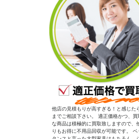
他店の見積もりが高すぎる！と感じた
までご相談下さい。 適正価格かつ、買
な商品は積極的に買取致しますので、
りもお得に不用品回収が可能です。 ベ
タンスと言った大型家具はもちろん、