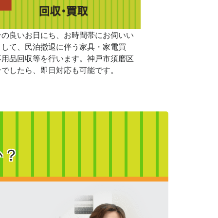
合の良いお日にち、お時間帯にお伺いい
まして、民泊撤退に伴う家具・家電買
不用品回収等を行います。神戸市須磨区
合でしたら、即日対応も可能です。
か？