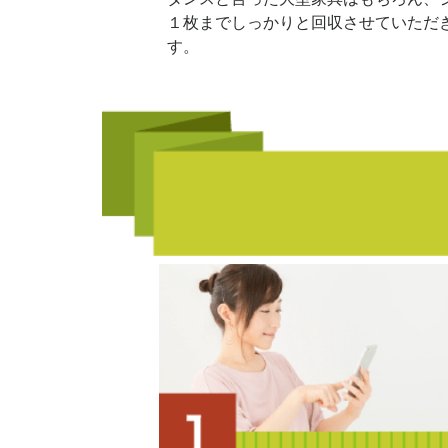
１枚までしっかりと回収させていただ
す。