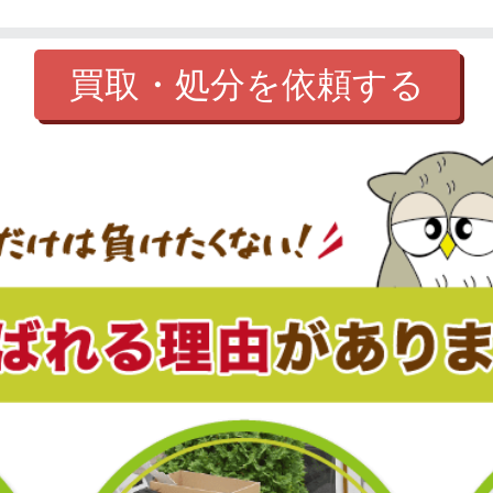
買取・処分を依頼する