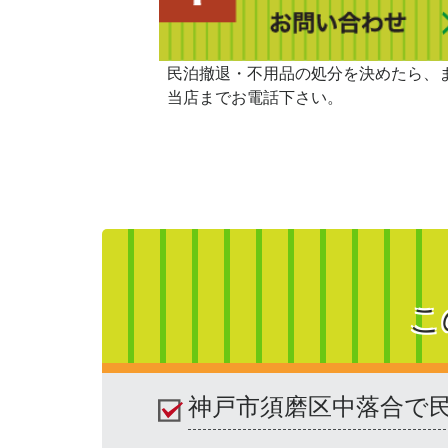
民泊撤退・不用品の処分を決めたら、
当店までお電話下さい。
こ
神戸市須磨区中落合で