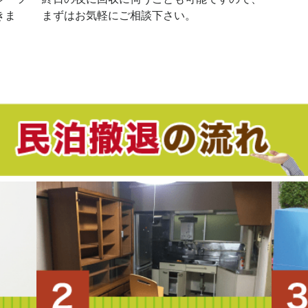
きま
まずはお気軽にご相談下さい。