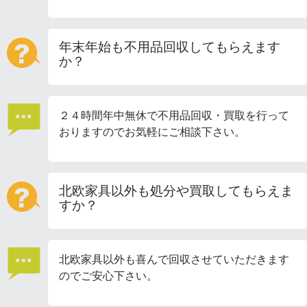
年末年始も不用品回収してもらえます
か？
２４時間年中無休で不用品回収・買取を行って
おりますのでお気軽にご相談下さい。
北欧家具以外も処分や買取してもらえま
すか？
北欧家具以外も喜んで回収させていただきます
のでご安心下さい。