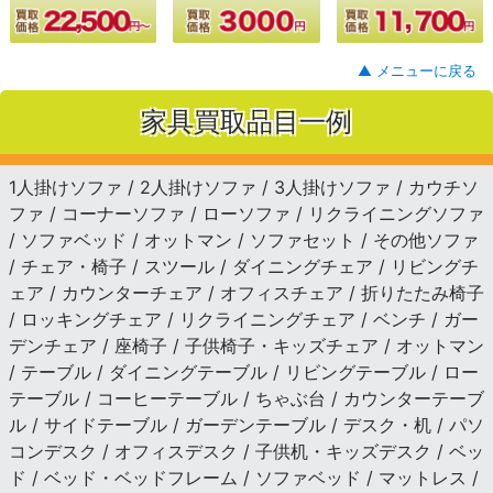
▲ メニューに戻る
家具買取品目一例
1人掛けソファ / 2人掛けソファ / 3人掛けソファ / カウチソ
ファ / コーナーソファ / ローソファ / リクライニングソファ
/ ソファベッド / オットマン / ソファセット / その他ソファ
/ チェア・椅子 / スツール / ダイニングチェア / リビングチ
ェア / カウンターチェア / オフィスチェア / 折りたたみ椅子
/ ロッキングチェア / リクライニングチェア / ベンチ / ガー
デンチェア / 座椅子 / 子供椅子・キッズチェア / オットマン
/ テーブル / ダイニングテーブル / リビングテーブル / ロー
テーブル / コーヒーテーブル / ちゃぶ台 / カウンターテーブ
ル / サイドテーブル / ガーデンテーブル / デスク・机 / パソ
コンデスク / オフィスデスク / 子供机・キッズデスク / ベッ
ド / ベッド・ベッドフレーム / ソファベッド / マットレス /