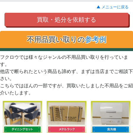
▲ メニューに戻る
買取・処分を依頼する
不用品買い取りの
参考例
フクロウでは様々なジャンルの不用品買い取りを行っていま
す。
他店で断られたという商品も諦めず、まずは当店までご相談下
さい。
こちらではほんの一部ですが、買取いたしました不用品をご紹
介いたします。