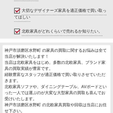
大切なデザイナーズ家具を適正価格で買い取っ
てほしい
北欧家具がどれくらいで売れるか知りたい。
神戸市須磨区水野町 の家具の買取に関するお悩みは全て
当店が解決いたします！
当店は北欧家具をはじめ、多数の北欧家具、ブランド家
具の買取実績が豊富です。
経験豊富なスタッフが適正価格で買い取りさせていただ
きます。
北欧家具ソファや、ダイニングテーブル、AVボードとい
った一人では運ぶのが大変な大型家具の買取も喜んでお
受けいたします。
神戸市須磨区水野町 の北欧家具買取や回収は当店にお任
せ下さい。