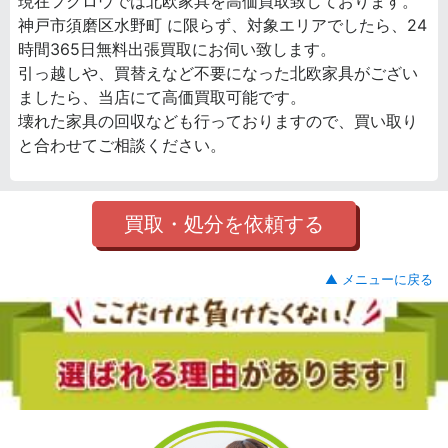
現在フクロウでは北欧家具を高価買取致しております。
神戸市須磨区水野町 に限らず、対象エリアでしたら、24
時間365日無料出張買取にお伺い致します。
引っ越しや、買替えなど不要になった北欧家具がござい
ましたら、当店にて高価買取可能です。
壊れた家具の回収なども行っておりますので、買い取り
と合わせてご相談ください。
買取・処分を依頼する
▲ メニューに戻る