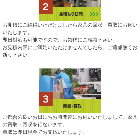
お見積にご納得いただけましたら家具の回収・買取にお伺い
いたします。
即日対応も可能ですので、お気軽にご相談下さい。
お見積内容にご満足いただけませんでしたら、ご遠慮無くお
断り下さい。
ご都合の良いお日にちお時間帯にお伺いいたしまして、家具
の買取・回収を行ないます。
買取は即日現金でお支払いたします。