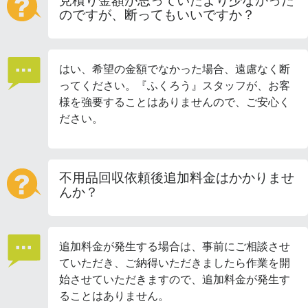
見積り金額が思っていたより少なかった
のですが、断ってもいいですか？
はい、希望の金額でなかった場合、遠慮なく断
ってください。『ふくろう』スタッフが、お客
様を強要することはありませんので、ご安心く
ださい。
不用品回収依頼後追加料金はかかりませ
んか？
追加料金が発生する場合は、事前にご相談させ
ていただき、ご納得いただきましたら作業を開
始させていただきますので、追加料金が発生す
ることはありません。