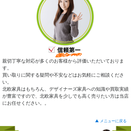
親切丁寧な対応が多くのお客様から評価いただいておりま
す。
買い取りに関する疑問や不安などはお気軽にご相談くださ
い。
北欧家具はもちろん、デザイナーズ家具への知識や買取実績
が豊富ですので、北欧家具を少しでも高く売りたい方は当店
にお任せください。。
▲ メニューに戻る