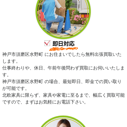
神戸市須磨区水野町 にお住まいでしたら無料出張買取いた
します。
仕事終わりや、休日、午前午後問わず買取にお伺いいたしま
す。
神戸市須磨区水野町 の場合、最短即日、即金での買い取り
が可能です。
北欧家具に限らず、家具や家電に至るまで、幅広く買取可能
ですので、まずはお気軽にお電話下さい。