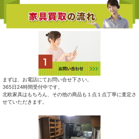
まずは、お電話にてお問い合せ下さい。
365日24時間受付中です。
北欧家具はもちろん、その他の商品も１点１点丁寧に査定さ
せていただきます。