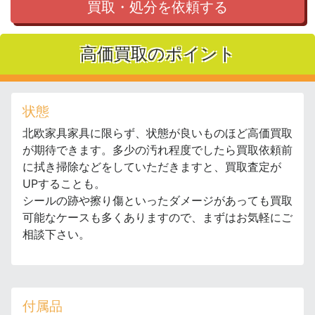
買取・処分を依頼する
高価買取のポイント
状態
北欧家具家具に限らず、状態が良いものほど高価買取
が期待できます。多少の汚れ程度でしたら買取依頼前
に拭き掃除などをしていただきますと、買取査定が
UPすることも。
シールの跡や擦り傷といったダメージがあっても買取
可能なケースも多くありますので、まずはお気軽にご
相談下さい。
付属品