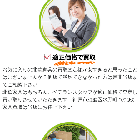
お気に入りの北欧家具の買取査定額が安すぎると思ったこと
はございませんか？他店で満足できなかった方は是非当店ま
でご相談下さい。
北欧家具はもちろん、ベテランスタッフが適正価格で査定し
買い取りさせていただきます。神戸市須磨区水野町 で北欧
家具買取は当店にお任せ下さい。