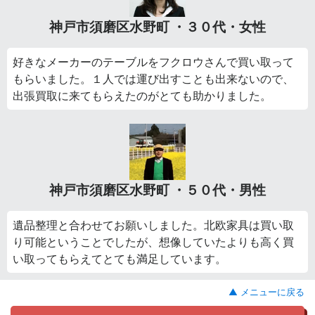
神戸市須磨区水野町 ・３０代・女性
好きなメーカーのテーブルをフクロウさんで買い取って
もらいました。１人では運び出すことも出来ないので、
出張買取に来てもらえたのがとても助かりました。
神戸市須磨区水野町 ・５０代・男性
遺品整理と合わせてお願いしました。北欧家具は買い取
り可能ということでしたが、想像していたよりも高く買
い取ってもらえてとても満足しています。
▲ メニューに戻る