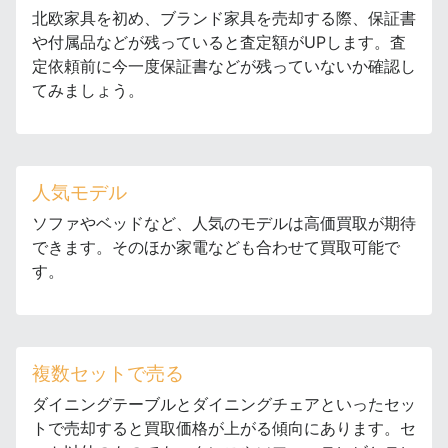
北欧家具を初め、ブランド家具を売却する際、保証書
や付属品などが残っていると査定額がUPします。査
定依頼前に今一度保証書などが残っていないか確認し
てみましょう。
人気モデル
ソファやベッドなど、人気のモデルは高価買取が期待
できます。そのほか家電なども合わせて買取可能で
す。
複数セットで売る
ダイニングテーブルとダイニングチェアといったセッ
トで売却すると買取価格が上がる傾向にあります。セ