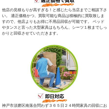
他店の見積もりが高すぎる！と感じたら当店までご相談下さ
い。 適正価格かつ、買取可能な商品は積極的に買取致しま
すので、他店よりもお得に不用品回収が可能です。 ベッド
やタンスと言った大型家具はもちろん、シーツ１枚までしっ
かりと回収させていただきます。
神戸市須磨区南落合問わず３６５日２４時間家具の回収にお