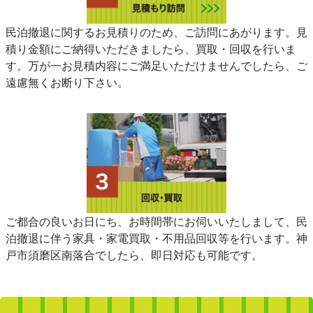
民泊撤退に関するお見積りのため、ご訪問にあがります。見
積り金額にご納得いただきましたら、買取・回収を行いま
す。万が一お見積内容にご満足いただけませんでしたら、ご
遠慮無くお断り下さい。
ご都合の良いお日にち、お時間帯にお伺いいたしまして、民
泊撤退に伴う家具・家電買取・不用品回収等を行います。神
戸市須磨区南落合でしたら、即日対応も可能です。