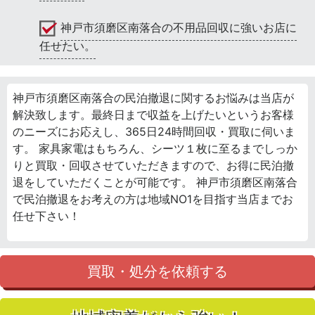
神戸市須磨区南落合の不用品回収に強いお店に
任せたい。
神戸市須磨区南落合の民泊撤退に関するお悩みは当店が
解決致します。最終日まで収益を上げたいというお客様
のニーズにお応えし、365日24時間回収・買取に伺いま
す。 家具家電はもちろん、シーツ１枚に至るまでしっか
りと買取・回収させていただきますので、お得に民泊撤
退をしていただくことが可能です。 神戸市須磨区南落合
で民泊撤退をお考えの方は地域NO1を目指す当店までお
任せ下さい！
買取・処分を依頼する