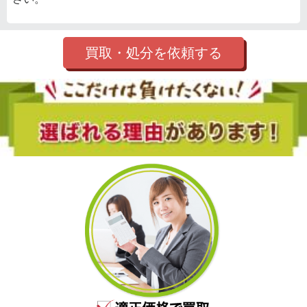
買取・処分を依頼する