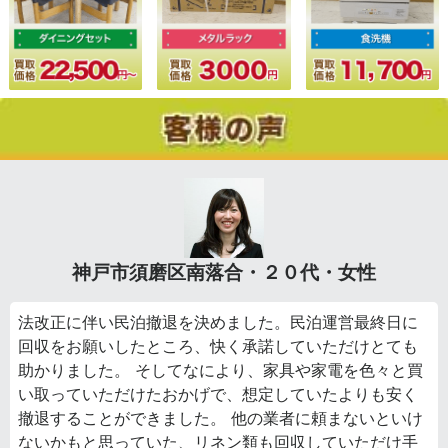
神戸市須磨区南落合・２０代・女性
法改正に伴い民泊撤退を決めました。民泊運営最終日に
回収をお願いしたところ、快く承諾していただけとても
助かりました。 そしてなにより、家具や家電を色々と買
い取っていただけたおかげで、想定していたよりも安く
撤退することができました。 他の業者に頼まないといけ
ないかもと思っていた、リネン類も回収していただけ手