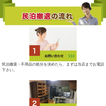
民泊撤退・不用品の処分を決めたら、まずは当店までお電話
下さい。