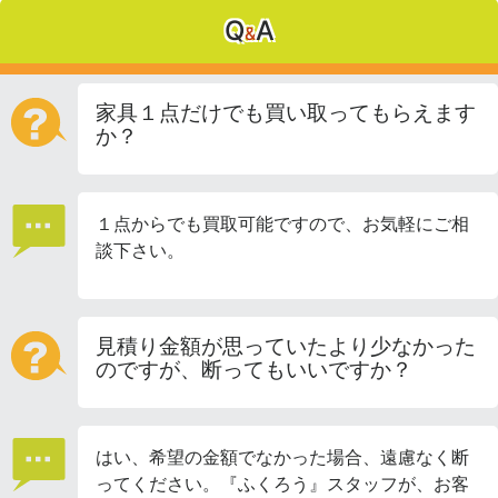
Q
A
&
家具１点だけでも買い取ってもらえます
か？
１点からでも買取可能ですので、お気軽にご相
談下さい。
見積り金額が思っていたより少なかった
のですが、断ってもいいですか？
はい、希望の金額でなかった場合、遠慮なく断
ってください。『ふくろう』スタッフが、お客