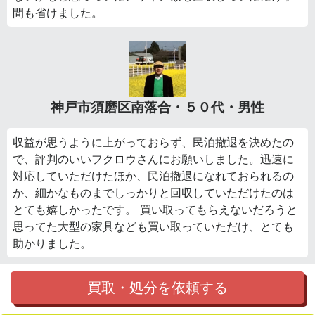
間も省けました。
神戸市須磨区南落合・５０代・男性
収益が思うように上がっておらず、民泊撤退を決めたの
で、評判のいいフクロウさんにお願いしました。迅速に
対応していただけたほか、民泊撤退になれておられるの
か、細かなものまでしっかりと回収していただけたのは
とても嬉しかったです。 買い取ってもらえないだろうと
思ってた大型の家具なども買い取っていただけ、とても
助かりました。
買取・処分を依頼する