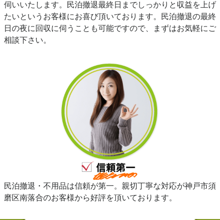
伺いいたします。民泊撤退最終日までしっかりと収益を上げ
たいというお客様にお喜び頂いております。民泊撤退の最終
日の夜に回収に伺うことも可能ですので、まずはお気軽にご
相談下さい。
民泊撤退・不用品は信頼が第一。親切丁寧な対応が神戸市須
磨区南落合のお客様から好評を頂いております。