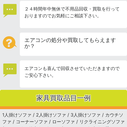
２４時間年中無休で不用品回収・買取を行って
おりますのでお気軽にご相談下さい。
エアコンの処分や買取してもらえます
か？
エアコンも喜んで回収させていただきますので
ご安心下さい。
家具買取品目一例
1人掛けソファ / 2人掛けソファ / 3人掛けソファ / カウチソ
ファ / コーナーソファ / ローソファ / リクライニングソファ