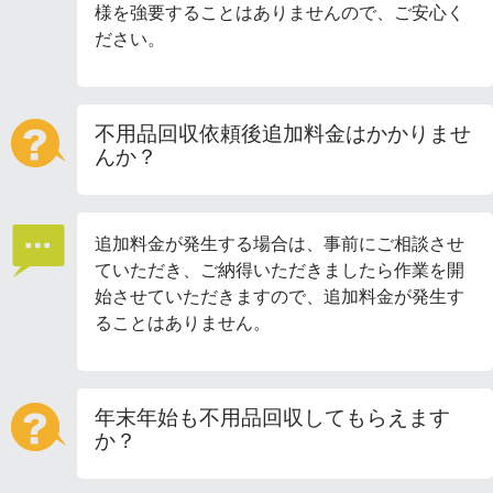
様を強要することはありませんので、ご安心く
ださい。
不用品回収依頼後追加料金はかかりませ
んか？
追加料金が発生する場合は、事前にご相談させ
ていただき、ご納得いただきましたら作業を開
始させていただきますので、追加料金が発生す
ることはありません。
年末年始も不用品回収してもらえます
か？