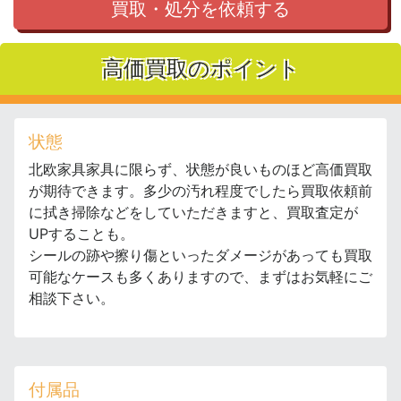
買取・処分を依頼する
高価買取のポイント
状態
北欧家具家具に限らず、状態が良いものほど高価買取
が期待できます。多少の汚れ程度でしたら買取依頼前
に拭き掃除などをしていただきますと、買取査定が
UPすることも。
シールの跡や擦り傷といったダメージがあっても買取
可能なケースも多くありますので、まずはお気軽にご
相談下さい。
付属品