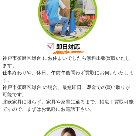
神戸市須磨区緑台 にお住まいでしたら無料出張買取いたし
ます。
仕事終わりや、休日、午前午後問わず買取にお伺いいたしま
す。
神戸市須磨区緑台 の場合、最短即日、即金での買い取りが
可能です。
北欧家具に限らず、家具や家電に至るまで、幅広く買取可能
ですので、まずはお気軽にお電話下さい。