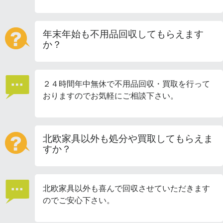
年末年始も不用品回収してもらえます
か？
２４時間年中無休で不用品回収・買取を行って
おりますのでお気軽にご相談下さい。
北欧家具以外も処分や買取してもらえま
すか？
北欧家具以外も喜んで回収させていただきます
のでご安心下さい。