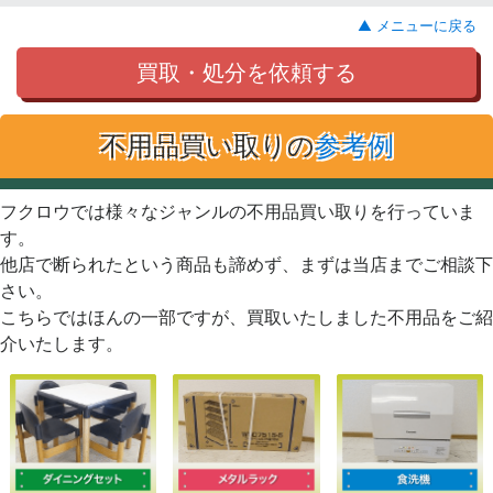
▲ メニューに戻る
買取・処分を依頼する
不用品買い取りの
参考例
フクロウでは様々なジャンルの不用品買い取りを行っていま
す。
他店で断られたという商品も諦めず、まずは当店までご相談下
さい。
こちらではほんの一部ですが、買取いたしました不用品をご紹
介いたします。