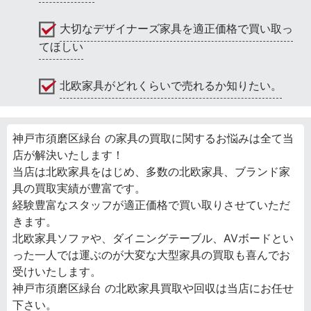
大切なデザイナーズ家具を適正価格で買い取っ
てほしい
北欧家具がどれくらいで売れるか知りたい。
神戸市須磨区緑台 の家具の買取に関するお悩みは全て当
店が解決いたします！
当店は北欧家具をはじめ、多数の北欧家具、ブランド家
具の買取実績が豊富です。
経験豊富なスタッフが適正価格で買い取りさせていただ
きます。
北欧家具ソファや、ダイニングテーブル、AVボードとい
った一人では運ぶのが大変な大型家具の買取も喜んでお
受けいたします。
神戸市須磨区緑台 の北欧家具買取や回収は当店にお任せ
下さい。