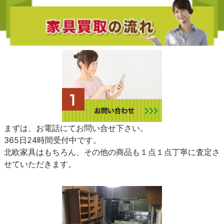
まずは、お電話にてお問い合せ下さい。
365日24時間受付中です。
北欧家具はもちろん、その他の商品も１点１点丁寧に査定さ
せていただきます。