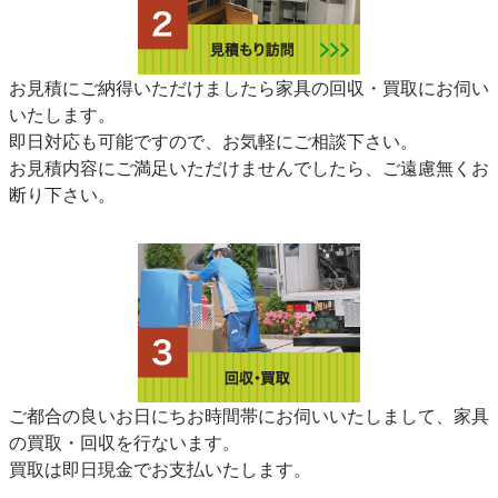
お見積にご納得いただけましたら家具の回収・買取にお伺い
いたします。
即日対応も可能ですので、お気軽にご相談下さい。
お見積内容にご満足いただけませんでしたら、ご遠慮無くお
断り下さい。
ご都合の良いお日にちお時間帯にお伺いいたしまして、家具
の買取・回収を行ないます。
買取は即日現金でお支払いたします。