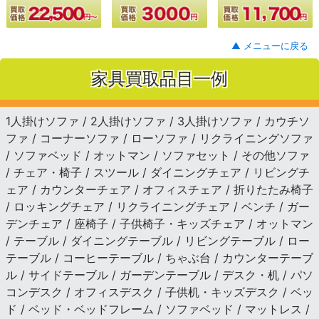
▲ メニューに戻る
家具買取品目一例
1人掛けソファ / 2人掛けソファ / 3人掛けソファ / カウチソ
ファ / コーナーソファ / ローソファ / リクライニングソファ
/ ソファベッド / オットマン / ソファセット / その他ソファ
/ チェア・椅子 / スツール / ダイニングチェア / リビングチ
ェア / カウンターチェア / オフィスチェア / 折りたたみ椅子
/ ロッキングチェア / リクライニングチェア / ベンチ / ガー
デンチェア / 座椅子 / 子供椅子・キッズチェア / オットマン
/ テーブル / ダイニングテーブル / リビングテーブル / ロー
テーブル / コーヒーテーブル / ちゃぶ台 / カウンターテーブ
ル / サイドテーブル / ガーデンテーブル / デスク・机 / パソ
コンデスク / オフィスデスク / 子供机・キッズデスク / ベッ
ド / ベッド・ベッドフレーム / ソファベッド / マットレス /