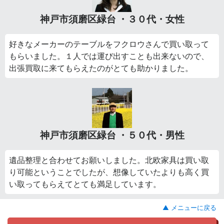
神戸市須磨区緑台 ・３０代・女性
好きなメーカーのテーブルをフクロウさんで買い取って
もらいました。１人では運び出すことも出来ないので、
出張買取に来てもらえたのがとても助かりました。
神戸市須磨区緑台 ・５０代・男性
遺品整理と合わせてお願いしました。北欧家具は買い取
り可能ということでしたが、想像していたよりも高く買
い取ってもらえてとても満足しています。
▲ メニューに戻る