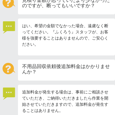
見積り金額が思っていたより少なかった
のですが、断ってもいいですか？
はい、希望の金額でなかった場合、遠慮なく断
ってください。『ふくろう』スタッフが、お客
様を強要することはありませんので、ご安心く
ださい。
不用品回収依頼後追加料金はかかりませ
んか？
追加料金が発生する場合は、事前にご相談させ
ていただき、ご納得いただきましたら作業を開
始させていただきますので、追加料金が発生す
ることはありません。