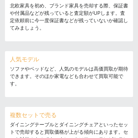
北欧家具を初め、ブランド家具を売却する際、保証書
や付属品などが残っていると査定額がUPします。査
定依頼前に今一度保証書などが残っていないか確認し
てみましょう。
人気モデル
ソファやベッドなど、人気のモデルは高価買取が期待
できます。そのほか家電なども合わせて買取可能で
す。
複数セットで売る
ダイニングテーブルとダイニングチェアといったセッ
トで売却すると買取価格が上がる傾向にあります。セ