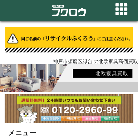
神戸市須磨区緑台 の北欧家具高価買取
メニュー