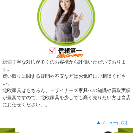
親切丁寧な対応が多くのお客様から評価いただいておりま
す。
買い取りに関する疑問や不安などはお気軽にご相談くださ
い。
北欧家具はもちろん、デザイナーズ家具への知識や買取実績
が豊富ですので、北欧家具を少しでも高く売りたい方は当店
にお任せください。。
▲ メニューに戻る