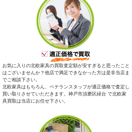
お気に入りの北欧家具の買取査定額が安すぎると思ったこと
はございませんか？他店で満足できなかった方は是非当店ま
でご相談下さい。
北欧家具はもちろん、ベテランスタッフが適正価格で査定し
買い取りさせていただきます。神戸市須磨区緑台 で北欧家
具買取は当店にお任せ下さい。