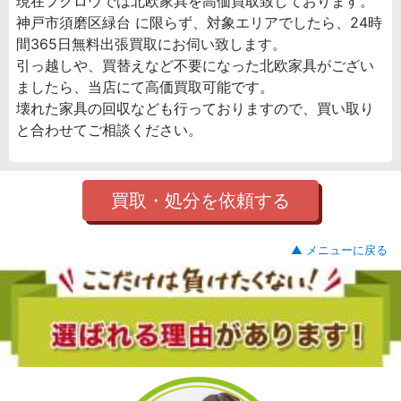
現在フクロウでは北欧家具を高価買取致しております。
神戸市須磨区緑台 に限らず、対象エリアでしたら、24時
間365日無料出張買取にお伺い致します。
引っ越しや、買替えなど不要になった北欧家具がござい
ましたら、当店にて高価買取可能です。
壊れた家具の回収なども行っておりますので、買い取り
と合わせてご相談ください。
買取・処分を依頼する
▲ メニューに戻る