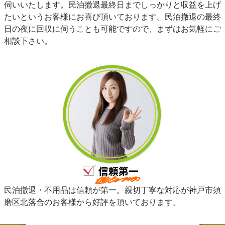
伺いいたします。民泊撤退最終日までしっかりと収益を上げ
たいというお客様にお喜び頂いております。民泊撤退の最終
日の夜に回収に伺うことも可能ですので、まずはお気軽にご
相談下さい。
民泊撤退・不用品は信頼が第一。親切丁寧な対応が神戸市須
磨区北落合のお客様から好評を頂いております。