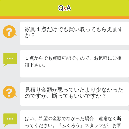
Q
A
&
家具１点だけでも買い取ってもらえます
か？
１点からでも買取可能ですので、お気軽にご相
談下さい。
見積り金額が思っていたより少なかった
のですが、断ってもいいですか？
はい、希望の金額でなかった場合、遠慮なく断
ってください。『ふくろう』スタッフが、お客