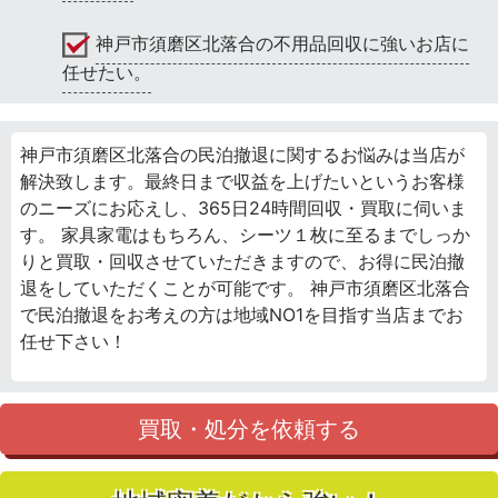
神戸市須磨区北落合の不用品回収に強いお店に
任せたい。
神戸市須磨区北落合の民泊撤退に関するお悩みは当店が
解決致します。最終日まで収益を上げたいというお客様
のニーズにお応えし、365日24時間回収・買取に伺いま
す。 家具家電はもちろん、シーツ１枚に至るまでしっか
りと買取・回収させていただきますので、お得に民泊撤
退をしていただくことが可能です。 神戸市須磨区北落合
で民泊撤退をお考えの方は地域NO1を目指す当店までお
任せ下さい！
買取・処分を依頼する