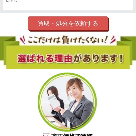
買取・処分を依頼する