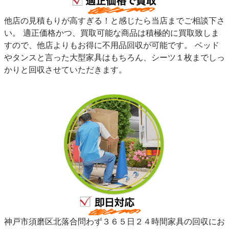
他店の見積もりが高すぎる！と感じたら当店までご相談下さ
い。 適正価格かつ、買取可能な商品は積極的に買取致しま
すので、他店よりもお得に不用品回収が可能です。 ベッド
やタンスと言った大型家具はもちろん、シーツ１枚までしっ
かりと回収させていただきます。
神戸市須磨区北落合問わず３６５日２４時間家具の回収にお