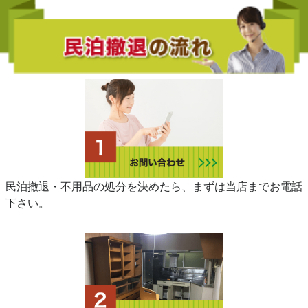
民泊撤退・不用品の処分を決めたら、まずは当店までお電話
下さい。