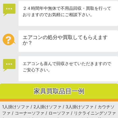
２４時間年中無休で不用品回収・買取を行って
おりますのでお気軽にご相談下さい。
エアコンの処分や買取してもらえます
か？
エアコンも喜んで回収させていただきますので
ご安心下さい。
家具買取品目一例
1人掛けソファ / 2人掛けソファ / 3人掛けソファ / カウチソ
ファ / コーナーソファ / ローソファ / リクライニングソファ