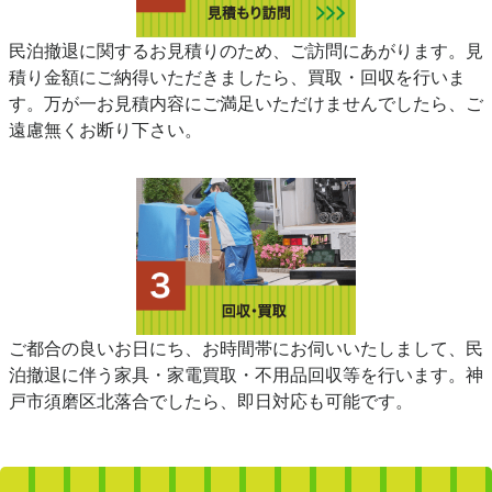
民泊撤退に関するお見積りのため、ご訪問にあがります。見
積り金額にご納得いただきましたら、買取・回収を行いま
す。万が一お見積内容にご満足いただけませんでしたら、ご
遠慮無くお断り下さい。
ご都合の良いお日にち、お時間帯にお伺いいたしまして、民
泊撤退に伴う家具・家電買取・不用品回収等を行います。神
戸市須磨区北落合でしたら、即日対応も可能です。