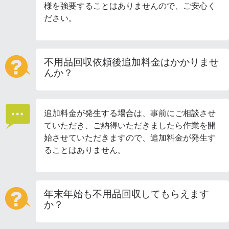
様を強要することはありませんので、ご安心く
ださい。
不用品回収依頼後追加料金はかかりませ
んか？
追加料金が発生する場合は、事前にご相談させ
ていただき、ご納得いただきましたら作業を開
始させていただきますので、追加料金が発生す
ることはありません。
年末年始も不用品回収してもらえます
か？