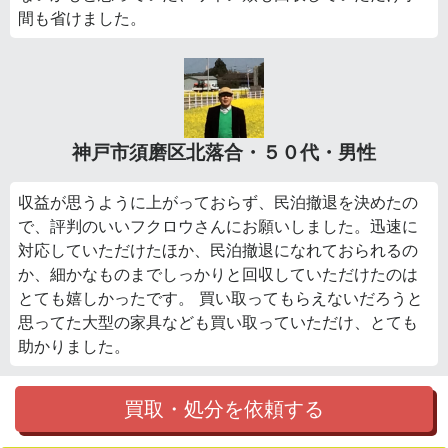
間も省けました。
神戸市須磨区北落合・５０代・男性
収益が思うように上がっておらず、民泊撤退を決めたの
で、評判のいいフクロウさんにお願いしました。迅速に
対応していただけたほか、民泊撤退になれておられるの
か、細かなものまでしっかりと回収していただけたのは
とても嬉しかったです。 買い取ってもらえないだろうと
思ってた大型の家具なども買い取っていただけ、とても
助かりました。
買取・処分を依頼する