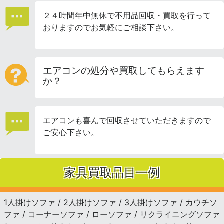
２４時間年中無休で不用品回収・買取を行って
おりますのでお気軽にご相談下さい。
エアコンの処分や買取してもらえます
か？
エアコンも喜んで回収させていただきますので
ご安心下さい。
家具買取品目一例
1人掛けソファ / 2人掛けソファ / 3人掛けソファ / カウチソ
ファ / コーナーソファ / ローソファ / リクライニングソファ