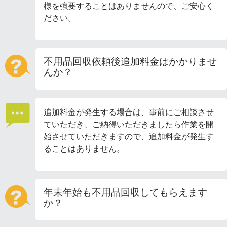
様を強要することはありませんので、ご安心く
ださい。
不用品回収依頼後追加料金はかかりませ
んか？
追加料金が発生する場合は、事前にご相談させ
ていただき、ご納得いただきましたら作業を開
始させていただきますので、追加料金が発生す
ることはありません。
年末年始も不用品回収してもらえます
か？