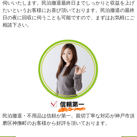
伺いいたします。民泊撤退最終日までしっかりと収益を上げ
たいというお客様にお喜び頂いております。民泊撤退の最終
日の夜に回収に伺うことも可能ですので、まずはお気軽にご
相談下さい。
民泊撤退・不用品は信頼が第一。親切丁寧な対応が神戸市須
磨区神撫町のお客様から好評を頂いております。