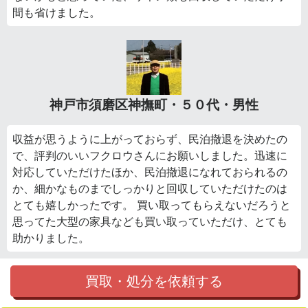
間も省けました。
神戸市須磨区神撫町・５０代・男性
収益が思うように上がっておらず、民泊撤退を決めたの
で、評判のいいフクロウさんにお願いしました。迅速に
対応していただけたほか、民泊撤退になれておられるの
か、細かなものまでしっかりと回収していただけたのは
とても嬉しかったです。 買い取ってもらえないだろうと
思ってた大型の家具なども買い取っていただけ、とても
助かりました。
買取・処分を依頼する