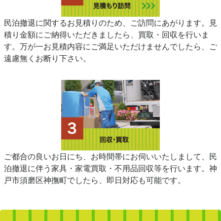
民泊撤退に関するお見積りのため、ご訪問にあがります。見
積り金額にご納得いただきましたら、買取・回収を行いま
す。万が一お見積内容にご満足いただけませんでしたら、ご
遠慮無くお断り下さい。
ご都合の良いお日にち、お時間帯にお伺いいたしまして、民
泊撤退に伴う家具・家電買取・不用品回収等を行います。神
戸市須磨区神撫町でしたら、即日対応も可能です。