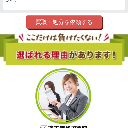
買取・処分を依頼する