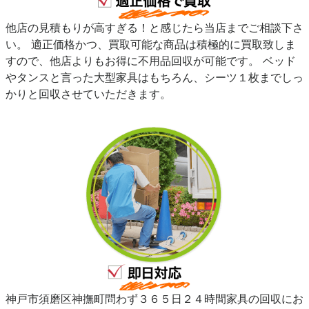
他店の見積もりが高すぎる！と感じたら当店までご相談下さ
い。 適正価格かつ、買取可能な商品は積極的に買取致しま
すので、他店よりもお得に不用品回収が可能です。 ベッド
やタンスと言った大型家具はもちろん、シーツ１枚までしっ
かりと回収させていただきます。
神戸市須磨区神撫町問わず３６５日２４時間家具の回収にお