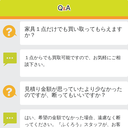
Q
A
&
家具１点だけでも買い取ってもらえます
か？
１点からでも買取可能ですので、お気軽にご相
談下さい。
見積り金額が思っていたより少なかった
のですが、断ってもいいですか？
はい、希望の金額でなかった場合、遠慮なく断
ってください。『ふくろう』スタッフが、お客