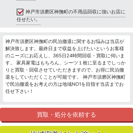
神戸市須磨区神撫町の不用品回収に強いお店に
任せたい。
神戸市須磨区神撫町の民泊撤退に関するお悩みは当店が
解決致します。最終日まで収益を上げたいというお客様
のニーズにお応えし、365日24時間回収・買取に伺いま
す。 家具家電はもちろん、シーツ１枚に至るまでしっか
りと買取・回収させていただきますので、お得に民泊撤
退をしていただくことが可能です。 神戸市須磨区神撫町
で民泊撤退をお考えの方は地域NO1を目指す当店までお
任せ下さい！
買取・処分を依頼する