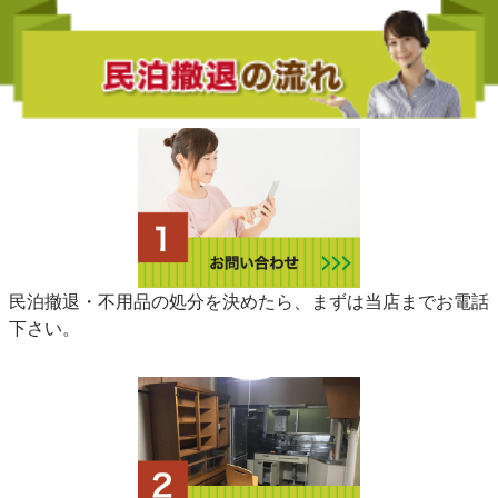
民泊撤退・不用品の処分を決めたら、まずは当店までお電話
下さい。