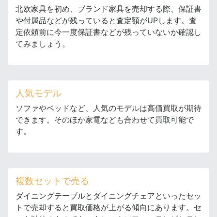
北欧家具を初め、ブランド家具を売却する際、保証書
や付属品などが残っていると査定額がUPします。査
定依頼前に今一度保証書などが残っていないか確認し
てみましょう。
人気モデル
ソファやベッドなど、人気のモデルは高価買取が期待
できます。そのほか家電なども合わせて買取可能で
す。
複数セットで売る
ダイニングテーブルとダイニングチェアといったセッ
トで売却すると買取価格が上がる傾向にあります。セ