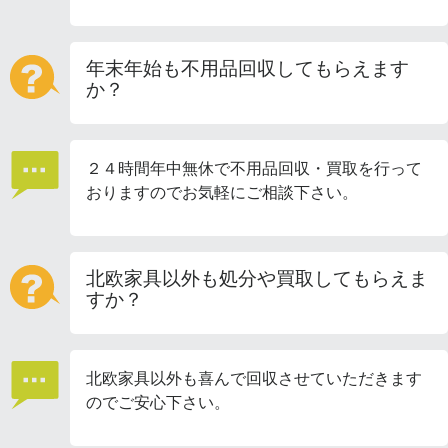
年末年始も不用品回収してもらえます
か？
２４時間年中無休で不用品回収・買取を行って
おりますのでお気軽にご相談下さい。
北欧家具以外も処分や買取してもらえま
すか？
北欧家具以外も喜んで回収させていただきます
のでご安心下さい。