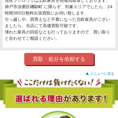
現在フクロウでは北欧家具を高価買取致しております。
神戸市須磨区磯馴町 に限らず、対象エリアでしたら、24
時間365日無料出張買取にお伺い致します。
引っ越しや、買替えなど不要になった北欧家具がござい
ましたら、当店にて高価買取可能です。
壊れた家具の回収なども行っておりますので、買い取り
と合わせてご相談ください。
買取・処分を依頼する
▲ メニューに戻る