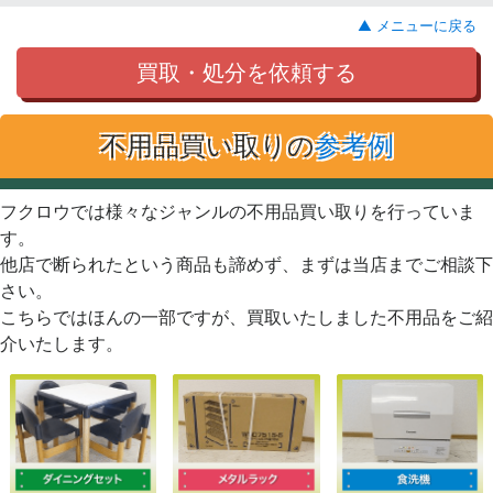
▲ メニューに戻る
買取・処分を依頼する
不用品買い取りの
参考例
フクロウでは様々なジャンルの不用品買い取りを行っていま
す。
他店で断られたという商品も諦めず、まずは当店までご相談下
さい。
こちらではほんの一部ですが、買取いたしました不用品をご紹
介いたします。