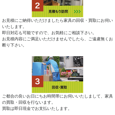
お見積にご納得いただけましたら家具の回収・買取にお伺い
いたします。
即日対応も可能ですので、お気軽にご相談下さい。
お見積内容にご満足いただけませんでしたら、ご遠慮無くお
断り下さい。
ご都合の良いお日にちお時間帯にお伺いいたしまして、家具
の買取・回収を行ないます。
買取は即日現金でお支払いたします。