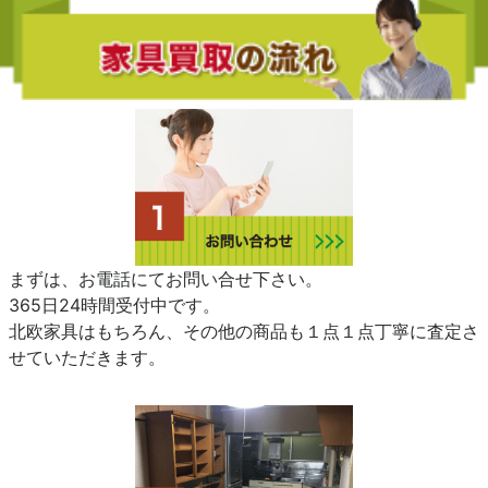
まずは、お電話にてお問い合せ下さい。
365日24時間受付中です。
北欧家具はもちろん、その他の商品も１点１点丁寧に査定さ
せていただきます。