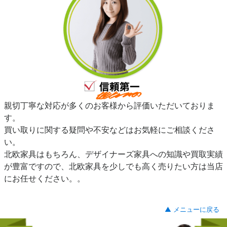
親切丁寧な対応が多くのお客様から評価いただいておりま
す。
買い取りに関する疑問や不安などはお気軽にご相談くださ
い。
北欧家具はもちろん、デザイナーズ家具への知識や買取実績
が豊富ですので、北欧家具を少しでも高く売りたい方は当店
にお任せください。。
▲ メニューに戻る