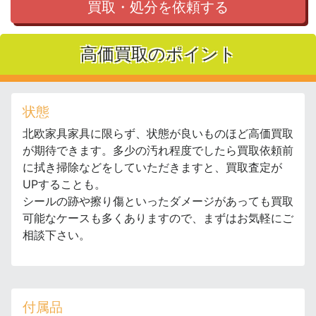
買取・処分を依頼する
高価買取のポイント
状態
北欧家具家具に限らず、状態が良いものほど高価買取
が期待できます。多少の汚れ程度でしたら買取依頼前
に拭き掃除などをしていただきますと、買取査定が
UPすることも。
シールの跡や擦り傷といったダメージがあっても買取
可能なケースも多くありますので、まずはお気軽にご
相談下さい。
付属品