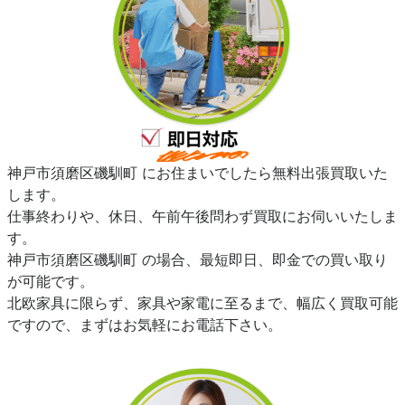
神戸市須磨区磯馴町 にお住まいでしたら無料出張買取いた
します。
仕事終わりや、休日、午前午後問わず買取にお伺いいたしま
す。
神戸市須磨区磯馴町 の場合、最短即日、即金での買い取り
が可能です。
北欧家具に限らず、家具や家電に至るまで、幅広く買取可能
ですので、まずはお気軽にお電話下さい。