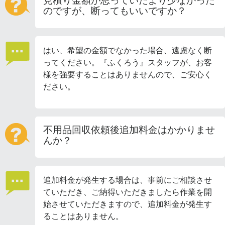
見積り金額が思っていたより少なかった
のですが、断ってもいいですか？
はい、希望の金額でなかった場合、遠慮なく断
ってください。『ふくろう』スタッフが、お客
様を強要することはありませんので、ご安心く
ださい。
不用品回収依頼後追加料金はかかりませ
んか？
追加料金が発生する場合は、事前にご相談させ
ていただき、ご納得いただきましたら作業を開
始させていただきますので、追加料金が発生す
ることはありません。