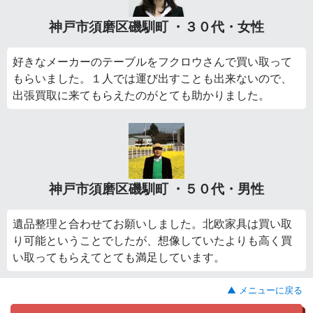
神戸市須磨区磯馴町 ・３０代・女性
好きなメーカーのテーブルをフクロウさんで買い取って
もらいました。１人では運び出すことも出来ないので、
出張買取に来てもらえたのがとても助かりました。
神戸市須磨区磯馴町 ・５０代・男性
遺品整理と合わせてお願いしました。北欧家具は買い取
り可能ということでしたが、想像していたよりも高く買
い取ってもらえてとても満足しています。
▲ メニューに戻る