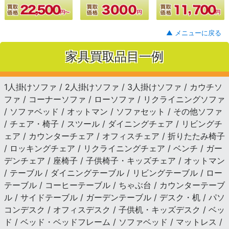
▲ メニューに戻る
家具買取品目一例
1人掛けソファ / 2人掛けソファ / 3人掛けソファ / カウチソ
ファ / コーナーソファ / ローソファ / リクライニングソファ
/ ソファベッド / オットマン / ソファセット / その他ソファ
/ チェア・椅子 / スツール / ダイニングチェア / リビングチ
ェア / カウンターチェア / オフィスチェア / 折りたたみ椅子
/ ロッキングチェア / リクライニングチェア / ベンチ / ガー
デンチェア / 座椅子 / 子供椅子・キッズチェア / オットマン
/ テーブル / ダイニングテーブル / リビングテーブル / ロー
テーブル / コーヒーテーブル / ちゃぶ台 / カウンターテーブ
ル / サイドテーブル / ガーデンテーブル / デスク・机 / パソ
コンデスク / オフィスデスク / 子供机・キッズデスク / ベッ
ド / ベッド・ベッドフレーム / ソファベッド / マットレス /