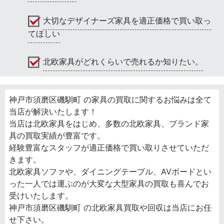
大切なデザイナーズ家具を適正価格で買い取っ
てほしい
北欧家具がどれくらいで売れるか知りたい。
神戸市須磨区磯馴町 の家具の買取に関するお悩みは全て
当店が解決いたします！
当店は北欧家具をはじめ、多数の北欧家具、ブランド家
具の買取実績が豊富です。
経験豊富なスタッフが適正価格で買い取りさせていただ
きます。
北欧家具ソファや、ダイニングテーブル、AVボードとい
った一人では運ぶのが大変な大型家具の買取も喜んでお
受けいたします。
神戸市須磨区磯馴町 の北欧家具買取や回収は当店にお任
せ下さい。