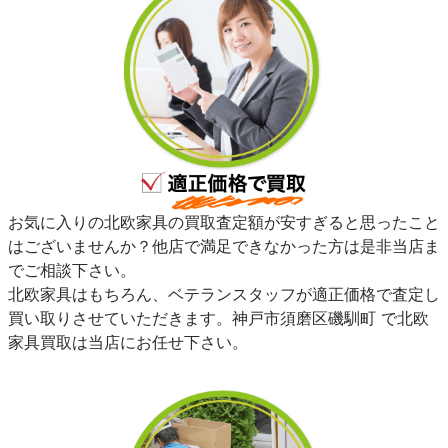
お気に入りの北欧家具の買取査定額が安すぎると思ったこと
はございませんか？他店で満足できなかった方は是非当店ま
でご相談下さい。
北欧家具はもちろん、ベテランスタッフが適正価格で査定し
買い取りさせていただきます。神戸市須磨区磯馴町 で北欧
家具買取は当店にお任せ下さい。