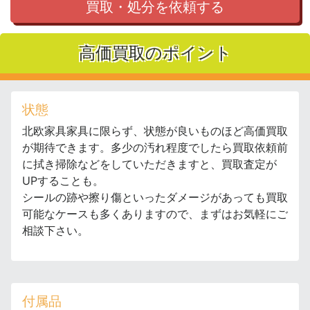
買取・処分を依頼する
高価買取のポイント
状態
北欧家具家具に限らず、状態が良いものほど高価買取
が期待できます。多少の汚れ程度でしたら買取依頼前
に拭き掃除などをしていただきますと、買取査定が
UPすることも。
シールの跡や擦り傷といったダメージがあっても買取
可能なケースも多くありますので、まずはお気軽にご
相談下さい。
付属品