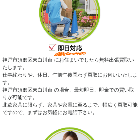
神戸市須磨区東白川台 にお住まいでしたら無料出張買取い
たします。
仕事終わりや、休日、午前午後問わず買取にお伺いいたしま
す。
神戸市須磨区東白川台 の場合、最短即日、即金での買い取
りが可能です。
北欧家具に限らず、家具や家電に至るまで、幅広く買取可能
ですので、まずはお気軽にお電話下さい。