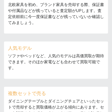
北欧家具を初め、ブランド家具を売却する際、保証書
や付属品などが残っていると査定額がUPします。査
定依頼前に今一度保証書などが残っていないか確認し
てみましょう。
人気モデル
ソファやベッドなど、人気のモデルは高価買取が期待
できます。そのほか家電なども合わせて買取可能で
す。
複数セットで売る
ダイニングテーブルとダイニングチェアといったセッ
トで売却すると買取価格が上がる傾向にあります。セ