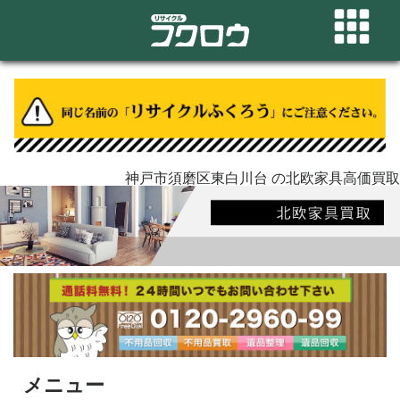
神戸市須磨区東白川台 の北欧家具高価買取
メニュー