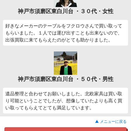
神戸市須磨区東白川台 ・３０代・女性
好きなメーカーのテーブルをフクロウさんで買い取って
もらいました。１人では運び出すことも出来ないので、
出張買取に来てもらえたのがとても助かりました。
神戸市須磨区東白川台 ・５０代・男性
遺品整理と合わせてお願いしました。北欧家具は買い取
り可能ということでしたが、想像していたよりも高く買
い取ってもらえてとても満足しています。
▲ メニューに戻る