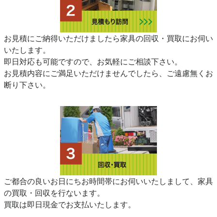
お見積にご納得いただけましたら家具の回収・買取にお伺い
いたします。
即日対応も可能ですので、お気軽にご相談下さい。
お見積内容にご満足いただけませんでしたら、ご遠慮無くお
断り下さい。
ご都合の良いお日にちお時間帯にお伺いいたしまして、家具
の買取・回収を行ないます。
買取は即日現金でお支払いたします。