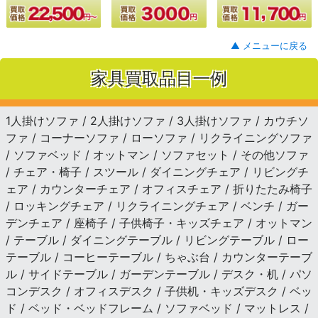
▲ メニューに戻る
家具買取品目一例
1人掛けソファ / 2人掛けソファ / 3人掛けソファ / カウチソ
ファ / コーナーソファ / ローソファ / リクライニングソファ
/ ソファベッド / オットマン / ソファセット / その他ソファ
/ チェア・椅子 / スツール / ダイニングチェア / リビングチ
ェア / カウンターチェア / オフィスチェア / 折りたたみ椅子
/ ロッキングチェア / リクライニングチェア / ベンチ / ガー
デンチェア / 座椅子 / 子供椅子・キッズチェア / オットマン
/ テーブル / ダイニングテーブル / リビングテーブル / ロー
テーブル / コーヒーテーブル / ちゃぶ台 / カウンターテーブ
ル / サイドテーブル / ガーデンテーブル / デスク・机 / パソ
コンデスク / オフィスデスク / 子供机・キッズデスク / ベッ
ド / ベッド・ベッドフレーム / ソファベッド / マットレス /