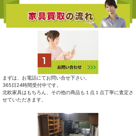
まずは、お電話にてお問い合せ下さい。
365日24時間受付中です。
北欧家具はもちろん、その他の商品も１点１点丁寧に査定さ
せていただきます。