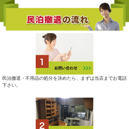
民泊撤退・不用品の処分を決めたら、まずは当店までお電話
下さい。