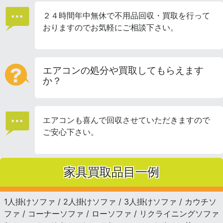
２４時間年中無休で不用品回収・買取を行って
おりますのでお気軽にご相談下さい。
エアコンの処分や買取してもらえます
か？
エアコンも喜んで回収させていただきますので
ご安心下さい。
家具買取品目一例
1人掛けソファ / 2人掛けソファ / 3人掛けソファ / カウチソ
ファ / コーナーソファ / ローソファ / リクライニングソファ