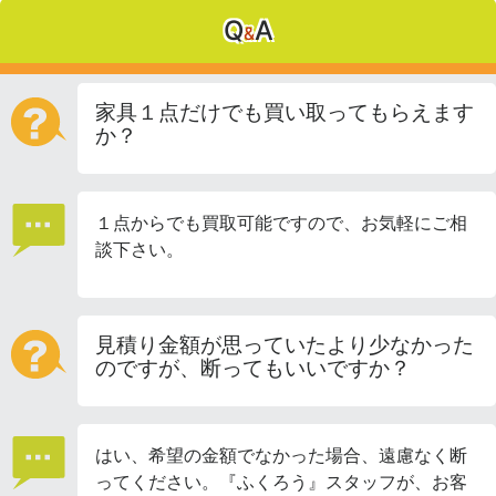
Q
A
&
家具１点だけでも買い取ってもらえます
か？
１点からでも買取可能ですので、お気軽にご相
談下さい。
見積り金額が思っていたより少なかった
のですが、断ってもいいですか？
はい、希望の金額でなかった場合、遠慮なく断
ってください。『ふくろう』スタッフが、お客