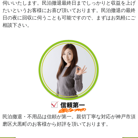
伺いいたします。民泊撤退最終日までしっかりと収益を上げ
たいというお客様にお喜び頂いております。民泊撤退の最終
日の夜に回収に伺うことも可能ですので、まずはお気軽にご
相談下さい。
民泊撤退・不用品は信頼が第一。親切丁寧な対応が神戸市須
磨区大黒町のお客様から好評を頂いております。