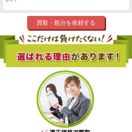
買取・処分を依頼する