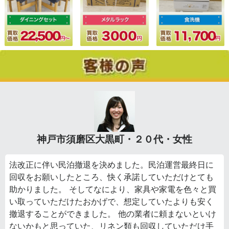
神戸市須磨区大黒町・２０代・女性
法改正に伴い民泊撤退を決めました。民泊運営最終日に
回収をお願いしたところ、快く承諾していただけとても
助かりました。 そしてなにより、家具や家電を色々と買
い取っていただけたおかげで、想定していたよりも安く
撤退することができました。 他の業者に頼まないといけ
ないかもと思っていた、リネン類も回収していただけ手