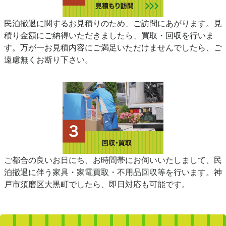
民泊撤退に関するお見積りのため、ご訪問にあがります。見
積り金額にご納得いただきましたら、買取・回収を行いま
す。万が一お見積内容にご満足いただけませんでしたら、ご
遠慮無くお断り下さい。
ご都合の良いお日にち、お時間帯にお伺いいたしまして、民
泊撤退に伴う家具・家電買取・不用品回収等を行います。神
戸市須磨区大黒町でしたら、即日対応も可能です。