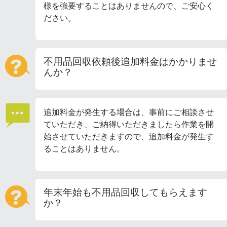
様を強要することはありませんので、ご安心く
ださい。
不用品回収依頼後追加料金はかかりませ
んか？
追加料金が発生する場合は、事前にご相談させ
ていただき、ご納得いただきましたら作業を開
始させていただきますので、追加料金が発生す
ることはありません。
年末年始も不用品回収してもらえます
か？