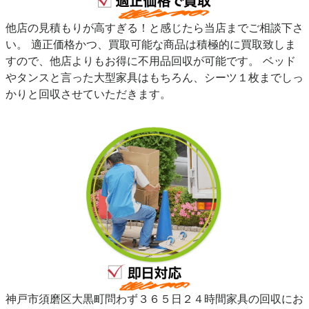
他店の見積もりが高すぎる！と感じたら当店までご相談下さ
い。 適正価格かつ、買取可能な商品は積極的に買取致しま
すので、他店よりもお得に不用品回収が可能です。 ベッド
やタンスと言った大型家具はもちろん、シーツ１枚までしっ
かりと回収させていただきます。
神戸市須磨区大黒町問わず３６５日２４時間家具の回収にお