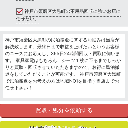
神戸市須磨区大黒町の不用品回収に強いお店に
任せたい。
神戸市須磨区大黒町の民泊撤退に関するお悩みは当店が
解決致します。最終日まで収益を上げたいというお客様
のニーズにお応えし、365日24時間回収・買取に伺いま
す。 家具家電はもちろん、シーツ１枚に至るまでしっか
りと買取・回収させていただきますので、お得に民泊撤
退をしていただくことが可能です。 神戸市須磨区大黒町
で民泊撤退をお考えの方は地域NO1を目指す当店までお
任せ下さい！
買取・処分を依頼する