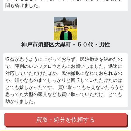
間も省けました。
神戸市須磨区大黒町・５０代・男性
収益が思うように上がっておらず、民泊撤退を決めたの
で、評判のいいフクロウさんにお願いしました。迅速に
対応していただけたほか、民泊撤退になれておられるの
か、細かなものまでしっかりと回収していただけたのは
とても嬉しかったです。 買い取ってもらえないだろうと
思ってた大型の家具なども買い取っていただけ、とても
助かりました。
買取・処分を依頼する