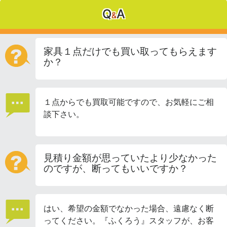
Q
A
&
家具１点だけでも買い取ってもらえます
か？
１点からでも買取可能ですので、お気軽にご相
談下さい。
見積り金額が思っていたより少なかった
のですが、断ってもいいですか？
はい、希望の金額でなかった場合、遠慮なく断
ってください。『ふくろう』スタッフが、お客