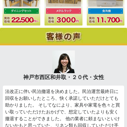
神戸市西区和井取・２０代・女性
法改正に伴い民泊撤退を決めました。民泊運営最終日に
回収をお願いしたところ、快く承諾していただけとても
助かりました。 そしてなにより、家具や家電を色々と買
い取っていただけたおかげで、想定していたよりも安く
撤退することができました。 他の業者に頼まないといけ
ないかもと思っていた、リネン類も回収していただけ手