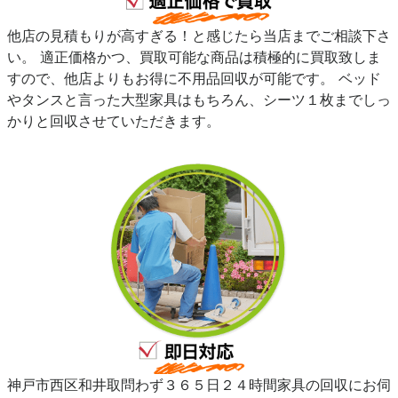
他店の見積もりが高すぎる！と感じたら当店までご相談下さ
い。 適正価格かつ、買取可能な商品は積極的に買取致しま
すので、他店よりもお得に不用品回収が可能です。 ベッド
やタンスと言った大型家具はもちろん、シーツ１枚までしっ
かりと回収させていただきます。
神戸市西区和井取問わず３６５日２４時間家具の回収にお伺