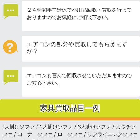
２４時間年中無休で不用品回収・買取を行って
おりますのでお気軽にご相談下さい。
エアコンの処分や買取してもらえます
か？
エアコンも喜んで回収させていただきますので
ご安心下さい。
家具買取品目一例
1人掛けソファ / 2人掛けソファ / 3人掛けソファ / カウチソ
ファ / コーナーソファ / ローソファ / リクライニングソファ