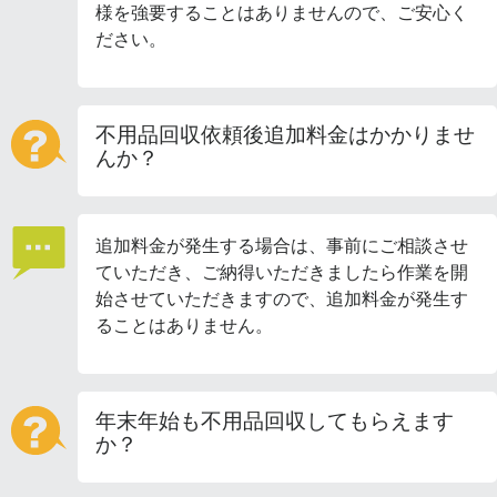
様を強要することはありませんので、ご安心く
ださい。
不用品回収依頼後追加料金はかかりませ
んか？
追加料金が発生する場合は、事前にご相談させ
ていただき、ご納得いただきましたら作業を開
始させていただきますので、追加料金が発生す
ることはありません。
年末年始も不用品回収してもらえます
か？