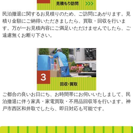
民泊撤退に関するお見積りのため、ご訪問にあがります。見
積り金額にご納得いただきましたら、買取・回収を行いま
す。万が一お見積内容にご満足いただけませんでしたら、ご
遠慮無くお断り下さい。
ご都合の良いお日にち、お時間帯にお伺いいたしまして、民
泊撤退に伴う家具・家電買取・不用品回収等を行います。神
戸市西区和井取でしたら、即日対応も可能です。