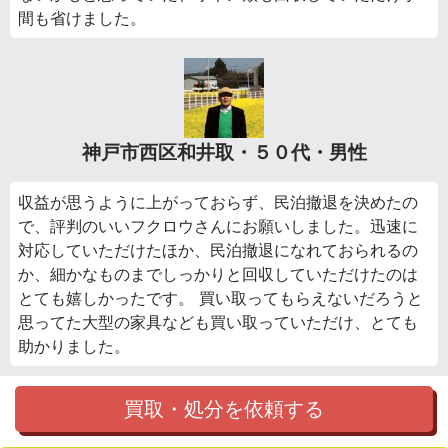
間も省けました。
神戸市西区和井取・５０代・男性
収益が思うように上がっておらず、民泊撤退を決めたの
で、評判のいいフクロウさんにお願いしました。迅速に
対応していただけたほか、民泊撤退になれておられるの
か、細かなものまでしっかりと回収していただけたのは
とても嬉しかったです。 買い取ってもらえないだろうと
思ってた大型の家具なども買い取っていただけ、とても
助かりました。
買取・処分を依頼する