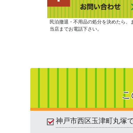
民泊撤退・不用品の処分を決めたら、
当店までお電話下さい。
こ
神戸市西区玉津町丸塚