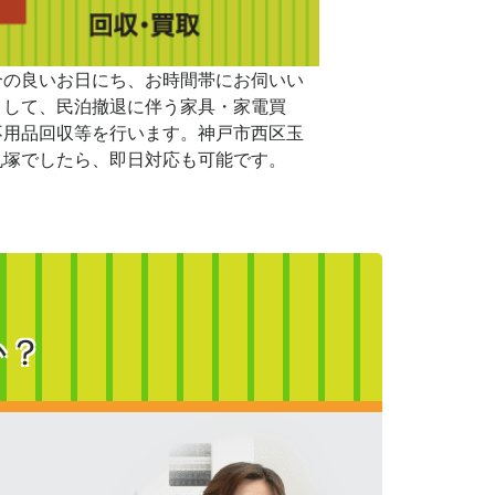
合の良いお日にち、お時間帯にお伺いい
まして、民泊撤退に伴う家具・家電買
不用品回収等を行います。神戸市西区玉
丸塚でしたら、即日対応も可能です。
か？