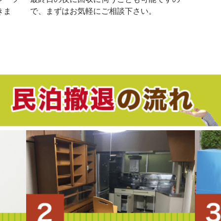
きま
で、まずはお気軽にご相談下さい。