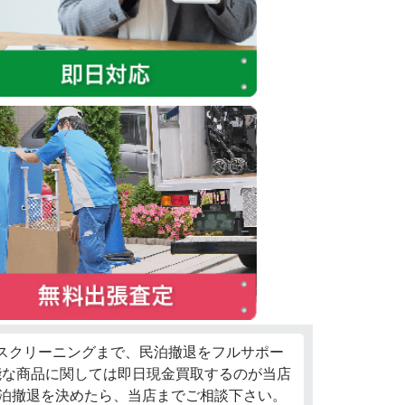
ウスクリーニングまで、民泊撤退をフルサポー
能な商品に関しては即日現金買取するのが当店
民泊撤退を決めたら、当店までご相談下さい。