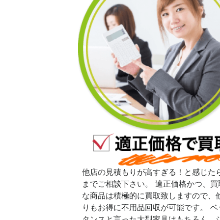
他店の見積もりが高すぎる！と感じた
までご相談下さい。 適正価格かつ、買
な商品は積極的に買取致しますので、
りもお得に不用品回収が可能です。 ベ
タンスと言った大型家具はもちろん、