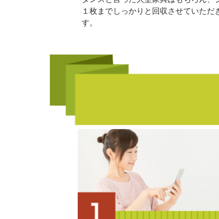
１枚までしっかりと回収させていただ
す。