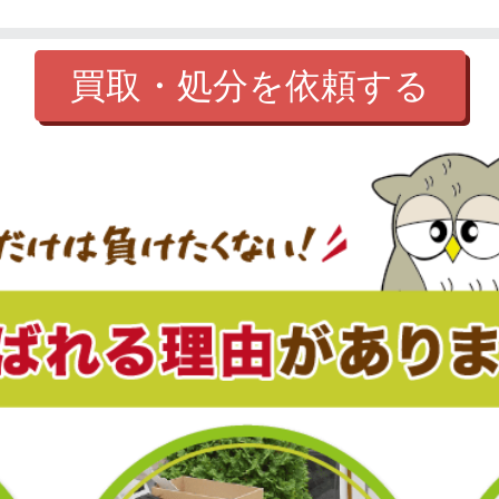
買取・処分を依頼する